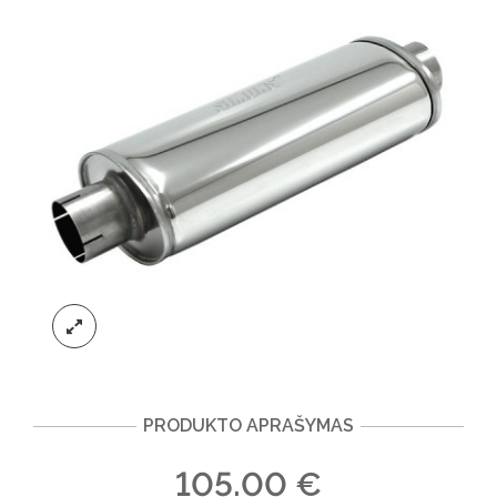
PRODUKTO APRAŠYMAS
105.00
€