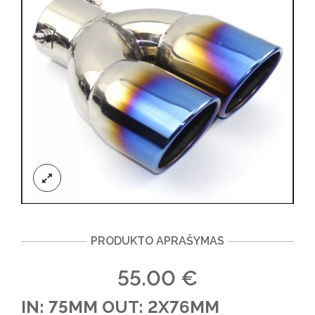
PRODUKTO APRAŠYMAS
55.00
€
IN: 75MM OUT: 2X76MM