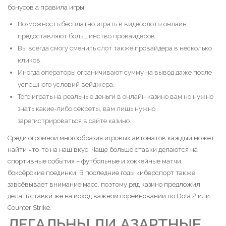
бонусов а правила игры.
Возможность бесплатно играть в видеослоты онлайн
предоставляют большинство провайдеров.
Вы всегда смогу сменить слот также провайдера в несколько
кликов.
Иногда операторы ограничивают сумму на вывод даже после
успешного условий вейджера.
Того играть на реальные деньги в онлайн казино вам но нужно
знать какие-либо секреты, вам лишь нужно
зарегистрироваться в сайте казино.
Среди огромной многообразия игровых автоматов каждый может
найти что-то на наш вкус. Чаще больше ставки делаются на
спортивные события – футбольные и хоккейные матчи,
боксёрские поединки. В последние годы киберспорт также
завоёвывает внимание масс, поэтому ряд казино предложил
делать ставки же на исход важном соревнований по Dota 2 или
Counter Strike.
ЛЕГАЛЬНЫ ЛИ АЗАРТНЫЕ