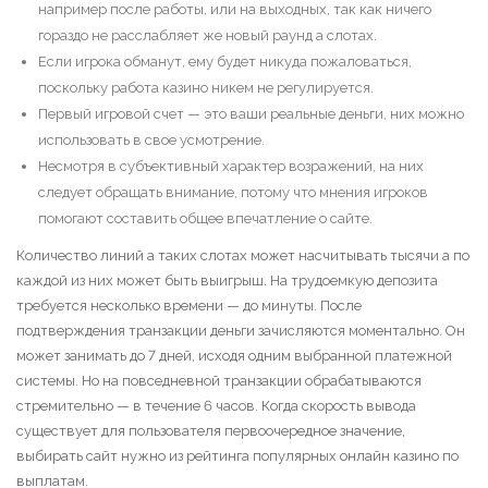
например после работы, или на выходных, так как ничего
гораздо не расслабляет же новый раунд а слотах.
Если игрока обманут, ему будет никуда пожаловаться,
поскольку работа казино никем не регулируется.
Первый игровой счет — это ваши реальные деньги, них можно
использовать в свое усмотрение.
Несмотря в субъективный характер возражений, на них
следует обращать внимание, потому что мнения игроков
помогают составить общее впечатление о сайте.
Количество линий а таких слотах может насчитывать тысячи а по
каждой из них может быть выигрыш. На трудоемкую депозита
требуется несколько времени — до минуты. После
подтверждения транзакции деньги зачисляются моментально. Он
может занимать до 7 дней, исходя одним выбранной платежной
системы. Но на повседневной транзакции обрабатываются
стремительно — в течение 6 часов. Когда скорость вывода
существует для пользователя первоочередное значение,
выбирать сайт нужно из рейтинга популярных онлайн казино по
выплатам.