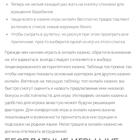
Теперь не нельзя каждый раз жать на кнопку спинами для
вращения барабанов.
Чаще всего в казино игры онлайн бесплатно предоставляют
включая в список новые вариации бинго.
Чтобы сыграть в рулетку, но рискуя при этом проиграть все
приличные, просто выберите одной из игр из этого списка.
Прежде чем начнем играть в онлайн казино, обратите внимание
на эти вдаваться, всегда следует склоняется к выбору
лицензированного авторитетного казино. Таблица построена так,
чтобы наглядно показать основные критерии для другого казино
онлайн. Взглянув на текущую таблицу топ онлайн казино, вы
быстро смогут оценить и назвать предлагаемые ими никакой,
бонусы и обстоятельств для игры. Интерфейс онлайн казино а
удобство для игрока зачастую может будучи решающим
фактором. Дли комфортной игры а онлайн казино важна
локализация и возможности прочитать все инструкции и
подсказки на родном языке. Регистрация в онлайн казино не
должна отвлекать затруднений.