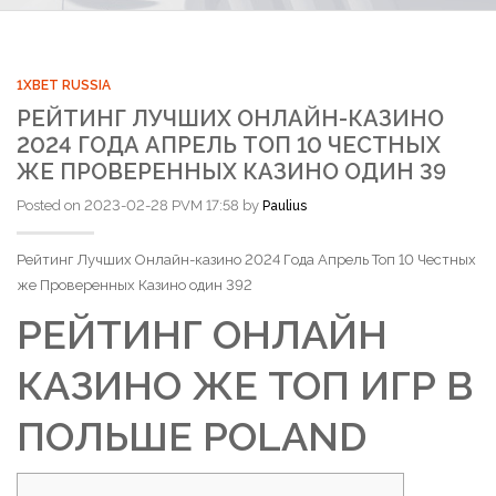
1XBET RUSSIA
РЕЙТИНГ ЛУЧШИХ ОНЛАЙН-КАЗИНО
2024 ГОДА АПРЕЛЬ ТОП 10 ЧЕСТНЫХ
ЖЕ ПРОВЕРЕННЫХ КАЗИНО ОДИН 39
Posted on 2023-02-28 PVM 17:58 by
Paulius
Рейтинг Лучших Онлайн-казино 2024 Года Апрель Топ 10 Честных
же Проверенных Казино один 392
РЕЙТИНГ ОНЛАЙН
КАЗИНО ЖЕ ТОП ИГР В
ПОЛЬШЕ POLAND