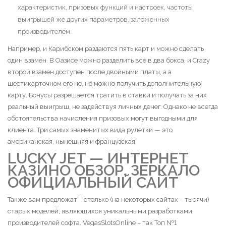
характеристик, призовых функций и настроек, частоты
выигрышей же других параметров, заложенных
производителем.
Например, и Карибском раздаются пять карт и можно сделать
один взамен. В Оазисе можно разделить все в два бокса, и Crazy
второй взамен доступен после двойными платы, а а
шестикарточном его не, но можно получить дополнительную
карту. Бонусы разрешается тратить в ставки и получать за них
реальный выигрыш, не задействуя личных денег. Однако не всегда
обстоятельства начисления призовых могут выгодными для
клиента. Три самых знаменитых вида рулетки — это
американская, нынешняя и французская.
LUCKY JET — ИНТЕРНЕТ
КАЗИНО ОБЗОР, ЗЕРКАЛО
ОФИЦИАЛЬНЫЙ САЙТ
Также вам предложат” “столько (на некоторых сайтах – тысячи)
старых моделей, являющихся уникальными разработками
производителей софта. VegasSlotsOnline – так Топ №1