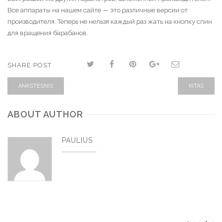
Все аппараты на нашем сайте — это различные версии от
производителя. Теперь не нельзя каждый раз жать на кнопку спин
для вращения барабанов.
SHARE POST
ANKSTESNIS
KITAS
ABOUT AUTHOR
PAULIUS