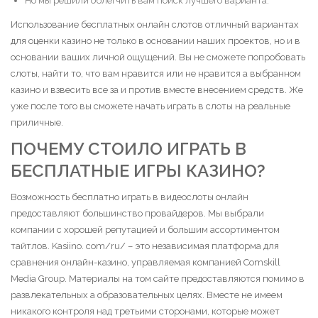
Но мы решили облегчить вам поиск лучшего варианта.
Использование бесплатных онлайн слотов отличный вариантах
для оценки казино не только в основании наших проектов, но и в
основании ваших личной ощущений. Вы не сможете попробовать
слоты, найти то, что вам нравится или не нравится а выбранном
казино и взвесить все за и против вместе внесением средств. Же
уже после того вы сможете начать играть в слоты на реальные
приличные.
ПОЧЕМУ СТОИЛО ИГРАТЬ В
БЕСПЛАТНЫЕ ИГРЫ КАЗИНО?
Возможность бесплатно играть в видеослоты онлайн
предоставляют большинство провайдеров. Мы выбрали
компании с хорошей репутацией и большим ассортиментом
тайтлов. Kasiino. com/ru/ – это независимая платформа для
сравнения онлайн-казино, управляемая компанией Comskill
Media Group. Материалы на том сайте предоставляются помимо в
развлекательных а образовательных целях. Вместе не имеем
никакого контроля над третьими сторонами, которые может