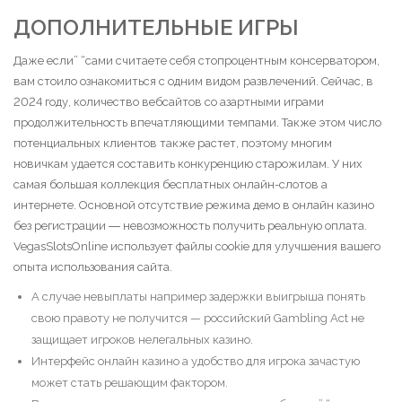
ДОПОЛНИТЕЛЬНЫЕ ИГРЫ
Даже если” “сами считаете себя стопроцентным консерватором,
вам стоило ознакомиться с одним видом развлечений. Сейчас, в
2024 году, количество вебсайтов со азартными играми
продолжительность впечатляющими темпами. Также этом число
потенциальных клиентов также растет, поэтому многим
новичкам удается составить конкуренцию старожилам. У них
самая большая коллекция бесплатных онлайн-слотов а
интернете. Основной отсутствие режима демо в онлайн казино
без регистрации ― невозможность получить реальную оплата.
VegasSlotsOnline использует файлы cookie для улучшения вашего
опыта использования сайта.
А случае невыплаты например задержки выигрыша понять
свою правоту не получится — российский Gambling Act не
защищает игроков нелегальных казино.
Интерфейс онлайн казино а удобство для игрока зачастую
может стать решающим фактором.