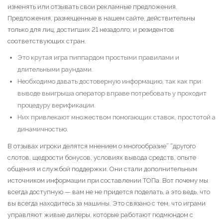
изменять или отзывать свои рекламные предложения.
Предложения, размещенные в нашем сайте, действительны
только для лиц, достигших 21 незадолго, и резидентов
соответствующих стран.
Это крутая игра пиппардом простыми правилами и
длительными раундами.
Необходимо давать достоверную информацию, так как при
выводе выигрыша оператор вправе потребовать у проходит
процедуру верификации.
Них привлекают множеством помогающих ставок, простотой а
динамичностью.
В отзывах игроки делятся мнением о многообразие” “другого
слотов, щедрости бонусов, условиях вывода средств, опыте
общения и службой поддержки. Они стали дополнительным
источником информации при составлении ТОПа. Вот почему мы
всегда доступную — вам не не придется поделать, а это ведь, что
вы всегда находитесь за машины. Это связано с тем, что играми
управляют живые дилеры, которые работают гюдмюндом с