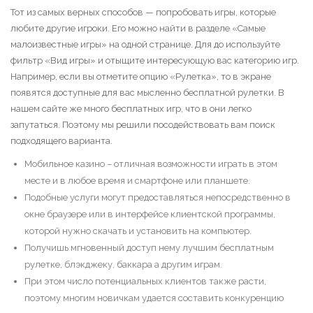
Тот из самых верных способов — попробовать игры, которые
любите другие игроки. Его можно найти в разделе «Самые
малоизвестные игры» на одной странице. Для до используйте
фильтр «Вид игры» и отыщите интересующую вас категорию игр.
Например, если вы отметите опцию «Рулетка», то в экране
появятся доступные для вас мысленно бесплатной рулетки. В
нашем сайте же много бесплатных игр, что в они легко
запутаться. Поэтому мы решили посодействовать вам поиск
подходящего варианта.
Мобильное казино – отличная возможности играть в этом
месте и в любое время и смартфоне или планшете.
Подобные услуги могут предоставляться непосредственно в
окне браузере или в интерфейсе клиентской программы,
которой нужно скачать и установить на компьютер.
Получишь мгновенный доступ нему лучшим бесплатным
рулетке, блэкджеку, баккара а другим играм.
При этом число потенциальных клиентов также расти,
поэтому многим новичкам удается составить конкуренцию