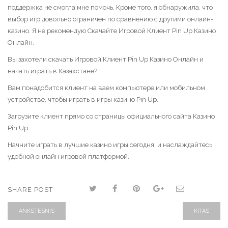
поддержка не смогла мне помочь. Кроме того, я обнаружила, что
выбор игр довольно ограничен по сравнению с другими онлайн-
казино. Я не рекомендую Скачайте Игровой Клиент Pin Up Казино
Онлайн.
Вы захотели скачать Игровой Клиент Pin Up Казино Онлайн и
начать играть в Казахстане?
Вам понадобится клиент на ваем компьютере или мобильном
устройстве, чтобы играть в игры казино Pin Up.
Загрузите клиент прямо со страницы официального сайта Казино
Pin Up.
Начните играть в лучшие казино игры сегодня, и наслаждайтесь
удобной онлайн игровой платформой.
SHARE POST
ANKSTESNIS
KITAS