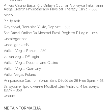
Pin-up Casino Başlanğıc Onlayn Oyunları Və Fayda Imkanlarını
Açığa Çıxartın Physiotherapy Physical Therapy Clinic – 568
pinco
PinUp apk
Qeydiyyat, Bonuslar, Yukle, Depozit – 535
Site Oficial Online Da Mostbet Brasil Registro E Login – 659
Uncategorized
Uncotigorized5
Vulkan Vegas Bonus – 259
vulkan vegas DE login
Vulkan Vegas Deutschland Casino
Vulkan Vegas Germany
VulkanVegas Poland
Winparadise Casino : Bonus Sans Dépôt de 25 Free Spins – 63
Загрузите Приложение Mostbet Для Android И Ios Бонус
125% – 358
казино
METAINFORMACIJA