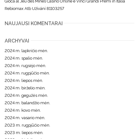
Gioca al Jeu des Mines Casino Online e Vinci Grandi Premi in Italia
Rebiomax Atb Užívání 81103257
NAUJAUSI KOMENTARAI
ARCHYVAI
2024 m. lapkričio mėn.
2024 m. spalio mėn.
2024 m. rugsėjo mėn.
2024 m. rugpjūčio mėn.
2024 m. liepos mėn.
2024 m. birželio mėn.
2024 m. gegužės mėn.
2024 m. balandžio mėn.
2024 m. kovo mėn.
2024 m. vasario mėn.
2023 m. rugpjūčio mėn.
2023 m. liepos mėn.