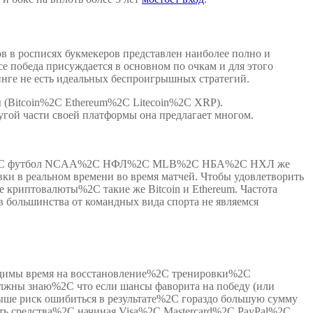
в в росписях букмекеров представлен наиболее полно и
е победа присуждается в основном по очкам и для этого
инге не есть идеальных беспроигрышных стратегий.
ы (Bitcoin%2C Ethereum%2C Litecoin%2C XRP).
гой части своей платформы она предлагает многом.
ннис%2C футбол NCAA%2C НФЛ%2C MLB%2C НБА%2C НХЛ же
ки в реальном времени во время матчей. Чтобы удовлетворить
 криптовалюты%2C такие же Bitcoin и Ethereum. Частота
в большинства от командных вида спорта не являемся
ходимы время на восстановление%2C тренировки%2C
олжны знаю%2C что если шансы фаворита на победу (или
ыше риск ошибиться в результате%2C гораздо большую сумму
ть средства%2C начиная Visa%2C Mastercard%2C PayPal%2C