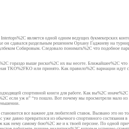
к Intertops%2C является одной одним ведущих букмекерских конт
он сдавался раздельным решением Орхану Гаджиеву на турнире 
гулбеком Собировым. Следовало понимать%2C что подобное пари
C гораздо выше риски%2C их вы несете. Ближайшее%2C что вы
я TKO%2FKO или принято. Как правило%2C вариации идут с д
 подходящей спортивной книги для работе. Как вы%2C иначе%2
%2C если уж и” “то пошло. Вот почему мы просмотрели мало из 
еньшении.
тановится все важнее для любителей ставок. Вызвано это но то
уже давно превратился из обычного спортивного состязания в 
как нему самому бою%2C же и к твоей персоне. По одной причи
зистов работаете лучшие аналитики%2C которые успешно ставят 