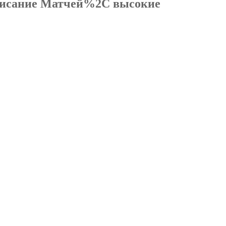
исание Матчей%2C высокие