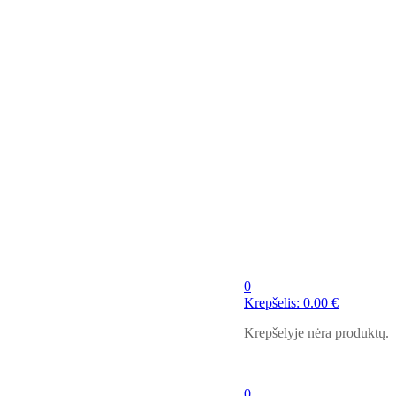
0
Krepšelis:
0.00
€
Krepšelyje nėra produktų.
0