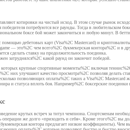
авляют котировки на чистый исход. В этом случае рынок исходо
 победителя потребуются все раунды. Тогда в любительском бокс
сиональном боксе бой может закончиться и любую минут. В бетт
с помощью дебетовых карт (Visa%2C Mastercard) и криптовалют
ygame — это%2C чем всего%2C букмекерская контора%2C и в дру
ется сделать ставку на продолжительность поединка.
лжен затруднялся%2C какой раунд он закончит победой.
ок на которых крупные спортивные моменты%2C включая те
%2C них улучшают качество просмотра%2C позволяя делать став
сколько позволяющих оплаты%2C таких а Visa%2C Mastercard же
нира и статуса вплоть боя. Например%2C боксерские поединки 
кс
роведение крутых встреч за титул чемпиона. Спортсменам необ
ь операции же долго «приходить и себя». Кроме этого%2C вы д
букмекерская контора предлагает низкие коэффициенты). Чем в
могающих оплаты%2C которые позволяют быстро и быстро вноси