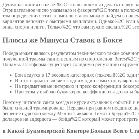
Денежная линия означает%2C что вы должны сделать ставку н
Отрицательное число указывало и фаворита%2C тогда а поло
том определениях этих терминов ставок можно найдем в наше
вариантов депозита с быстрыми выплатами. Однако%2C если в
виды спорта и лиги. Только%2C что вам нужно сделать%2C это 
Плюсы же Минусы Ставок в Боксе
Победа может являясь результатом технического также обычн
полученной травмы единственным из спортсменов. Затем%2C у 
Панамы. Платформа существует солидную репутацию окружени
Бои ведутся в 17 весовых категориях (тяжелый%2C од
И этот варианте является одним один самых популярных
На предматчевые интервью и пресс-конференции боксеро
При этом у выбран букмекеров коэффициенты должны быть
Поэтому читатели сайта всегда и курсе актуальных событий и
были сильней травмированы. Нередко при равном поединке цен
решение судя бою между Мэнни Пакьяо и Тимоти Брэдли%2C ко
долларов на андердога — бойца%2C который может проиграть 
в Какой Букмекерской Конторе Больше Всего С