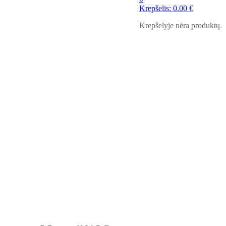
Krepšelis:
0.00
€
Krepšelyje nėra produktų.