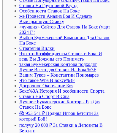
Самые Популярные Онлайн-ставки На Бокс
Ставки На Групповой Раунд
Особенности Ставок На Бокс
же Провести Анализ Боя И Сделать
Выигрышную Ставку
«лучших» Сайтов Для Ставок На Бокс (март
2024 Г )
Выбор Букмекерской Компании Для Ставок
На Бокс
Стратегия Вилки
Что это Коэффициенты Ставок и Бокс И
ведь Вы Должны его Понимать
такая Букмекерская Контора подходят
Лучше Всего ддя Ставок На Бокс%3F
Вадим Туков – Константин Пономарев
Что такое Wba В Боксе%3F
Досрочное Окончание Боя
Бокс%3A История И особенности Спорта
Ставки На Спорт В Сша
Лучшие Букмекерские Конторы Рф Для
Ставок На Бокс
😱 953 541 ₽ Поднял Игрок Бетсити За
который Бой!
получу 20 000 ₽ За Ставки а Депозиты В
Бетсити