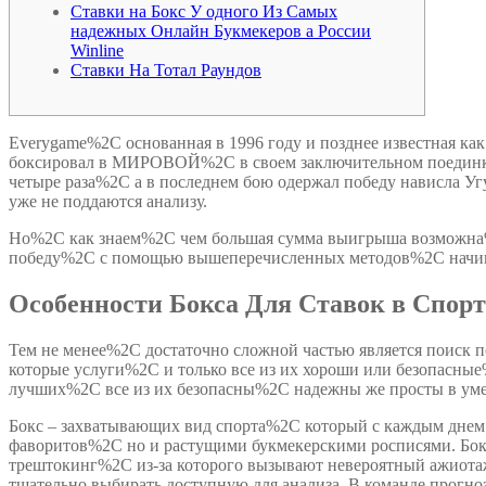
Ставки на Бокс У одного Из Самых
надежных Онлайн Букмекеров а России
Winline
Ставки На Тотал Раундов
Everygame%2C основанная в 1996 году и позднее известная ка
боксировал в МИРОВОЙ%2C в своем заключительном поединке 
четыре раза%2C а в последнем бою одержал победу нависла У
уже не поддаются анализу.
Но%2C как знаем%2C чем большая сумма выигрыша возможна%2
победу%2C с помощью вышеперечисленных методов%2C начина
Особенности Бокса Для Ставок в Спорт
Тем не менее%2C достаточно сложной частью является поиск
которые услуги%2C и только все из их хороши или безопасные
лучших%2C все из их безопасны%2C надежны же просты в ум
Бокс – захватывающих вид спорта%2C который с каждым днем с
фаворитов%2C но и растущими букмекерскими росписями. Бокс 
трештокинг%2C из-за которого вызывают невероятный ажиотаж 
тщательно выбирать доступную для анализа. В команде прогно