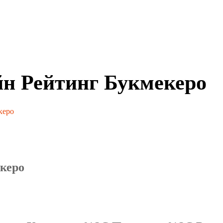
н Рейтинг Букмекеро
керо
керо