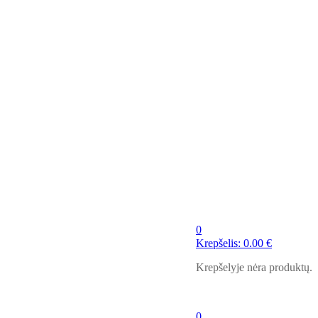
0
Krepšelis:
0.00
€
Krepšelyje nėra produktų.
0