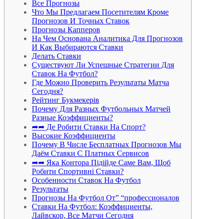
Все Прогнозы
Что Мы Предлагаем Посетителям Кроме
Прогнозов И Точных Ставок
Прогнозы Капперов
На Чем Основана Аналитика Для Прогнозов
И Как Выбираются Ставки
Делать Ставки
Существуют Ли Успешные Стратегии Для
Ставок На Футбол?
Где Можно Проверить Результаты Матча
Сегодня?
Рейтинг Букмекерів
Почему Для Разных Футбольных Матчей
Разные Коэффициенты?
➦➦ Де Робити Ставки На Спорт?
Высокие Коэффициенты
Почему В Числе Бесплатных Прогнозов Мы
Даём Ставки С Платных Сервисов
➦➦ Яка Контора Підійде Саме Вам, Щоб
Робити Спортивні Ставки?
Особенности Ставок На Футбол
Результаты
Прогнозы На Футбол От” “профессионалов
Ставки На Футбол: Коэффициенты,
Лайвскор, Все Матчи Сегодня