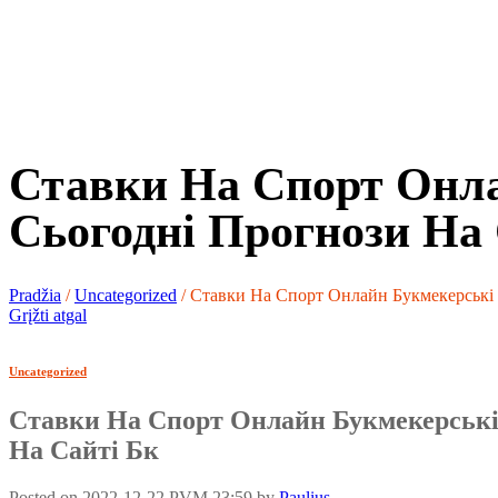
Ставки На Спорт Онла
Сьогодні Прогнози На
Pradžia
/
Uncategorized
/
Ставки На Спорт Онлайн Букмекерські 
Grįžti atgal
Uncategorized
Ставки На Спорт Онлайн Букмекерські
На Сайті Бк
Posted on 2022-12-22 PVM 23:59 by
Paulius