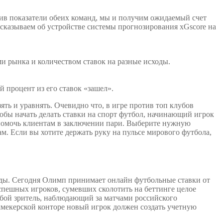
нив показатели обеих команд, мы и получим ожидаемый счет
ссказываем об устройстве системы прогнозирования xGscore на
и рынка и количеством ставок на разные исходы.
й процент из его ставок «зашел».
ть и уравнять. Очевидно что, в игре против топ клубов
тобы начать делать ставки на спорт футбол, начинающий игрок
 помочь клиентам в заключении пари. Выберите нужную
м. Если вы хотите держать руку на пульсе мирового футбола,
анды. Сегодня Олимп принимает онлайн футбольные ставки от
спешных игроков, сумевших сколотить на беттинге целое
юбой зритель, наблюдающий за матчами российского
кмекерской конторе новый игрок должен создать учетную