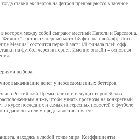
 тогда ставки экспертов на футбол превращаются в заочное
 в котором между собой сыграют местный Наполи и Барселона.
 “Филипс” состоится первый матч 1/8 финала плей-офф Лиги
ппе Меацца” состоится первый матч 1/8 финала плей-офф
тавки на футбол через интернет. Именно онлайн – основная
ения.
териями выбора.
очное выкачивание денег у неосведомленных беттеров.
ех игр Российской Премьер-лиги и ведущих европейских
 расположенным ниже, чтобы узнать прогнозы на конкретный
т в курсе последних и самых интересных новостей о футболе
сто даем читателям представление о матче.
аншета, находясь в любой точке мира. Коэффициенты