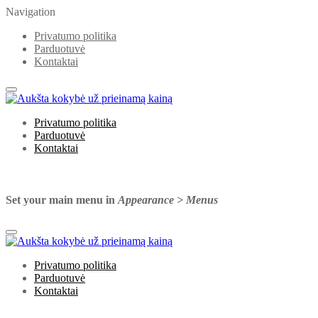
Navigation
Privatumo politika
Parduotuvė
Kontaktai
Privatumo politika
Parduotuvė
Kontaktai
Set your main menu in
Appearance > Menus
Privatumo politika
Parduotuvė
Kontaktai