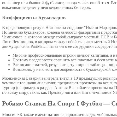
он каппер или бывший футболист, всегда может ошибаться. Воз
выкачивание денег у неосведомленных беттеров.
Коэффициенты Букмекеров
В предстоящую среду в Неаполе на стадионе “Имени Марадоны
По мнению букмекеров, хозяева являются фаворитами предстоя
Чемпионов, в котором между собой сыграют местный ПСВ и Бо
Лиги Чемпионов, в котором между собой сыграют местный Инт
движущая сила PariMatch, из-за чего ее сотрудники сосредоточ
Многие профессиональные игроки делают капитаны, а 
Поэтому предлагается сравнить все платные и бесплатны
Расписание матчей, результаты, турнирная таблица – вот
Возможно, у него есть договоренность с букмекерской ко
Мюнхенская Бавария выиграла титул в 10 предыдущих розыгрыш
чемпионатов наши аналитики предлагают прогнозы на все зна
турнир (например, в разделе Англия Вы найдете прогнозы на 
по всему миру, таких как Премьер-лига или Лига чемпионов У
Робимо Ставки На Спорт І Футбол — С
Многие БК также имеют нативные приложения для мобильных у