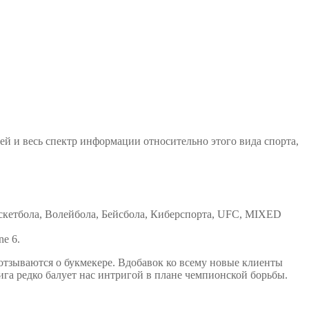
чей и весь спектр информации относительно этого вида спорта,
скетбола, Волейбола, Бейсбола, Киберспорта, UFC, MIXED
ne 6.
отзываются о букмекере. Вдобавок ко всему новые клиенты
лига редко балует нас интригой в плане чемпионской борьбы.