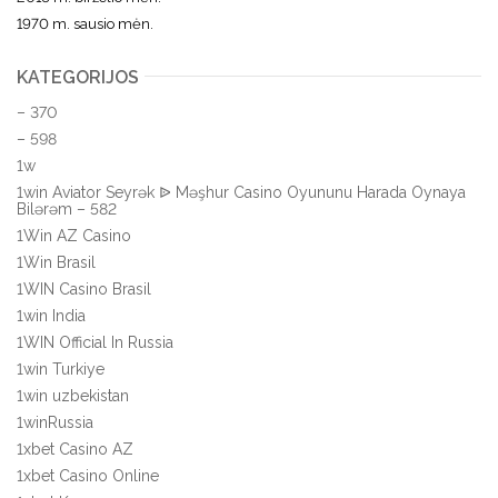
1970 m. sausio mėn.
KATEGORIJOS
– 370
– 598
1w
1win Aviator Seyrək ᐉ Məşhur Casino Oyununu Harada Oynaya
Bilərəm – 582
1Win AZ Casino
1Win Brasil
1WIN Casino Brasil
1win India
1WIN Official In Russia
1win Turkiye
1win uzbekistan
1winRussia
1xbet Casino AZ
1xbet Casino Online