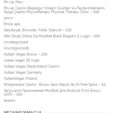
Pin Up Peru
Pin-up Casino Başlanğıc Onlayn Oyunları Və Fayda Imkanlarını
Açığa Çıxartın Physiotherapy Physical Therapy Clinic – 568
pinco
PinUp apk
Qeydiyyat, Bonuslar, Yukle, Depozit – 535
Site Oficial Online Da Mostbet Brasil Registro E Login – 659
Uncategorized
Uncotigorized5
Vulkan Vegas Bonus – 259
vulkan vegas DE login
Vulkan Vegas Deutschland Casino
Vulkan Vegas Germany
VulkanVegas Poland
Winparadise Casino : Bonus Sans Dépôt de 25 Free Spins – 63
Загрузите Приложение Mostbet Для Android И Ios Бонус
125% – 358
казино
METAINFORMACIJA