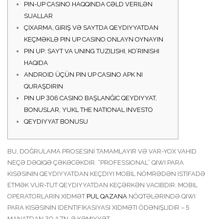
PIN-UP CASINO HAQQINDA CƏLD VERILƏN
SUALLAR
ÇIXARMA, GIRIŞ VƏ SAYTDA QEYDIYYATDAN
KEÇMƏKLƏ PIN UP CASINO ONLAYN OYNAYIN
PIN UP: SAYT VA UNING TUZILISHI, KO’RINISHI
HAQIDA
ANDROID ÜÇÜN PIN UP CASINO APK NI
QURAŞDIRIN
PIN UP 306 CASINO BAŞLANĞIC QEYDIYYAT,
BONUSLAR, YUKL THE NATIONAL INVESTO
QEYDIYYAT BONUSU
BU, DOĞRULAMA PROSESINI TAMAMLAYIR VƏ VAR-YOX VAHID
NEÇƏ DƏQIQƏ ÇƏKƏCƏKDIR. “PROFESSIONAL” QIWI PARA
KISƏSININ QEYDIYYATDAN KEÇDIYI MOBIL NÖMRƏDƏN ISTIFADƏ
ETMƏK VUR-TUT QEYDIYYATDAN KEÇƏRKƏN VACIBDIR. MOBIL
OPERATORLARIN XIDMƏT
PUL QAZANA
NÖQTƏLƏRINDƏ QIWI
PARA KISƏSININ IDENTIFIKASIYASI XIDMƏTI ÖDƏNIŞLIDIR – 5
MANATDAN 30 AZN-Ə KƏMIYYƏT.