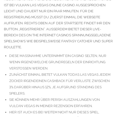
IST BEI VULKAN LAS VEGAS ONLINE CASINO AUSGESPROCHEN
LEICHT UND DAUERT NUR EIN PAAR MINUTEN. FÜR DIE
REGISTRIERUNG MÜSST DU ZUERST EINMAL DIE WEBSEITE
AUFRUFEN. RECHTS OBEN AUF DER STARTSEITE FINDET IHR DEN
BUTTON „REGISTRIEREN“. AUSSERDEM BIETET DIESER LIVE-B
EREICH DES ON THE INTERNET CASINOS SPANNUNGSGELADENE S
PIELSHOWS WIE BEISPIELSWEISE FANTASY CATCHER UND SUPER R
OULETTE.
DIESE MASSNAHME UNTERNIMMT EIN CASINO SELTEN, NUR W
ENN IRGENDWELCHE GRUNDREGELN DER EINRICHTUNG V
ERSTOSSEN WERDEN.
ZUNÄCHST EINMAL BIETET VULKAN TODAS LAS VEGAS JEDEM
ZOCKER IRGENDEINEN CASHBACK FÜR VERLUSTE ZWISCHEN
3% DARÜBER HINAUS 12%, JE AUFGRUND STANDING DES
SPIELERS.
SIE KÖNNEN MEHR ÜBER PERISH AUSZAHLUNGEN VON
VULCAN VEGAS IN MEINER REZENSION ERFAHREN.
HIER IST AUCH ES BEI WEITEM NICHT NUR DIESES SPIEL,