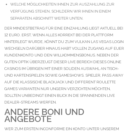
WELCHE MÖGLICHKEITEN IHNEN ZUR AUSZAHLUNG ZUR
VERFÜGUNG STEHEN, SCHILDERN WIR IHNEN IN EINEM
SEPARATEN ABSCHNITT WEITER UNTEN.
DER MINDESTBETRAG FÜR EINE EINZAHLUNG LIEGT AKTUELL BEI
12 EURO. ERST, WENN ALLES KORREKT BEI DER PLATTFORM
HINTERLEGT WURDE, KÖNNT DU ZUM VULKAN LAS VEGAS LOGIN
WECHSELN DARÜBER HINAUS HABT VOLLEN ZUGANG AUF EUER
KUNDENKONTO UND DEN WILLKOMMENSBONUS. NEBEN DER
GUTEN OPTIK ÜBERZEUGT DIESER LIVE BEREICH DIESES ONLINE
CASINOS IM ÜBRIGEN MIT EINER SOLIDEN AUSWAHL AN TISCH-
UND KARTENSPIELEN SOWIE GAMESHOWS. SPIELER, PASS AWAY
AUF DIE KLASSISCHE BLACKJACK UND DIFFERENT ROULETTE
GAMES VARIANTEN NUR UNGERN VERZICHTEN MÖCHTEN,
SOLLTEN UNBEDINGT EINEN BLICK IN DIE SPANNENDEN LIVE
DEALER-STREAMS WERFEN.
ANDERE BONI UND
ANGEBOTE
WER ZUM ERSTEN INCONFORME EIN KONTO UNTER UNSEREM