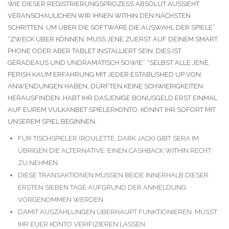
WIE DIESER REGISTRIERUNGSPROZESS ABSOLUT AUSSIEHT,
VERANSCHAULICHEN WIR IHNEN WITHIN DEN NÄCHSTEN
SCHRITTEN. UM ÜBER DIE SOFTWARE DIE AUSWAHL DER SPIELE”
“ZWECK ÜBER KÖNNEN, MUSS JENE ZUERST AUF DEINEM SMART
PHONE ODER ABER TABLET INSTALLIERT SEIN. DIES IST
GERADEAUS UND UNDRAMATISCH SOWIE” “SELBST ALLE JENE,
PERISH KAUM ERFAHRUNG MIT JEDER ESTABLISHED UP VON
ANWENDUNGEN HABEN, DÜRFTEN KEINE SCHWIERIGKEITEN
HERAUSFINDEN. HABT IHR DASJENIGE BONUSGELD ERST EINMAL
AUF EUREM VULKANBET SPIELERKONTO, KÖNNT IHR SOFORT MIT
UNSEREM SPIEL BEGINNEN.
FÜR TISCHSPIELER (ROULETTE, DARK JACK) GIBT SERA IM
ÜBRIGEN DIE ALTERNATIVE, EINEN CASHBACK WITHIN RECHT
ZU NEHMEN.
DIESE TRANSAKTIONEN MÜSSEN BEIDE INNERHALB DIESER
ERSTEN SIEBEN TAGE AUFGRUND DER ANMELDUNG
VORGENOMMEN WERDEN.
DAMIT AUSZAHLUNGEN ÜBERHAUPT FUNKTIONIEREN, MÜSST
IHR EUER KONTO VERIFIZIEREN LASSEN.