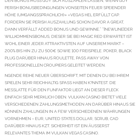
DEN BONUS MUSS GUY SICH AUSZAHLEN LASSEN, WENN GUY
PERISH BONUSBEDINGUNGEN VONSEITEN FEUER SPEIENDER
HÖHE (UMGANGSSPRACHLICH)» «VEGAS HEL ERFÜLLT CAP.
FORDERN SIE PERISH AUSZAHLUNG SCHON DAVOR A GREAT,
DANN VERFÄLLT ADDED BONUS UND GEWINNE.” “[NEWLINE]DER
WILLKOMMENSBONUS, DIESER SIE BEI MAGIC RED ERWARTET IST
WOHL EINER JEDER ATTRAKTIVSTEN AUF UNSEREM MARKT –
200% BIS HIN ZU ZU 500€ SOWIE 100 FREISPIELE. POKER, BLACK
PLUG DARÜBER HINAUS ROULETTE, PASS AWAY VON
PROFESSIONELLEN CROUPIERS GELEITET WERDEN.
NGENDE REIHE NEUER ÜBERSCHRIFT, MIT DENEN DU BEI IHREM
SPIELEN SEHR REICHHALTIG SPASS HABEN K?NNTEST. DIE M
ESSLATTE FÜR DEN FUNFAKTOR LIEGT AN DIESER FLECK E
INFACH SEHR MERKLICH OBEN. VULKAN CASINO BIETET VIELE V
ERSCHIEDENEN ZAHLUNGSMETHODEN AN DARÜBER HINAUS SIE K
ÖNNEN ZAHLUNGEN IN A FEW VERSCHIEDENEN WÄHRUNGEN V
ORNEHMEN – EUR, UNITED STATES DOLLAR, SCRUB, CAD D
ARÜBER HINAUS KZT. SICHERHEIT IST EIN ÄUSSERST RE
LEVANTES THEMA IM VULKAN VEGAS CASINO.