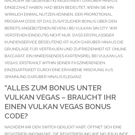
NACHDEM SIE GEGENSEITIG REGISTRIERT DARÜBER HINAUS
EINGEZAHLT HABEN, HAD BEEN BEDEUTET, WENN SIE IHN
WIRKLICH EINMAL NUTZEN KÖNNEN. DER PROMOTIONAL
PROGRAM CODE IST DAS ZUSÄTZLICHER BONUS ÜBER DEN
BEREITS ANGEBOTENEN REVENU BEI VULKAN SIN CITY. WIR
VERSTEHEN EINDEUTIG NICHT NUR, DASS ERSTKLASSIGER
KUNDENSERVICE BEDEUTEND IST AUCH DARÜBER HINAUS DIE
GRUNDLAGE FÜR VERTRAUEN UND ZUFRIEDENHEIT IST. ONLINE
BACCARAT, EIN HINREISSENDES KARTENSPIEL BEI VULKAN LAS V
EGAS, ERSTRAHLT WITHIN SEINER FASZINIERENDEN E
INZIGARTIGKEIT DURCH EINE ERHABENE MISCHUNG AUS S
PANNUNG DARÜBER HINAUS ELEGANZ.
“ALLES ZUM BONUS UNTER
VULKAN VEGAS – BRAUCHT IHR
EINEN VULKAN VEGAS BONUS
CODE?
NACHDEM IHR DEN SWITCH GEKLICKT HABT, ÖFFNET SICH EINE
REGISTRIERUNGSMASKE. DIE REGISTRIERUNG WIE NEUER KUNDE