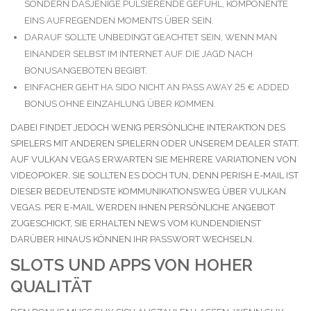
SONDERN DASJENIGE PULSIERENDE GEFÜHL, KOMPONENTE
EINS AUFREGENDEN MOMENTS ÜBER SEIN.
DARAUF SOLLTE UNBEDINGT GEACHTET SEIN, WENN MAN
EINANDER SELBST IM INTERNET AUF DIE JAGD NACH
BONUSANGEBOTEN BEGIBT.
EINFACHER GEHT HA SIDO NICHT AN PASS AWAY 25 € ADDED
BONUS OHNE EINZAHLUNG ÜBER KOMMEN.
DABEI FINDET JEDOCH WENIG PERSÖNLICHE INTERAKTION DES
SPIELERS MIT ANDEREN SPIELERN ODER UNSEREM DEALER STATT.
AUF VULKAN VEGAS ERWARTEN SIE MEHRERE VARIATIONEN VON
VIDEOPOKER. SIE SOLLTEN ES DOCH TUN, DENN PERISH E-MAIL IST
DIESER BEDEUTENDSTE KOMMUNIKATIONSWEG ÜBER VULKAN
VEGAS. PER E-MAIL WERDEN IHNEN PERSÖNLICHE ANGEBOT
ZUGESCHICKT, SIE ERHALTEN NEWS VOM KUNDENDIENST
DARÜBER HINAUS KÖNNEN IHR PASSWORT WECHSELN.
SLOTS UND APPS VON HOHER
QUALITÄT