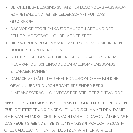
BEI ONLINESPIELCASINO SCHÄTZT ER BESONDERS PASS AWAY
KOMPETENZ UND PERISH LEIDENSCHAFT FÜR DAS
GLÜCKSSPIEL.
DAS VORIGE PROBLEM WURDE AUFGEKLÄRT UND DER
FEHLER LAG TATSÄCHLICH BEI MEINER SEITE.
HIER WERDEN REGELMÄSSIG CASH-PREISE VON MEHREREN H
UNDERT EURO VERGEBEN.
SEHEN SIE SICH AN, AUF DIE WEISE SIE DURCH UNSEREM
MEGAPARI GUTSCHEINCODE DEN WILLKOMMENSBONUS
ERLANGEN KÖNNEN.
DANACH VERFÄLLT DER FEEL BONUSKONTO BEFINDLICHE
GEWINN, JEDER DURCH BRAND SPEIENDER BERG
(UMGANGSSPRACHLICH) VEGAS FREISPIELE ERZIELT WURDE.
ANSCHLIESSEND MÜSSEN SIE DANN LEDIGLICH NOCH IHRE DATEN Z
UR IDENTIFIZIERUNG EINREICHEN UND SICH ANMELDEN. DAMIT S
IE EINANDER MÖGLICHST EINFACH DAS BILD DAVON TÄTIGEN, WIE D
AS FEUER SPEIENDER BERG (UMGANGSSPRACHLICH) VEGAS IM C
HECK ABGESCHNITTEN HAT, BESITZEN WIR HIER WIRKLICH E