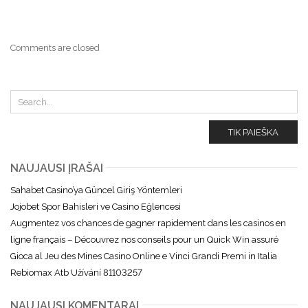
Comments are closed
TIK PAIEŠKA
NAUJAUSI ĮRAŠAI
Sahabet Casino’ya Güncel Giriş Yöntemleri
Jojobet Spor Bahisleri ve Casino Eğlencesi
Augmentez vos chances de gagner rapidement dans les casinos en
ligne français – Découvrez nos conseils pour un Quick Win assuré
Gioca al Jeu des Mines Casino Online e Vinci Grandi Premi in Italia
Rebiomax Atb Užívání 81103257
NAUJAUSI KOMENTARAI