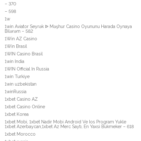
– 370
– 598
1w
1win Aviator Seyrək ᐉ Məşhur Casino Oyununu Harada Oynaya
Bilərəm – 582
1Win AZ Casino
1Win Brasil
1WIN Casino Brasil
1win India
1WIN Official In Russia
1win Turkiye
1win uzbekistan
1winRussia
1xbet Casino AZ
1xbet Casino Online
1xbet Korea
1xbet Mobi, 1xbet Nadir Mobi Android Ve Ios Program Yukle
1xbet Azerbaycan,1xbet Az Merc Saytı, En Yaxsi Bukmeker – 618
1xbet Morocco