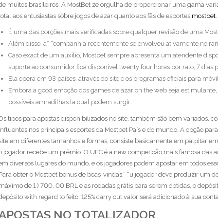
de muitos brasileiros. A MostBet ze orgulha de proporcionar uma gama varia
total aos entusiastas sobre jogos de azar quanto aos fãs de esportes
mostbet
.
É uma das porções mais verificadas sobre qualquer revisão de uma Mostbe
Além disso, a” “companhia recentemente se envolveu ativamente no ram
Caso exact de um auxílio, Mostbet sempre apresenta um atendente disponív
suporte ao consumidor fica disponível twenty four horas por rato, 7 dias
Ela opera em 93 países, através do site e os programas oficiais para móv
Embora a good emoção dos games de azar on the web seja estimulante,
possíveis armadilhas la cual podem surgir.
Os tipos para apostas disponibilizados no site, também são bem variados, co
influentes nos principais esportes da Mostbet País e do mundo. A opção para 
site em diferentes tamanhos e formas, consiste basicamente em palpitar em 
o jogador recebe um prêmio. O UFC é a new competição mais famosa das ar
em diversos lugares do mundo, e os jogadores podem apostar em todos esse
Para obter o Mostbet bônus de boas-vindas,” “u jogador deve produzir um d
máximo de 1 ) 700, 00 BRL e as rodadas grátis para serem obtidas, o depós
depósito with regard to feito, 125% carry out valor será adicionado à sua cont
APOSTAS NO TOTALIZADOR