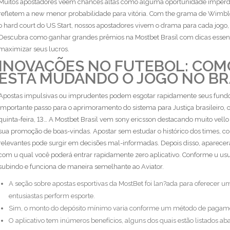
Muitos apostadores veem chances altas como alguma oportunidade imperd
refletem a new menor probabilidade para vitória. Com the grama de Wimbled
o hard court do US Start, nossos apostadores vivem o drama para cada jogo, 
Descubra como ganhar grandes prêmios na Mostbet Brasil com dicas essencia
maximizar seus lucros.
INOVAÇÕES NO FUTEBOL: COM
ESTÁ MUDANDO O JOGO NO BR
Apostas impulsivas ou imprudentes podem esgotar rapidamente seus fundos
importante passo para o aprimoramento do sistema para Justiça brasileiro, 
quinta-feira, 13… A Mostbet Brasil vem sony ericsson destacando muito vell
sua promoção de boas-vindas. Apostar sem estudar o histórico dos times, con
relevantes pode surgir em decisões mal-informadas. Depois disso, aparecer
com u qual você poderá entrar rapidamente zero aplicativo. Conforme u usuá
subindo e funciona de maneira semelhante ao Aviator.
A seção sobre apostas esportivas da MostBet foi lan?ada para oferecer u
entusiastas perform esporte.
Sim, o monto do depósito mínimo varia conforme um método de pagamen
O aplicativo tem inúmeros benefícios, alguns dos quais estão listados aba