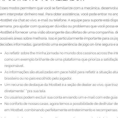
Esses modos permitem que você se familiarize com a mecânica, desenvolva 
sem interpretar dinheiro real. Para obter assistência, você pode entrar no a
MostBet via chat ao vivo, e-mail ou telefone. A equipe para suporte está dispo
semana, pra ajudar com quaisquer dúvidas ou problemas que você possa enco
MostBet é fornecer uma visão abrangente das ofertas de uma companhia, des
possíveis áreas sobre melhoria. Isso é particularmente importante para os jog
decisões informadas, garantindo uma experiência de jogo on-line segura e 
Ao refletir sobre the minha jornada no mundo dos cassinos across the int
como um exemplo brilhante de uma plataforma que prioriza a satisfação
responsável.
As informações são atualizadas em pace hábil para refletir a situação a
brasileiro ou no país escolhido pelo jogador.
Um recurso de destaque da Mostbet é a seção de dealer ao vivo, que traz
diretamente” “pra sua tela.
Os usuários podem excluir sua conta enviando um e-mail com este guia a
No conforto de nossas casas, agora temos a possibilidade de desfrutar de
em Mostbet, combinando perfeitamente entretenimento e recompensas p