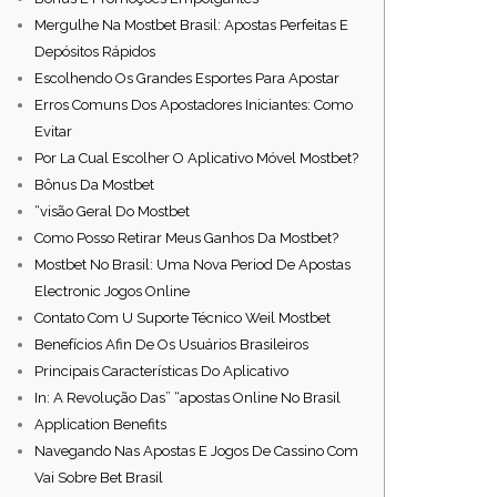
Mergulhe Na Mostbet Brasil: Apostas Perfeitas E
Depósitos Rápidos
Escolhendo Os Grandes Esportes Para Apostar
Erros Comuns Dos Apostadores Iniciantes: Como
Evitar
Por La Cual Escolher O Aplicativo Móvel Mostbet?
Bônus Da Mostbet
“visão Geral Do Mostbet
Como Posso Retirar Meus Ganhos Da Mostbet?
Mostbet No Brasil: Uma Nova Period De Apostas
Electronic Jogos Online
Contato Com U Suporte Técnico Weil Mostbet
Benefícios Afin De Os Usuários Brasileiros
Principais Características Do Aplicativo
In: A Revolução Das” “apostas Online No Brasil
Application Benefits
Navegando Nas Apostas E Jogos De Cassino Com
Vai Sobre Bet Brasil