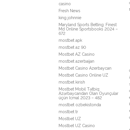
casino
Fresh News
king johnnie
Maryland Sports Betting: Finest
Md Online Sportsbooks 2024 –
672
mostbet apk
mostbet az 90
Mostbet AZ Casino
mostbet azerbaijan
Mostbet Casino Azerbaycan
Mostbet Casino Online UZ
mostbet kirish
Mostbet Mobil Tətbiq:
Azərbaycandan Olan Oyunçular
üçün Icmal 2023 – 482
mostbet ozbekistonda
mostbet tr
Mostbet UZ
Mostbet UZ Casino