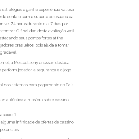
estratégias e ganhe experiência valiosa
no de contato com o suporte ao usuario da
nível 24 horas durante dia, 7 dias por
ntrar. O finalidad desta avaliação weil
tacando seus pontos fortes at the
adores brasileiros, pois ajuda a tomar
agradável.
ernet, a Mostbet sony ericsson destaca
 perform jogador, a segurança e o jogo
tual dos sistemas para pagamento no País
 an autêntica atmosfera sobre cassino
baixo; 1.
 alguma infinidade de ofertas de cassino
otenciais.