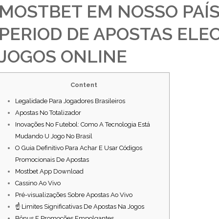
MOSTBET EM NOSSO PAÍS
PERIOD DE APOSTAS ELE
JOGOS ONLINE
Content
Legalidade Para Jogadores Brasileiros
Apostas No Totalizador
Inovações No Futebol: Como A Tecnologia Está
Mudando U Jogo No Brasil
O Guia Definitivo Para Achar E Usar Códigos
Promocionais De Apostas
Mostbet App Download
Cassino Ao Vivo
Pré-visualizações Sobre Apostas Ao Vivo
☝️ Limites Significativas De Apostas Na Jogos
Bônus E Promoções Empolgantes