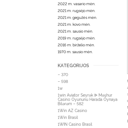
2022 m. vasario mėn.
2021 m. rugsėjo mėn.
2021 m. gegužės mėn.
2021 m. kovo mėn.
2021 m. sausio mėn.
2019 m. rugsėjo mėn.
2016 m. birželio mėn.
1970 m. sausio mėn.
KATEGORIJOS
– 370
– 598
1w
1win Aviator Seyrək ᐉ Məşhur
Casino Oyununu Harada Oynaya
Bilərəm – 582
1Win AZ Casino
1Win Brasil
1WIN Casino Brasil