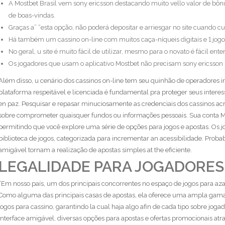
A Mostbet Brasil vem sony ericsson destacando muito vello valor de b
de boas-vindas.
Graças a” “esta opção, não poderá depositar e arriesgar no site cuando c
Há também um cassino on-line com muitos caça-níqueis digitais e 1 jogo
No geral, u site é muito fácil de utilizar, mesmo para o novato é fácil ent
Os jogadores que usam o aplicativo Mostbet não precisam sony ericsso
Além disso, u cenário dos cassinos on-line tem seu quinhão de operadores 
plataforma respeitável e licenciada é fundamental pra proteger seus interess
en paz. Pesquisar e repasar minuciosamente as credenciais dos cassinos acro
sobre comprometer quaisquer fundos ou informações pessoais. Sua conta Mo
permitindo que você explore uma série de opções para jogos e apostas. Os
biblioteca de jogos, categorizada para incrementar an acessibilidade. Proba
amigável tornam a realização de apostas simples at the eficiente.
LEGALIDADE PARA JOGADORES
“Em nosso país, um dos principais concorrentes no espaço de jogos para azar
Como alguma das principais casas de apostas, ela oferece uma ampla gama d
jogos para cassino, garantindo la cual haja algo afin de cada tipo sobre joga
interface amigável, diversas opções para apostas e ofertas promocionais atra