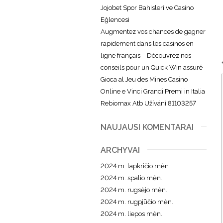
Jojobet Spor Bahisleri ve Casino
Eğlencesi
Augmentez vos chances de gagner
rapidement dans les casinos en
ligne français – Découvrez nos
conseils pour un Quick Win assuré
Gioca al Jeu des Mines Casino
Online e Vinci Grandi Premi in Italia
Rebiomax Atb Užívání 81103257
NAUJAUSI KOMENTARAI
ARCHYVAI
2024 m. lapkričio mėn.
2024 m. spalio mėn.
2024 m. rugsėjo mėn.
2024 m. rugpjūčio mėn.
2024 m. liepos mėn.