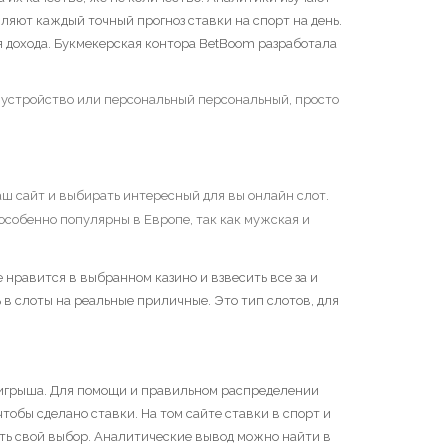
ляют каждый точный прогноз ставки на спорт на день.
 дохода. Букмекерская контора BetBoom разработала
е устройство или персональный персональный, просто
наш сайт и выбирать интересный для вы онлайн слот.
собенно популярны в Европе, так как мужская и
 нравится в выбранном казино и взвесить все за и
 в слоты на реальные приличные. Это тип слотов, для
роигрыша. Для помощи и правильном распределении
чтобы сделано ставки. На том сайте ставки в спорт и
ать свой выбор. Аналитические вывод можно найти в