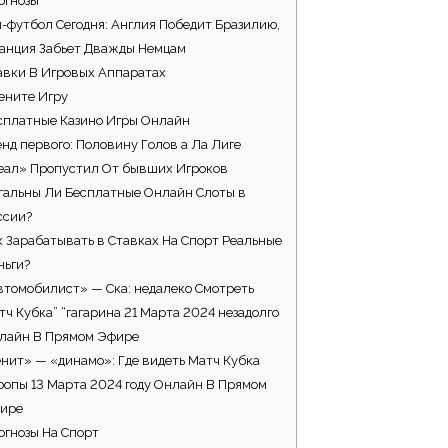
огнозы
п-футбол Сегодня: Англия Победит Бразилию,
анция Забьет Дважды Немцам
авки В Игровых Аппаратах
ените Игру
сплатные Казино Игры Онлайн
енд первого: Половину Голов а Ла Лиге
еал» Пропустил От бывших Игроков
гальны Ли Бесплатные Онлайн Слоты в
ссии?
к Зарабатывать в Ставках На Спорт Реальные
ньги?
втомобилист» — Ска: недалеко Смотреть
тч Кубка” “гагарина 21 Марта 2024 незадолго
лайн В Прямом Эфире
енит» — «динамо»: Где видеть Матч Кубка
ропы 13 Марта 2024 году Онлайн В Прямом
ире
огнозы На Спорт