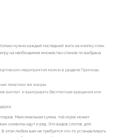
ь только нужно каждый последний жать на кнопку спин
 игру на необходимое множество спинов по выбрана
портивного мероприятия можно в разделе Прогнозы.
зные тематики же жанры.
ров выплат, и выигрывать бесплатные вращения или
дарка.
олларов. Максимальная сумма, той игрок может
их символы идут и ряд. Это видов слотов, для
В этом любом вам не требуется что-то устанавливать