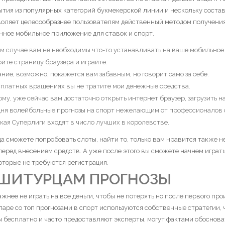
ытия из популярных категорий букмекерской линии и нескольку состав
воляет целесообразнее пользователям действенный методом получения
нное мобильное приложение для ставок и спорт.
ом случае вам не необходимы что-то устанавливать на ваше мобильно
йте страницу браузера и играйте.
ние, возможно, покажется вам забавным, но говорит само за себе.
сплатных вращениях вы не тратите мои денежные средства.
му, уже сейчас вам достаточно открыть интернет браузер, загрузить 
дня волейбольные прогнозы на спорт нежелающим от профессионалов о
кая Суперлиги входят в число лучших в королевстве.
а сможете попробовать слоты, найти то, только вам нравится также не
перед внесением средств. А уже после этого вы сможете начнем играть
которые не требуются регистрация.
ШИТУРЦАМ ПРОГНОЗЫ
ажнее не играть на все деньги, чтобы не потерять но после первого п
паре со топ прогнозами в спорт используются собственные стратегии, 
ы бесплатно и часто предоставляют эксперты, могут фактами обоснов