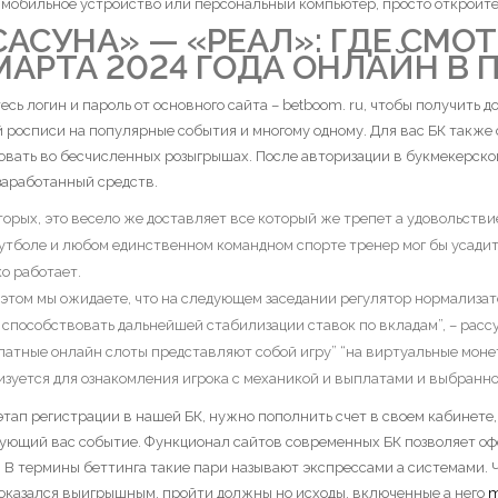
 мобильное устройство или персональный компьютер, просто откройте 
САСУНА» — «РЕАЛ»: ГДЕ СМО
 МАРТА 2024 ГОДА ОНЛАЙН В
сь логин и пароль от основного сайта – betboom. ru, чтобы получить 
 росписи на популярные события и многому одному. Для вас БК также
овать во бесчисленных розыгрышах. После авторизации в букмекерской
заработанный средств.
торых, это весело же доставляет все который же трепет а удовольстви
футболе и любом единственном командном спорте тренер мог бы усадить
о работает.
 этом мы ожидаете, что на следующем заседании регулятор нормализато
 способствовать дальнейшей стабилизации ставок по вкладам”, – расс
латные онлайн слоты представляют собой игру” “на виртуальные монет
изуется для ознакомления игрока с механикой и выплатами и выбранно
тап регистрации в нашей БК, нужно пополнить счет в своем кабинете, 
ующий вас событие. Функционал сайтов современных БК позволяет оф
. В термины беттинга такие пари называют экспрессами а системами. Ч
 оказался выигрышным, пройти должны но исходы, включенные а него
m