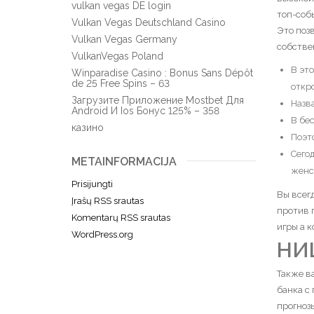
vulkan vegas DE login
топ-соб
Vulkan Vegas Deutschland Casino
Это поз
Vulkan Vegas Germany
собстве
VulkanVegas Poland
В эт
Winparadise Casino : Bonus Sans Dépôt
de 25 Free Spins – 63
откро
Загрузите Приложение Mostbet Для
Назва
Android И Ios Бонус 125% – 358
В бе
казино
Поэто
Сего
METAINFORMACIJA
женс
Prisijungti
Вы всегд
Įrašų RSS srautas
против 
Komentarų RSS srautas
игры а 
WordPress.org
НИ
Также в
банка с 
прогноз