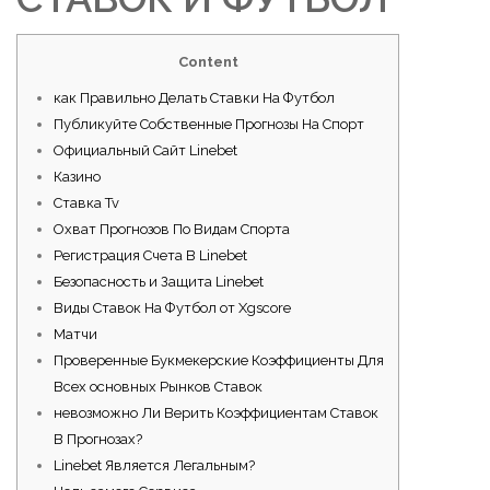
Content
как Правильно Делать Ставки На Футбол
Публикуйте Собственные Прогнозы На Спорт
Официальный Сайт Linebet
Казино
Ставка Tv
Охват Прогнозов По Видам Спорта
Регистрация Счета В Linebet
Безопасность и Защита Linebet
Виды Ставок На Футбол от Xgscore
Матчи
Проверенные Букмекерские Коэффициенты Для
Всех основных Рынков Ставок
невозможно Ли Верить Коэффициентам Ставок
В Прогнозах?
Linebet Является Легальным?