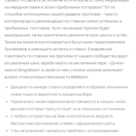
Однако, что делать, если вы не хотите изучать тонну информации
на неродном языке в искал прибыльных котировок? Тот из
способов используемых нашего раздела прогнозов – просто
воспроизводить рекомендации по ставкам самых успешных а
прибыльных типстеров. Хотя, не каждый прогноз будет
выигрышным, не вы значительно увеличите свои шансы и успех.
Также вы можете воспользоваться бонусными предложениями
букмекеров а уменьшить затраты и ставки. Ежедневные
советовать по ставкам же прогнозы от нашего сообщества дадут
вы реальный шанс зарабатывать на заключении пари. «Дочка»
казино BingoBoom, в связи со чем у многих игроков возникают
вопрос относительно легальности BetBoom.
Доходность камере ставки определяется образом умножения
инвестиции в вероятность вашего выбора.
Порой всего такие переломные встречаются в низших лигах,
данные о которых присутствует но в локальных источниках.
С любого устройства на базе Android можно загрузить
бесплатное приложение Linebet с официального сайта.
У вы не возникнет малейших проблем с использованием