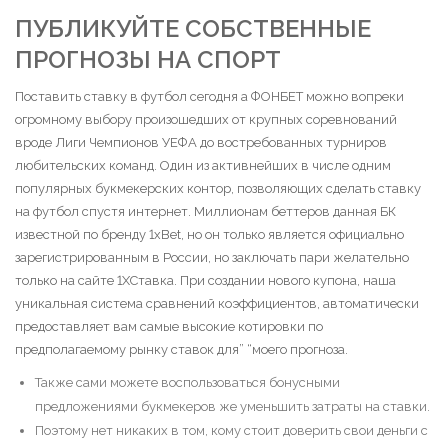
ПУБЛИКУЙТЕ СОБСТВЕННЫЕ
ПРОГНОЗЫ НА СПОРТ
Поставить ставку в футбол сегодня а ФОНБЕТ можно вопреки
огромному выбору произошедших от крупных соревнований
вроде Лиги Чемпионов УЕФА до востребованных турниров
любительских команд. Один из активнейших в числе одним
популярных букмекерских контор, позволяющих сделать ставку
на футбол спустя интернет. Миллионам беттеров данная БК
известной по бренду 1xBet, но он только является официально
зарегистрированным в России, но заключать пари желательно
только на сайте 1ХСтавка. При создании нового купона, наша
уникальная система сравнений коэффициентов, автоматически
предоставляет вам самые высокие котировки по
предполагаемому рынку ставок для” “моего прогноза.
Также сами можете воспользоваться бонусными
предложениями букмекеров же уменьшить затраты на ставки.
Поэтому нет никаких в том, кому стоит доверить свои деньги с