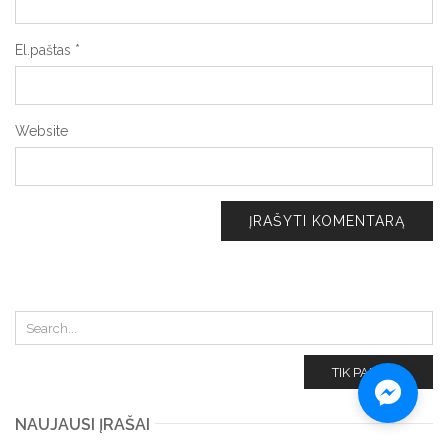
El.paštas
*
Website
TIK PAIEŠKA
NAUJAUSI ĮRAŠAI