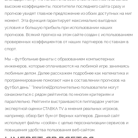
высокие коэффициенты, посетители последнего сайта сразу и
прогнозе увидят главное предложение из обоих доступных на миг
момент. Эта функция гарантирует максимально выгодных
условия и большую прибыль при использовании наших
прогнозов. Всякий прогноз на этом сайте создан с использованием
проверенных коэффициентов от наших партнеров по ставкам в
спорт.
Мы – футбольные фанаты с образованием компьютерных
инженеров, которые оплачиваются на любимой игре, занимаясь
любимым делом. Далее расскажем подробнее как математика и
программирование помогают нам в составлении прогнозов на
футбол день.” “[newline]Дополнительно пользователи могут
ознакомиться с рядом рейтингов по многим критериям и
параллельно. Рейтинги выстраиваются пиппардом учетом
экспертной оценки СТАВКА TV а мнения реальных игроков,
например, обзор Бет бум от Верных капперов. Данный сайт
использует файлы «cookie» с целью персонализации сервисов и
повышения удобства пользования веб-сайтом.