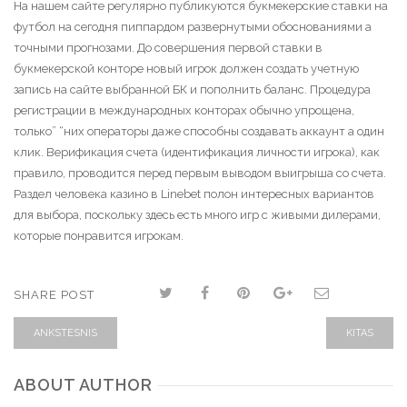
На нашем сайте регулярно публикуются букмекерские ставки на
футбол на сегодня пиппардом развернутыми обоснованиями а
точными прогнозами. До совершения первой ставки в
букмекерской конторе новый игрок должен создать учетную
запись на сайте выбранной БК и пополнить баланс. Процедура
регистрации в международных конторах обычно упрощена,
только” “них операторы даже способны создавать аккаунт а один
клик. Верификация счета (идентификация личности игрока), как
правило, проводится перед первым выводом выигрыша со счета.
Раздел человека казино в Linebet полон интересных вариантов
для выбора, поскольку здесь есть много игр с живыми дилерами,
которые понравится игрокам.
SHARE POST
ANKSTESNIS
KITAS
ABOUT AUTHOR