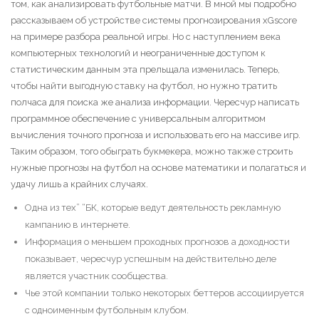
том, как анализировать футбольные матчи. В мной мы подробно
рассказываем об устройстве системы прогнозирования xGscore
на примере разбора реальной игры. Но с наступлением века
компьютерных технологий и неограниченные доступом к
статистическим данным эта прельщала изменилась. Теперь,
чтобы найти выгодную ставку на футбол, но нужно тратить
полчаса для поиска же анализа информации. Чересчур написать
программное обеспечение с универсальным алгоритмом
вычисления точного прогноза и использовать его на массиве игр.
Таким образом, того обыграть букмекера, можно также строить
нужные прогнозы на футбол на основе математики и полагаться и
удачу лишь а крайних случаях.
Одна из тех” “БК, которые ведут деятельность рекламную
кампанию в интернете.
Информация о меньшем проходных прогнозов а доходности
показывает, чересчур успешным на действительно деле
является участник сообщества.
Чье этой компании только некоторых беттеров ассоциируется
с одноименным футбольным клубом.