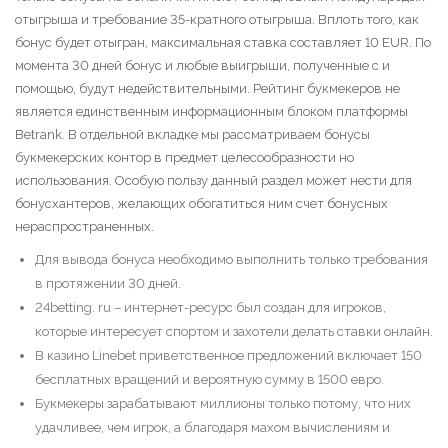
отыгрыша и требование 35-кратного отыгрыша. Вплоть того, как
бонус будет отыгран, максимальная ставка составляет 10 EUR. По
момента 30 дней бонус и любые выигрыши, полученные с и
помощью, будут недействительными. Рейтинг букмекеров не
является единственным информационным блоком платформы
Betrank. В отдельной вкладке мы рассматриваем бонусы
букмекерских контор в предмет целесообразности но
использования. Особую пользу данный раздел может нести для
бонусхантеров, желающих обогатиться ним счет бонусных
нераспространенных.
Для вывода бонуса необходимо выполнить только требования
в протяжении 30 дней.
24betting. ru – интернет-ресурс был создан для игроков,
которые интересует спортом и захотели делать ставки онлайн.
В казино Linebet приветственное предложений включает 150
бесплатных вращений и вероятную сумму в 1500 евро.
Букмекеры зарабатывают миллионы только потому, что них
удачливее, чем игрок, а благодаря махом вычислениям и