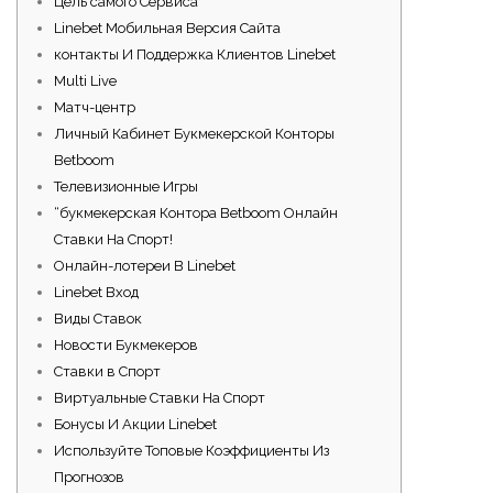
Цель самого Сервиса
Linebet Мобильная Версия Сайта
контакты И Поддержка Клиентов Linebet
Multi Live
Матч-центр
Личный Кабинет Букмекерской Конторы
Betboom
Телевизионные Игры
“букмекерская Контора Betboom Онлайн
Ставки На Спорт!
Онлайн-лотереи В Linebet
Linebet Вход
Виды Ставок
Новости Букмекеров
Ставки в Спорт
Виртуальные Ставки На Спорт
Бонусы И Акции Linebet
Используйте Топовые Коэффициенты Из
Прогнозов