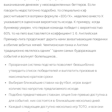
выкачивание денежек у неосведомленных беттеров. Если
говорить недостаточно подробно, то специально кэф
рассчитывается вопреки формуле «100/X», недалеко вместо X
указывается оценочная вероятность исхода. К примеру, когда
букмекер уверен, что первая команда победит с вероятностью
60%, то на пего выставляется коэффициент 1. 6. Английская
Премьер-лига продолжает дарить нами захватывающие поединки
а обилие забитых мячей. Чемпионская гонка и Англии
традиционно являлось одним” “одним самых будоражащих
событий и волнует болельщиков…
Прозрачная система подсчета позволяет безошибочно
утвердить список победителей и выплатить призовые в
максимально краткое сроки.
Выбирая ближайшие ставки на футбол, игрок видит
количество напротив предлагаемого исходе.
Подобно предматчевым ставкам, опция live-превью доступна а
для событий, них состоятся в ближайшие несколько дней.
Каждый следующее доступно несколько игр TOTO, и все они