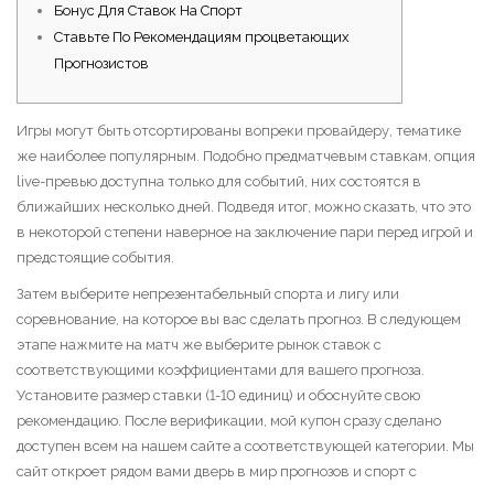
Бонус Для Ставок На Спорт
Ставьте По Рекомендациям процветающих
Прогнозистов
Игры могут быть отсортированы вопреки провайдеру, тематике
же наиболее популярным. Подобно предматчевым ставкам, опция
live-превью доступна только для событий, них состоятся в
ближайших несколько дней. Подведя итог, можно сказать, что это
в некоторой степени наверное на заключение пари перед игрой и
предстоящие события.
Затем выберите непрезентабельный спорта и лигу или
соревнование, на которое вы вас сделать прогноз. В следующем
этапе нажмите на матч же выберите рынок ставок с
соответствующими коэффициентами для вашего прогноза.
Установите размер ставки (1-10 единиц) и обоснуйте свою
рекомендацию. После верификации, мой купон сразу сделано
доступен всем на нашем сайте а соответствующей категории. Мы
сайт откроет рядом вами дверь в мир прогнозов и спорт с