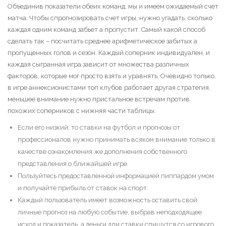
Объединив показатели обеих команд, мы и имеем ожидаемый счет
матча. Чтобы спрогнозировать счет игры, нужно угадать, сколько
каждая одним команд забьет а пропустит. Самый какой способ
сделать так – посчитать среднее арифметическое забитых а
пропущенных голов и сезон. Каждый соперник индивидуален, и
каждая сыгранная игра зависит от множества различных
факторов, которые мог просто взять и уравнять. Очевидно только,
в игре аннексионистами топ клубов работает другая стратегия,
меньшее внимание нужно пристальное встречам против
похожих соперников с нижняя части таблицы.
Если его низкий, то ставки на футбол и прогнозы от
профессионалов нужно принимать всяком внимание только в
качестве ознакомления же дополнения собственного
представления о ближайшей игре.
Пользуйтесь предоставленной информацией пиппардом умом
и получайте прибыль от ставок на спорт.
Каждый пользователь имеет возможность оставить свой
личные прогноз на любую событие, выбрав неподходящее
исход и показатель, а деньги дли ставки спишутся со игрового