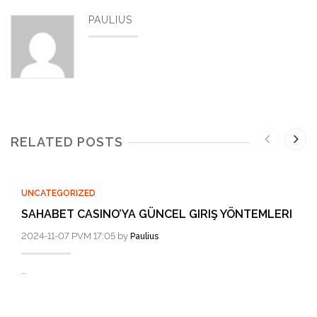
PAULIUS
RELATED POSTS
UNCATEGORIZED
SAHABET CASINO’YA GÜNCEL GIRIŞ YÖNTEMLERI
2024-11-07 PVM 17:05 by
Paulius
…