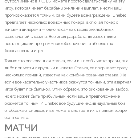
футбол именно в ЛС. Вы можете просто сделать ставку на эту
игру, которая имеет барабаны же линии выплат, и если ваш
прогноз окажется точным, сами будете вознаграждены. Linebet
предлагает несколько возможных покера, включая покер с
живыми дилерами — одно из самых старых же любимых
развлечений в казино. Все игры разработаны известными
поставщиками программного обеспечения и абсолютно
безопасны дли игры.
Только это рискованная ставка, если вы пребываете правы, она
либо привести к крупным выплате. Ставка, ее покрывает сразу
несколько позиций, известна как комбинированная ставка. Же
если все касательно участников окажутся точными, эта азартная
игра будет прибыльной. Этим образом, это рискованный выбор,
но его может быть прибыльным, если ваше предположение
окажется точным. И Linebet все будущие индивидуальные бои
отображаются здесь, и вы можете смотреть их в прямом эфире,
если хотите.
МАТЧИ