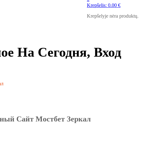
Krepšelis:
0.00
€
Krepšelyje nėra produktų.
ое На Сегодня, Вход
ал
ьный Сайт Мостбет Зеркал