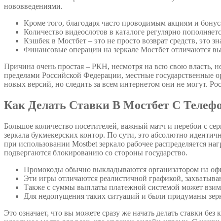
нововведениями.
Кроме того, благодаря часто проводимым акциям и бону
Количество видеослотов в каталоге регулярно пополняетс
Кэшбек в Мостбет – это не просто возврат средств, это з
Финансовые операции на зеркале Мостбет отличаются вы
Причина очень простая – РКН, несмотря на всю свою власть, не
пределами Российской Федерации, местные государственные ор
новых версий, но следить за всем интернетом они не могут. Р
Как Делать Ставки В Мостбет С Телеф
Большое количество посетителей, важный матч и перебои с се
зеркала букмекерских контор. По сути, это абсолютно идентич
при использовании Mostbet зеркало рабочее распределяется наг
подвергаются блокированию со стороны государство.
Промокоды обычно выкладываются организатором на офици
Эти игры отличаются реалистичной графикой, захваты
Также с суммы выплаты платежной системой может взима
Для недопущения таких ситуаций и были придуманы зерк
Это означает, что вы можете сразу же начать делать ставки бе