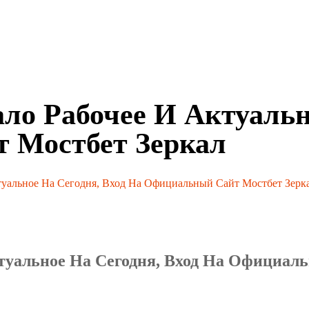
ало Рабочее И Актуальн
 Мостбет Зеркал
ктуальное На Сегодня, Вход На Официальный Сайт Мостбет Зерк
ктуальное На Сегодня, Вход На Официал