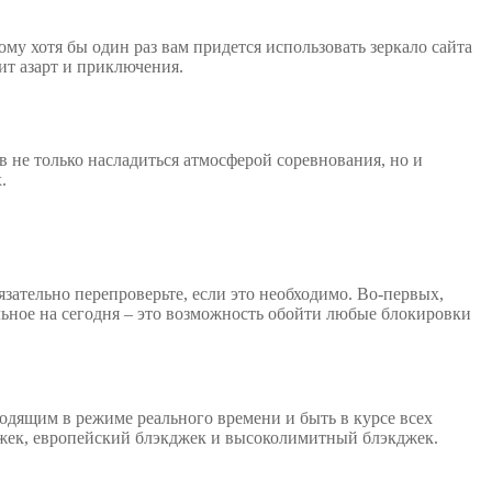
му хотя бы один раз вам придется использовать зеркало сайта
ит азарт и приключения.
 не только насладиться атмосферой соревнования, но и
.
зательно перепроверьте, если это необходимо. Во-первых,
альное на сегодня – это возможность обойти любые блокировки
ходящим в режиме реального времени и быть в курсе всех
кджек, европейский блэкджек и высоколимитный блэкджек.