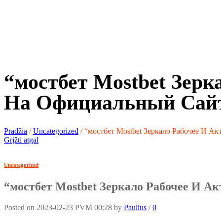
“мостбет Mostbet Зерк
На Официальный Сайт
Pradžia
/
Uncategorized
/
“мостбет Mostbet Зеркало Рабочее И А
Grįžti atgal
Uncategorized
“мостбет Mostbet Зеркало Рабочее И А
Posted on 2023-02-23 PVM 00:28 by
Paulius
/
0