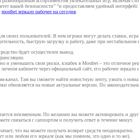
им разнообразным ассортиментом увлекательных игр, включая с
тет вашей безопасности” “и предоставляем удобный интерфейс 
й
mostbet зеркало рабочее на сегодня
.
своих пользователей. В нем игроки могут делать ставки, играть
ельность, быструю загрузку и работу, даже при нестабильном 
средство будет осуществлен вывод.
трансляции.
но и уменьшить свои риски, кэшбек в Mostbet – это отличное ре
 личном кабинете через официальный сайт, его рабочее зеркало
ам-канал. Там вы сможете найти новостную ленту, узнать о новы
ылки обновляется на новые актуальные версии. По законодательн
тается неизменным. По желанию вы можете активировать и други
ете связаться с саппортом и получить ответ в течение минут.
начает, что вы можете получать возврат средств неоднократно.
 или любом его зеркале (как мы помним, это одно и то же).