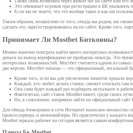
Также связь возможна через живой чат на сайте или его з
Это обязывает игроков при регистрации в БК указывать
Если вы не знаете, что это вообще такое и как им пользо
Таким образом, независимо от того, откуда вы родом, вы сможе
сделать это, зарегистрировавшись на их сайте. Кроме того, п
Принимает Ли Mostbet Биткоины?
Можно конечно поиграть найти много интересных возможностей
деньги на вывод верификацию не пройдешь никогда. Это букме
интересных возможностей. Мостбет считается одним из самых 
две версии. Мостбет ruisseau — это официальный, легальный б
Кроме того, если вы для увеличения лимитов прошли вери
Каждый, кто любит делать ставки, сможет отыскать там н
Она сама будет каждый раз подбирать актуальное и рабоч
Фактически, сайт ставок MostBet имеет, среди своих луч
Но, к сожалению, напрямую зайти на официальный сайт Б
Для обхода блокировки в сети Интернет написано множество сп
прокси-сервера, и анонимайзеры. Но практически у каждого в
Mostbet зеркало рабочее на сегодня является самым комфортны
Плюсы Бк Mostbet