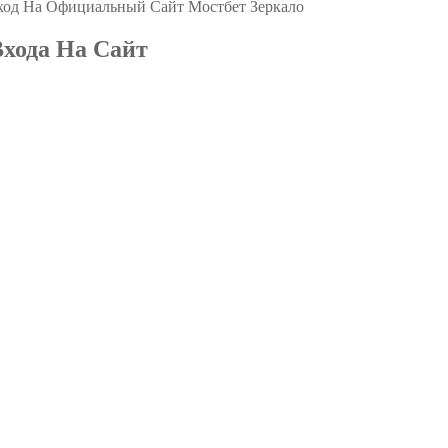
 Вход На Официальный Сайт Мостбет Зеркало
Входа На Сайт