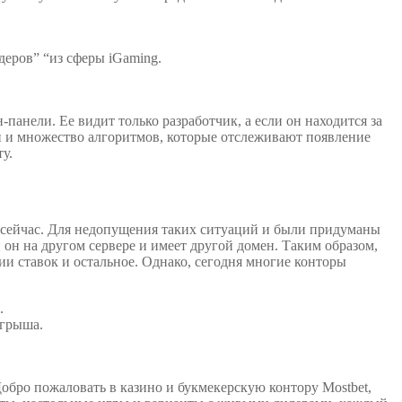
деров” “из сферы iGaming.
панели. Ее видит только разработчик, а если он находится за
й и множество алгоритмов, которые отслеживают появление
у.
о сейчас. Для недопущения таких ситуаций и были придуманы
он на другом сервере и имеет другой домен. Таким образом,
рии ставок и остальное. Однако, сегодня многие конторы
.
игрыша.
Добро пожаловать в казино и букмекерскую контору Mostbet,