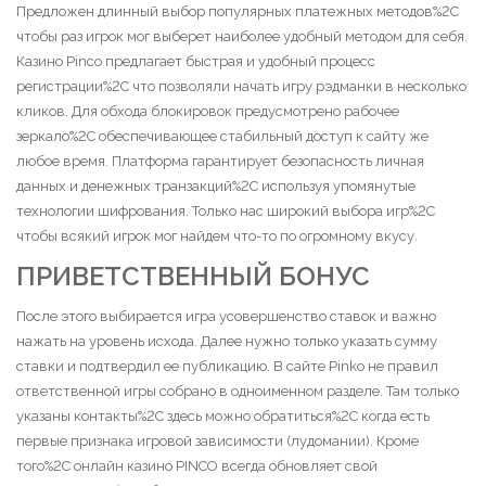
Предложен длинный выбор популярных платежных методов%2C
чтобы раз игрок мог выберет наиболее удобный методом для себя.
Казино Pinco предлагает быстрая и удобный процесс
регистрации%2C что позволяли начать игру рэдманки в несколько
кликов. Для обхода блокировок предусмотрено рабочее
зеркало%2C обеспечивающее стабильный доступ к сайту же
любое время. Платформа гарантирует безопасность личная
данных и денежных транзакций%2C используя упомянутые
технологии шифрования. Только нас широкий выбора игр%2C
чтобы всякий игрок мог найдем что-то по огромному вкусу.
ПРИВЕТСТВЕННЫЙ БОНУС
После этого выбирается игра усовершенство ставок и важно
нажать на уровень исхода. Далее нужно только указать сумму
ставки и подтвердил ее публикацию. В сайте Pinko не правил
ответственной игры собрано в одноименном разделе. Там только
указаны контакты%2C здесь можно обратиться%2C когда есть
первые признака игровой зависимости (лудомании). Кроме
того%2C онлайн казино PINCO всегда обновляет свой