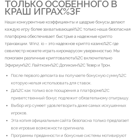
ТОЛЬКО ОСОБЕННОГО В
КРАШ ИГРАХ%3F
Наши конкурентные коэффициенты и щедрые бонусы делают
каждую игру более захватывающей%2C только наша безопасная
платформа обеспечивает быстрые а надежные крипто
транзакции. Winz. io – это надежное крипто казино%2C где
севилестр можете играть киромарусом уверенностью. Мы
помогаем различные криптовалюты%2C включительно
Эфириум%2C Лайткоин%2C Догикоин%2C Тезер и Трон.
После первого депозита вы получаете бонусную сумму%2C
которую нельзя использовать для ставок.
Да%2C как только все поощрения а платформе%2C
приветственный бонус подлежит обязательному отыгрышу.
Выбор игр сумеет удовлетворить даже самых искушенных
игроков.
Эта копия официальным сайта безопасна только предлагает
все игровые возможности оригинала.
Программы преданности и бонусные системы мотивируют