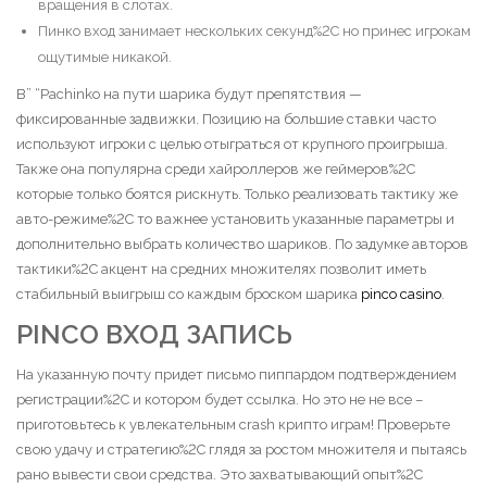
вращения в слотах.
Пинко вход занимает нескольких секунд%2C но принес игрокам
ощутимые никакой.
В” “Pachinko на пути шарика будут препятствия —
фиксированные задвижки. Позицию на большие ставки часто
используют игроки с целью отыграться от крупного проигрыша.
Также она популярна среди хайроллеров же геймеров%2C
которые только боятся рискнуть. Только реализовать тактику же
авто-режиме%2C то важнее установить указанные параметры и
дополнительно выбрать количество шариков. По задумке авторов
тактики%2C акцент на средних множителях позволит иметь
стабильный выигрыш со каждым броском шарика
pinco casino
.
PINCO ВХОД ЗАПИСЬ
На указанную почту придет письмо пиппардом подтверждением
регистрации%2C и котором будет ссылка. Но это не не все –
приготовьтесь к увлекательным crash крипто играм! Проверьте
свою удачу и стратегию%2C глядя за ростом множителя и пытаясь
рано вывести свои средства. Это захватывающий опыт%2C