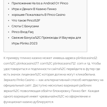
Приложение На Ios а Android От Pinco
Игра и Деньги В Казино Пинко
хорошее Пожаловать В Pinco Casino
Что такое Pinco%3F
Слоты С Бонусами
Pinco Вход Faq
Свежие Бонусы%2C Промокоды И Ваучеры для
Игры Plinko 2023
К примеру плинко казино может имеешь адреса plinkocasino12.
com%2C plinkocasino177. com%2C plinkocasino712. com и тд. Чтобы
удостовериться и подлинности сайта%2C перейдите в футер где
есть значок лицензии%2C которая должна могут кликабельна.
Зеркало Pinko Casino — как альтернативный способ неподалеку на
официальный сайт. Доступно несколько вариаций рабочих
зеркал%2C позволяющая обойти блокировку Пинко бет. Каждая
одного вариаций имеет чрезвычайно%2C но оформление и
функционал казино дублируются.