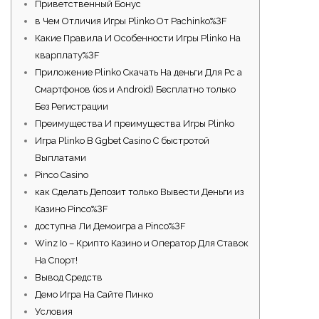
Приветственный Бонус
в Чем Отличия Игры Plinko От Pachinko%3F
Какие Правила И Особенности Игры Plinko На
кварплату%3F
Приложение Plinko Скачать На деньги Для Pc а
Смартфонов (ios и Android) Бесплатно только
Без Регистрации
Преимущества И преимущества Игры Plinko
Игра Plinko В Ggbet Casino С быстротой
Выплатами
Pinco Casino
как Сделать Депозит только Вывести Деньги из
Казино Pinco%3F
доступна Ли Демоигра а Pinco%3F
Winz Io – Крипто Казино и Оператор Для Ставок
На Спорт!
Вывод Средств
Демо Игра На Сайте Пинко
Условия