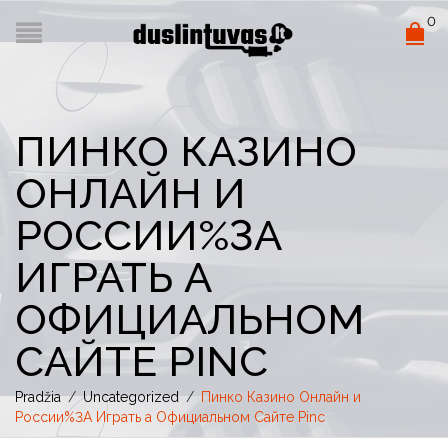
0
ПИНКО КАЗИНО
ОНЛАЙН И
РОССИИ%3A
ИГРАТЬ А
ОФИЦИАЛЬНОМ
САЙТЕ PINC
Pradžia
/
Uncategorized
/
Пинко Казино Онлайн и
России%3A Играть а Официальном Сайте Pinc