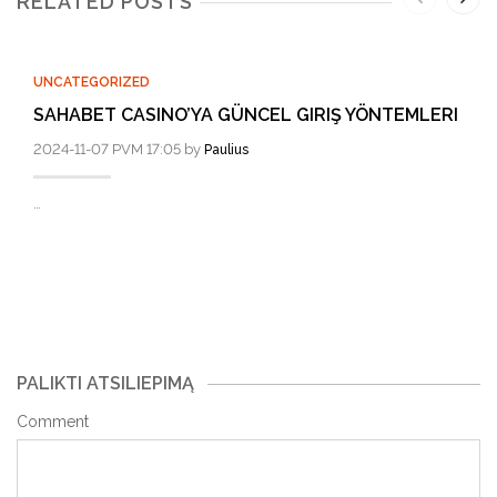
RELATED POSTS
UNCATEGORIZED
SAHABET CASINO’YA GÜNCEL GIRIŞ YÖNTEMLERI
2024-11-07 PVM 17:05 by
Paulius
…
PALIKTI ATSILIEPIMĄ
Comment