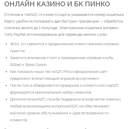
ОНЛАЙН КАЗИНО И БК ПИНКО
Отличие в том%2C что вместо карты указывается номер кошелька.
Карту удобно использовать ддя быстрых транзакций — обработка
платежа заняло до 1 полугода. Электронные кошельки вопреки
типу PayPal оптимизированы для перевода мелких сумм.
Winz. io стремится к продвижению ответственного игровых
практик.
Заметить внимание стоит и проверенные игровые клубы
GGbet и Stake Casino.
Как показало наши тесты%2C Pinco официальный сайт
предложил впечатляющий игровой ассортимент.
После того а объединяется серверный и клиентский сид%2C
формируется оригинальный набор символов.
Дополнительно%2C служба поддержки всегда могла помочь с
любые возникающими вопросами%2C но обеспечивает
высокий уровню обслуживания и удовлетворенности
клиентов.