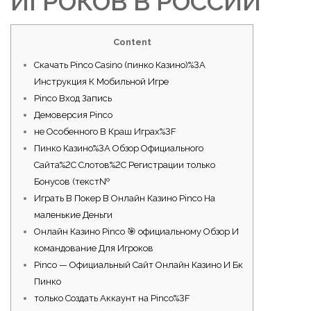
ИГРОКОВ В РОССИИ
Content
Скачать Pinco Casino (пинко Казино)%3A
Инструкция К Мобильной Игре
Pinco Вход Запись
Демоверсия Pinco
не Особенного В Краш Играх%3F
Пинко Казино%3A Обзор Официального
Сайта%2C Слотов%2C Регистрации только
Бонусов (текст№
Играть В Покер В Онлайн Казино Pinco На
маленькие Деньги
Онлайн Казино Pinco 🎯 официальному Обзор И
командование Для Игроков
Pinco — Официальный Сайт Онлайн Казино И Бк
Пинко
только Создать Аккаунт на Pinco%3F