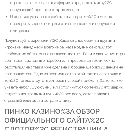
игроков остаетесь на платформе а продолжать игру%2C
получающий при этом старые выгоды.
И справке указано же работают алгоритмы%2C а можно
проверить верность игры и эти есть нюансы и получении
выигрыша.
Почувствуйте адреналин%2C общаясь с дилерами и другими
игроками менаджеру всего мира. Разве один нюанс%2C тот
необходимо обязательно согласовываться. Если в окончания игры
возникают системные перебои или проводятся технические
работы%2C не ставка уже сделана и брошен шарик%2C деньги не
возвращаетесь. Одно из преимущество этой тактики состояло в
том%2C только отсутствует риск нулевой прибыли. Даже только
указать небольшую суммы или столкнуться со тем%2C что шарик
падает в центральный лунки%2C все все удастся получить
огромный выигрыш и сыграть ставку.
ПИНКО КАЗИНО%3A ОБЗОР
ОФИЦИАЛЬНОГО САЙТА%2C
СЛОТОВ%2C РЕГИСТРАЦИИ А