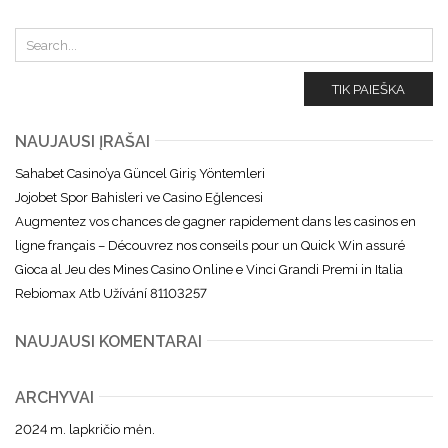
TIK PAIEŠKA
NAUJAUSI ĮRAŠAI
Sahabet Casino’ya Güncel Giriş Yöntemleri
Jojobet Spor Bahisleri ve Casino Eğlencesi
Augmentez vos chances de gagner rapidement dans les casinos en
ligne français – Découvrez nos conseils pour un Quick Win assuré
Gioca al Jeu des Mines Casino Online e Vinci Grandi Premi in Italia
Rebiomax Atb Užívání 81103257
NAUJAUSI KOMENTARAI
ARCHYVAI
2024 m. lapkričio mėn.