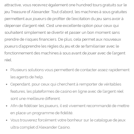
attractive, vous recevrez également one hundred tours gratuits sur le
jeu Treasure of Alexander. Tout d’abord, les machines à sous gratuites
permettent aux joueurs de profiter de l’excitation du jeu sans avoir à
dépenser d’argent réel. C’est une excellente option pour ceux qui
souhaitent simplement se divertir et passer un bon moment sans
prendre de risques financiers. De plus, cela permet aux nouveaux
joueurs d’apprendre les règles du jeu et de se familiariser avec le
fonctionnement des machines à sous avant de jouer avec de l’argent
réel.
Plusieurs solutions vous permettent de contacter assez rapidement
les agents de help.
Cependant, pour ceux qui cherchent à remporter de véritables
features, les plateformes de casino en ligne avec de l’argent réel
sont une meilleure different.
Afin de fidéliser les joueurs, il est vivement recommandé de mettre
en place un programme de fidélité.
Vous trouverez forcément votre bonheur sur le catalogue de jeux
ultra complet d’Alexander Casino.