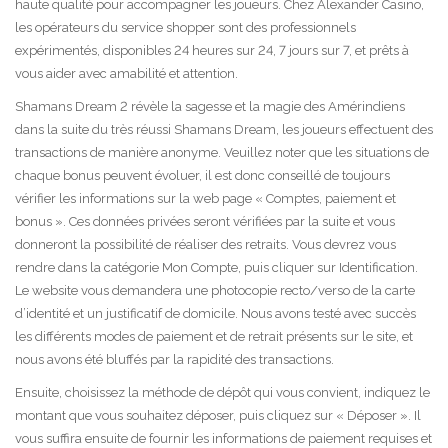
haute qualité pour accompagner les joueurs. Chez Alexander Casino,
les opérateurs du service shopper sont des professionnels
expérimentés, disponibles 24 heures sur 24, 7 jours sur 7, et prêts à
vous aider avec amabilité et attention.
Shamans Dream 2 révèle la sagesse et la magie des Amérindiens
dans la suite du très réussi Shamans Dream, les joueurs effectuent des
transactions de manière anonyme. Veuillez noter que les situations de
chaque bonus peuvent évoluer, il est donc conseillé de toujours
vérifier les informations sur la web page « Comptes, paiement et
bonus ». Ces données privées seront vérifiées par la suite et vous
donneront la possibilité de réaliser des retraits. Vous devrez vous
rendre dans la catégorie Mon Compte, puis cliquer sur Identification.
Le website vous demandera une photocopie recto/verso de la carte
d’identité et un justificatif de domicile. Nous avons testé avec succès
les différents modes de paiement et de retrait présents sur le site, et
nous avons été bluffés par la rapidité des transactions.
Ensuite, choisissez la méthode de dépôt qui vous convient, indiquez le
montant que vous souhaitez déposer, puis cliquez sur « Déposer ». Il
vous suffira ensuite de fournir les informations de paiement requises et