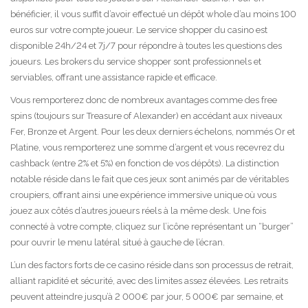
bénéficier, il vous suffit d’avoir effectué un dépôt whole d’au moins 100
euros sur votre compte joueur. Le service shopper du casino est
disponible 24h/24 et 7j/7 pour répondre à toutes les questions des
joueurs. Les brokers du service shopper sont professionnels et
serviables, offrant une assistance rapide et efficace.
Vous remporterez donc de nombreux avantages comme des free
spins (toujours sur Treasure of Alexander) en accédant aux niveaux
Fer, Bronze et Argent. Pour les deux derniers échelons, nommés Or et
Platine, vous remporterez une somme d’argent et vous recevrez du
cashback (entre 2% et 5%) en fonction de vos dépôts). La distinction
notable réside dans le fait que ces jeux sont animés par de véritables
croupiers, offrant ainsi une expérience immersive unique où vous
jouez aux côtés d’autres joueurs réels à la même desk. Une fois
connecté à votre compte, cliquez sur l’icône représentant un “burger”
pour ouvrir le menu latéral situé à gauche de l’écran.
L’un des factors forts de ce casino réside dans son processus de retrait,
alliant rapidité et sécurité, avec des limites assez élevées. Les retraits
peuvent atteindre jusqu’à 2 000€ par jour, 5 000€ par semaine, et