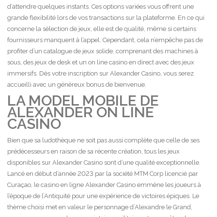
d’attendre quelques instants. Ces options variées vous offrent une
grande flexibilité lors de vos transactions sur la plateforme. En ce qui
concerne la sélection de jeux, elle est de qualité, même si certains
fournisseurs manquent à l’appel. Cependant, cela n’empêche pas de
profiter d’un catalogue de jeux solide, comprenant des machines à
sous, des jeux de desk et un on line casino en direct avec des jeux
immersifs. Dès votre inscription sur Alexander Casino, vous serez
accueilli avec un généreux bonus de bienvenue.
LA MODEL MOBILE DE
ALEXANDER ON LINE
CASINO
Bien que sa ludothèque ne soit pas aussi complète que celle de ses
prédécesseurs en raison de sa récente création, tous les jeux
disponibles sur Alexander Casino sont d’une qualité exceptionnelle.
Lancé en début d’année 2023 par la société MTM Corp licencié par
Curaçao, le casino en ligne Alexander Casino emmène les joueurs à
l’époque de l’Antiquité pour une expérience de victoires épiques. Le
thème choisi met en valeur le personnage d’Alexandre le Grand,