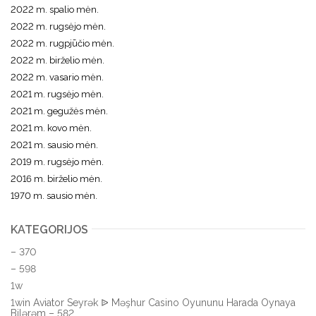
2022 m. spalio mėn.
2022 m. rugsėjo mėn.
2022 m. rugpjūčio mėn.
2022 m. birželio mėn.
2022 m. vasario mėn.
2021 m. rugsėjo mėn.
2021 m. gegužės mėn.
2021 m. kovo mėn.
2021 m. sausio mėn.
2019 m. rugsėjo mėn.
2016 m. birželio mėn.
1970 m. sausio mėn.
KATEGORIJOS
– 370
– 598
1w
1win Aviator Seyrək ᐉ Məşhur Casino Oyununu Harada Oynaya
Bilərəm – 582