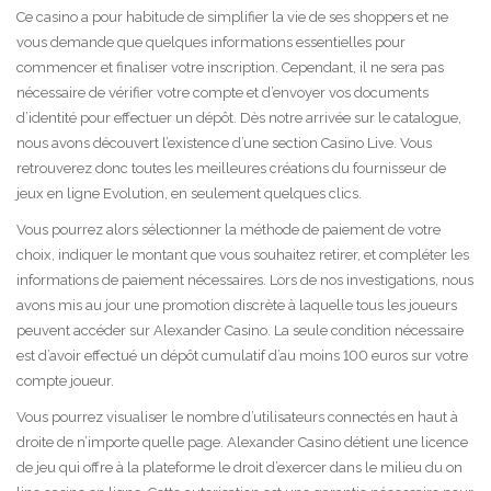
Ce casino a pour habitude de simplifier la vie de ses shoppers et ne
vous demande que quelques informations essentielles pour
commencer et finaliser votre inscription. Cependant, il ne sera pas
nécessaire de vérifier votre compte et d’envoyer vos documents
d’identité pour effectuer un dépôt. Dès notre arrivée sur le catalogue,
nous avons découvert l’existence d’une section Casino Live. Vous
retrouverez donc toutes les meilleures créations du fournisseur de
jeux en ligne Evolution, en seulement quelques clics.
Vous pourrez alors sélectionner la méthode de paiement de votre
choix, indiquer le montant que vous souhaitez retirer, et compléter les
informations de paiement nécessaires. Lors de nos investigations, nous
avons mis au jour une promotion discrète à laquelle tous les joueurs
peuvent accéder sur Alexander Casino. La seule condition nécessaire
est d’avoir effectué un dépôt cumulatif d’au moins 100 euros sur votre
compte joueur.
Vous pourrez visualiser le nombre d’utilisateurs connectés en haut à
droite de n’importe quelle page. Alexander Casino détient une licence
de jeu qui offre à la plateforme le droit d’exercer dans le milieu du on