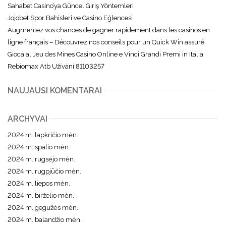
Sahabet Casino’ya Güncel Giriş Yöntemleri
Jojobet Spor Bahisleri ve Casino Eğlencesi
Augmentez vos chances de gagner rapidement dans les casinos en
ligne français – Découvrez nos conseils pour un Quick Win assuré
Gioca al Jeu des Mines Casino Online e Vinci Grandi Premi in Italia
Rebiomax Atb Užívání 81103257
NAUJAUSI KOMENTARAI
ARCHYVAI
2024 m. lapkričio mėn.
2024 m. spalio mėn.
2024 m. rugsėjo mėn.
2024 m. rugpjūčio mėn.
2024 m. liepos mėn.
2024 m. birželio mėn.
2024 m. gegužės mėn.
2024 m. balandžio mėn.