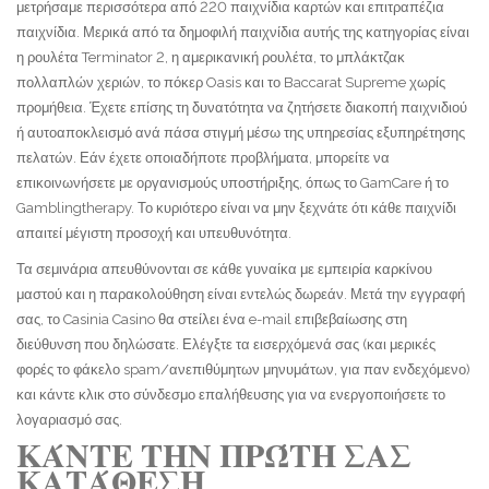
μετρήσαμε περισσότερα από 220 παιχνίδια καρτών και επιτραπέζια
παιχνίδια. Μερικά από τα δημοφιλή παιχνίδια αυτής της κατηγορίας είναι
η ρουλέτα Terminator 2, η αμερικανική ρουλέτα, το μπλάκτζακ
πολλαπλών χεριών, το πόκερ Oasis και το Baccarat Supreme χωρίς
προμήθεια. Έχετε επίσης τη δυνατότητα να ζητήσετε διακοπή παιχνιδιού
ή αυτοαποκλεισμό ανά πάσα στιγμή μέσω της υπηρεσίας εξυπηρέτησης
πελατών. Εάν έχετε οποιαδήποτε προβλήματα, μπορείτε να
επικοινωνήσετε με οργανισμούς υποστήριξης, όπως το GamCare ή το
Gamblingtherapy. Το κυριότερο είναι να μην ξεχνάτε ότι κάθε παιχνίδι
απαιτεί μέγιστη προσοχή και υπευθυνότητα.
Τα σεμινάρια απευθύνονται σε κάθε γυναίκα με εμπειρία καρκίνου
μαστού και η παρακολούθηση είναι εντελώς δωρεάν. Μετά την εγγραφή
σας, το Casinia Casino θα στείλει ένα e-mail επιβεβαίωσης στη
διεύθυνση που δηλώσατε. Ελέγξτε τα εισερχόμενά σας (και μερικές
φορές το φάκελο spam/ανεπιθύμητων μηνυμάτων, για παν ενδεχόμενο)
και κάντε κλικ στο σύνδεσμο επαλήθευσης για να ενεργοποιήσετε το
λογαριασμό σας.
ΚΆΝΤΕ ΤΗΝ ΠΡΏΤΗ ΣΑΣ
ΚΑΤΆΘΕΣΗ