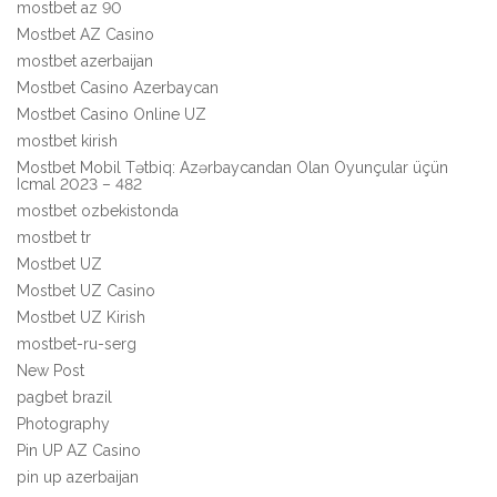
mostbet az 90
Mostbet AZ Casino
mostbet azerbaijan
Mostbet Casino Azerbaycan
Mostbet Casino Online UZ
mostbet kirish
Mostbet Mobil Tətbiq: Azərbaycandan Olan Oyunçular üçün
Icmal 2023 – 482
mostbet ozbekistonda
mostbet tr
Mostbet UZ
Mostbet UZ Casino
Mostbet UZ Kirish
mostbet-ru-serg
New Post
pagbet brazil
Photography
Pin UP AZ Casino
pin up azerbaijan