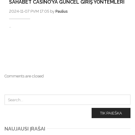
SAHABET CASINO’YA GÜNCEL GIRIŞ YÖNTEMLERI
2024-11-07 PVM 17:05 by
Paulius
…
Comments are closed
TIK PAIEŠKA
NAUJAUSI ĮRAŠAI