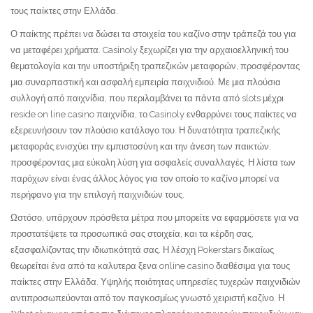
τους παίκτες στην Ελλάδα.
Ο παίκτης πρέπει να δώσει τα στοιχεία του καζίνο στην τράπεζά του για
να μεταφέρει χρήματα. Casinoly ξεχωρίζει για την αρχαιοελληνική του
θεματολογία και την υποστήριξη τραπεζικών μεταφορών, προσφέροντας
μια συναρπαστική και ασφαλή εμπειρία παιχνιδιού. Με μια πλούσια
συλλογή από παιχνίδια, που περιλαμβάνει τα πάντα από slots μέχρι
reside on line casino παιχνίδια, το Casinoly ενθαρρύνει τους παίκτες να
εξερευνήσουν τον πλούσιο κατάλογο του. Η δυνατότητα τραπεζικής
μεταφοράς ενισχύει την εμπιστοσύνη και την άνεση των παικτών,
προσφέροντας μια εύκολη λύση για ασφαλείς συναλλαγές. Η λίστα των
παρόχων είναι ένας άλλος λόγος για τον οποίο το καζίνο μπορεί να
περήφανο για την επιλογή παιχνιδιών τους.
Ωστόσο, υπάρχουν πρόσθετα μέτρα που μπορείτε να εφαρμόσετε για να
προστατέψετε τα προσωπικά σας στοιχεία, και τα κέρδη σας,
εξασφαλίζοντας την ιδιωτικότητά σας. Η λέσχη Pokerstars δικαίως
θεωρείται ένα από τα καλυτερα ξενα online casino διαθέσιμα για τους
παίκτες στην Ελλάδα. Υψηλής ποιότητας υπηρεσίες τυχερών παιχνιδιών
αντιπροσωπεύονται από τον παγκοσμίως γνωστό χειριστή καζίνο. Η