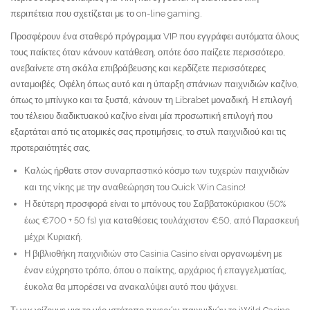
περιπέτεια που σχετίζεται με το on-line gaming.
Προσφέρουν ένα σταθερό πρόγραμμα VIP που εγγράφει αυτόματα όλους
τους παίκτες όταν κάνουν κατάθεση, οπότε όσο παίζετε περισσότερο,
ανεβαίνετε στη σκάλα επιβράβευσης και κερδίζετε περισσότερες
ανταμοιβές. Οφέλη όπως αυτό και η ύπαρξη σπάνιων παιχνιδιών καζίνο,
όπως το μπίνγκο και τα ξυστά, κάνουν τη Librabet μοναδική. Η επιλογή
του τέλειου διαδικτυακού καζίνο είναι μία προσωπική επιλογή που
εξαρτάται από τις ατομικές σας προτιμήσεις, το στυλ παιχνιδιού και τις
προτεραιότητές σας.
Καλώς ήρθατε στον συναρπαστικό κόσμο των τυχερών παιχνιδιών
και της νίκης με την αναθεώρηση του Quick Win Casino!
Η δεύτερη προσφορά είναι το μπόνους του Σαββατοκύριακου (50%
έως €700 + 50 fs) για καταθέσεις τουλάχιστον €50, από Παρασκευή
μέχρι Κυριακή.
Η βιβλιοθήκη παιχνιδιών στο Casinia Casino είναι οργανωμένη με
έναν εύχρηστο τρόπο, όπου ο παίκτης, αρχάριος ή επαγγελματίας,
έυκολα θα μπορέσει να ανακαλύψει αυτό που ψάχνει.