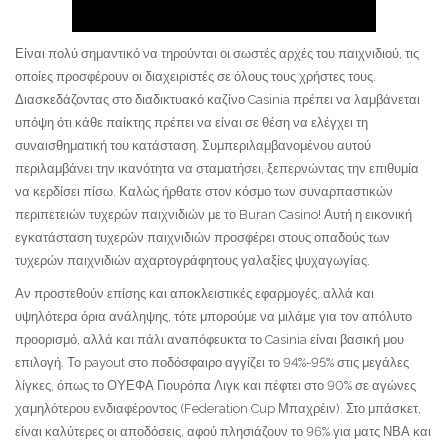
Είναι πολύ σημαντικό να τηρούνται οι σωστές αρχές του παιχνιδιού, τις
οποίες προσφέρουν οι διαχειριστές σε όλους τους χρήστες τους.
Διασκεδάζοντας στο διαδικτυακό καζίνο Casinia πρέπει να λαμβάνεται
υπόψη ότι κάθε παίκτης πρέπει να είναι σε θέση να ελέγχει τη
συναισθηματική του κατάσταση. Συμπεριλαμβανομένου αυτού
περιλαμβάνει την ικανότητα να σταματήσει, ξεπερνώντας την επιθυμία
να κερδίσει πίσω. Καλώς ήρθατε στον κόσμο των συναρπαστικών
περιπετειών τυχερών παιχνιδιών με το Buran Casino! Αυτή η εικονική
εγκατάσταση τυχερών παιχνιδιών προσφέρει στους οπαδούς των
τυχερών παιχνιδιών αχαρτογράφητους γαλαξίες ψυχαγωγίας.
Αν προστεθούν επίσης και αποκλειστικές εφαρμογές, αλλά και
υψηλότερα όρια ανάληψης, τότε μπορούμε να μιλάμε για τον απόλυτο
προορισμό, αλλά και πάλι αναπόφευκτα το Casinia είναι βασική μου
επιλογή. Το payout στο ποδόσφαιρο αγγίζει το 94%-95% στις μεγάλες
λίγκες, όπως το ΟΥΕΦΑ Γιουρόπα Λιγκ και πέφτει στο 90% σε αγώνες
χαμηλότερου ενδιαφέροντος (Federation Cup Μπαχρέιν). Στο μπάσκετ,
είναι καλύτερες οι αποδόσεις, αφού πλησιάζουν το 96% για ματς ΝΒΑ και