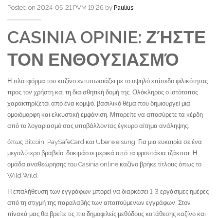
Posted on 2024-05-21 PVM 19:26 by
Paulius
CASINIA OPINIE: ΖΉΣΤΕ
ΤΟΝ ΕΝΘΟΥΣΙΑΣΜΌ
Η πλατφόρμα του καζίνο εντυπωσιάζει με το υψηλό επίπεδο φιλικότητας
προς τον χρήστη και τη διαισθητική δομή της. Ολόκληρος ο ιστότοπος
χαρακτηρίζεται από ένα κομψό, βασιλικό θέμα που δημιουργεί μια
ομοιόμορφη και ελκυστική εμφάνιση. Μπορείτε να αποσύρετε τα κέρδη
από το λογαριασμό σας υποβάλλοντας έγκυρο αίτημα ανάληψης.
όπως Bitcoin, PaySafeCard και Uberweisung. Για μια ευκαιρία σε ένα
μεγαλύτερο βραβείο, δοκιμάστε μερικά από τα φρουτάκια τζάκποτ. Η
ομάδα αναθεώρησης του Casinia online καζίνο βρήκε τίτλους όπως το
Wild Wild
Η επαλήθευση των εγγράφων μπορεί να διαρκέσει 1-3 εργάσιμες ημέρες
από τη στιγμή της παραλαβής των απαιτούμενων εγγράφων. Στον
πίνακά μας θα βρείτε τις πιο δημοφιλείς μεθόδους κατάθεσης καζίνο και