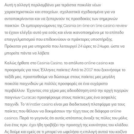
Αυτή η αλλαγή περιλαμβάνει μια τεράστια ποικιλία νέων
χαρακτηριστικών και στοιχείων, σχολαστικά σχεδιασμένα για να
ανταποκρίνονται και να ξεπερνούν τις προσδοκίες των σημερινών
παικτών. Οι εμπειρογνώμονες της Casinia on-line on line casino review
το έχουν ελέγξει αυτό για εσάς και είναι ικανοποιημένοι με το επίπεδο
επαγγελματισμού που επιδεικνύουν οι πράκτορες υποστήριξης.
Πρόκειται για μια υπηρεσία που λειτουργεί 24 ώρες το 24ωρο, ώστε να
μπορείτε πάντα να λάβετε
Καλώς ήρθατε στο Casinia Casino, το απόλυτο online casino και
προορισμός για τους Έλληνες παίκτες! Από το 2017 που ξεκινήσαμε το
ταξίδι μας, προσπαθούμε να δώσουμε στους παίκτες μας μεγάλη
ποικιλία παιχνιδιών με πολλές προσφορές σε ένα ευχάριστο
περιβάλλον. Έχοντας στα χέρια μας αδειοδότηση από την αρχή τυχερών
παιγνίων Curacao προσφέρουμε στους παίκτες μας ένα ασφαλές
παιχνίδι. Το Winstler casino είναι μια διαδικτυακή πλατφόρμα για τους
παίκτες που θέλουν να δοκιμάσουν την τύχη τους σε διάφορα online
casinos. Παρά το γεγονός ότι αυτός ιστότοπος άνοιξε τις πύλες του μόλις
ένα έτος πριν, έχει ήδη τραβήξει την προσοχή της κοινότητας του κλάδου.
Ας δούμε και εμείς σε τι μπορεί να ωφελήσει η επιλογή αυτού του καζίνο