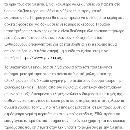
τα όριά τους στο Casinia. Είναι καλύτερο να ξεκινήσετε να παίζετε στο
Casinia Καζίνο τώρα, επειδή οι συνθήκες είναι πραγματικά
εντυπωσιακές. Η προσφορά θα σας επιτρέψει να αυξήσετε τα κέρδη σας
αρκετές φορές και να δοκιμάσετε νέες μορφές κέρδους. Η ομάδα
υποστήριξης πελατών της Casinia είναι διαθέσιμη όλο το εικοσιτετράωρο
μέσω ζωντανής συνομιλίας και ηλεκτρονικού ταχυδρομείου.
Ενθαρρύνουν οποιονδήποτε χρειάζεται βοήθεια ή έχει ερωτήσεις να
επικοινωνήσει ανά πάσα στιγμή – η ομάδα τους είναι έτοιμη να
βοηθήσει.
https://www.yaveria.org
Το Wazamba Casino μέσα σε λίγα χρόνια από τότε που ξεκίνησε
επίσημα, μετατράπηκε στο περιπέτεια καθ’ αυτό, μόλις ο παίκτης
ολοκληρώνει τη διαδικασία εγγραφής, το ταξίδι στον όμορφο κοσμο της
ζουγκλας ξεκινάει…. Μέσα από ένα κύκλο 10 αυτοτελών διαδικτυακών
σεμιναρίων, εξειδικευμένοι ομιλητές αναλύουν διαφορετικές πτυχές της
ασθένειας και απαντούν σε ερωτήματα και απορίες που απασχολούν τις
συμμετέχουσες. Το My Empire Casino μας μεταφέρει σε μία παραμυθένια
ατμόσφαιρα γεμάτη περιπέτεια και ευκαιρίες κέρδους. Εδώ, πρέπει να
εισαγάγετε τα ιερά διαπιστευτήριά σας – το όνομα χρήστη και τον κωδικό
πρόσβασης που επιλέξατε όταν ξεκινήσατε το ταξίδι σας με την Casinia.