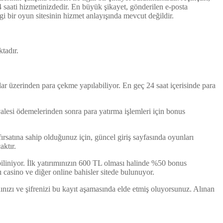
 saati hizmetinizdedir. En büyük şikayet, gönderilen e-posta
i bir oyun sitesinin hizmet anlayışında mevcut değildir.
tadır.
ar üzerinden para çekme yapılabiliyor. En geç 24 saat içerisinde para
valesi ödemelerinden sonra para yatırma işlemleri için bonus
ırsatına sahip olduğunuz için, güncel giriş sayfasında oyunları
aktır.
biliniyor. İlk yatırımınızın 600 TL olması halinde %50 bonus
lı casino ve diğer online bahisler sitede bulunuyor.
ınızı ve şifrenizi bu kayıt aşamasında elde etmiş oluyorsunuz. Alınan