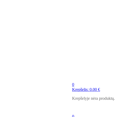
0
Krepšelis:
0.00
€
Krepšelyje nėra produktų.
0