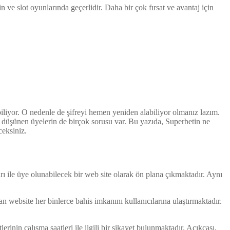
 ve slot oyunlarında geçerlidir. Daha bir çok fırsat ve avantaj için
biliyor. O nedenle de şifreyi hemen yeniden alabiliyor olmanız lazım.
yı düşünen üyelerin de birçok sorusu var. Bu yazıda, Superbetin ne
ceksiniz.
arı ile üye olunabilecek bir web site olarak ön plana çıkmaktadır. Aynı
n website her binlerce bahis imkanını kullanıcılarına ulaştırmaktadır.
erinin çalışma saatleri ile ilgili bir şikayet bulunmaktadır. Açıkçası,