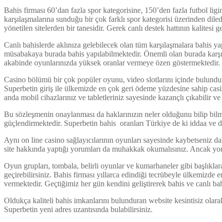
Bahis firması 60’dan fazla spor kategorisine, 150’den fazla futbol ligin
karşılaşmalarına sunduğu bir çok farklı spor kategorisi üzerinden dil
yönetilen sitelerden bir tanesidir. Gerek canlı destek hattının kalitesi
Canlı bahislerde aklınıza gelebilecek olan tüm karşılaşmalara bahis ya
müsabakaya burada bahis yapılabilmektedir. Önemli olan burada karşılaş
akabinde oyunlarınızda yüksek oranlar vermeye özen göstermektedir.
Casino bölümü bir çok popüler oyunu, video slotlarını içinde bulundur
Superbetin giriş ile ülkemizde en çok geri ödeme yüzdesine sahip casino
anda mobil cihazlarınız ve tabletleriniz sayesinde kazançlı çıkabilir ve 
Bu sözleşmenin onaylanması da haklarınızın neler olduğunu bilip bilme
güçlendirmektedir. Superbetin bahis oranları Türkiye de ki iddaa ve d
Aynı on line casino sağlayıcılarının oyunları sayesinde kaybetseniz da
site hakkında yaptığı yorumları da muhakkak okumalısınız. Ancak yoru
Oyun grupları, tombala, belirli oyunlar ve kumarhaneler gibi başlıklara
geçirebilirsiniz. Bahis firması yıllarca edindiği tecrübeyle ülkemizde
vermektedir. Geçtiğimiz her gün kendini geliştirerek bahis ve canlı b
Oldukça kaliteli bahis imkanlarını bulunduran website kesintisiz olarak 
Superbetin yeni adres uzantısında bulabilirsiniz.