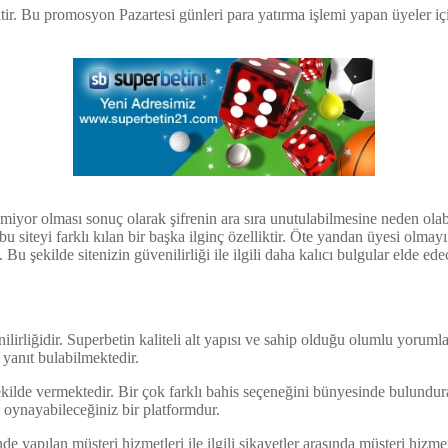
ktir. Bu promosyon Pazartesi günleri para yatırma işlemi yapan üyeler için
emiyor olması sonuç olarak şifrenin ara sıra unutulabilmesine neden ola
 siteyi farklı kılan bir başka ilginç özelliktir. Öte yandan üyesi olma
 şekilde sitenizin güvenilirliği ile ilgili daha kalıcı bulgular elde ede
lirliğidir. Superbetin kaliteli alt yapısı ve sahip olduğu olumlu yoruml
 yanıt bulabilmektedir.
ekilde vermektedir. Bir çok farklı bahis seçeneğini bünyesinde bulundura
 oynayabileceğiniz bir platformdur.
 yapılan müşteri hizmetleri ile ilgili şikayetler arasında müşteri hizmetl