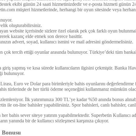
destek ekibi günün 24 saati hizmetinizdedir ve e-posta hizmeti günün 24
tin.com müşteri hizmetlerinde, herhangi bir oyun sitesinde veya herhang
unuyor.
lik oluşturabilirsiniz.
yan website içerisinde sizlere özel olarak pek çok farklı oyun bulunmak
erek kazanç elde etmek son derece basittir.
nızın advert, soyad, kullanıcı ismini ve mail adresini göndermelisiniz.
en çok tercih ettiği oyunlar arasında bulunuyor. Türkiye’deki tüm bankal
giriş yapmış ve kısa sürede kullanıcıların ilgisini çekmiştir. Banka Ha
ği bulunuyor.
Lirası, Euro ve Dolar para birimleriyle bahis oyunlarını değerlendirme f
bahis türlerinde de her türlü ödeme seçeneğini kullanmanız mümkün olac
 gözlemleniyor. İlk yatırımınıza 300 TL’ye kadar %50 anında bonus alına
in ile on-line bahisler yapabilirsiniz. Spor bahisleri, canlı bahisler, can
her bahis sever siteye yatırım yapabilmektedir. Superbetin Kullanıcı ad
arın yanında bir de kullanıcı sözleşmesi karşınıza çıkıyor.
p Bonusu