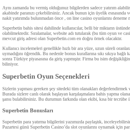
Aynı zamanda bu vermiş olduğunuz bilgilerden sadece yatırım alabilir ve
akabinde paranızı çekebilirsiniz. Ancak bunun için üyelik esnasında ve
nakit yatırımda bulunmadan önce , on line casino oyunlarını deneme mak
Superbetin bahis sitesi dahilinde kullanıcılar, belli bir miktarın üstü
olabilmektedir. Sıralamalar, website adı tutularak (bu tüm oyun ve casi
mevcut giriş adresi olan Superbetin.com en doğru örnek olacaktır.
Kullanıcı incelemeleri genellikle hızlı bir ara yüze, uzun süreli oran
uymadığını öğrendik. Bu nedenle bonus kurallarına sıkı sıkıya bağlı ka
sonra Türkiye piyasasına da giriş yapmıştır. Firma bu isim değişikliğin
biliniyor.
Superbetin Oyun Seçenekleri
Sizlerin yapması gereken şey sitedeki tüm olanakları değerlendirmek ve ak
Burada sizlere canlı olarak başlayan karşılaşmalara bahis yapma olan
şansı bulabilirsiniz. Bu durumun farkında olan ekibi, kısa bir tecrübe i
Superbetin Bonusları
Superbetin para yatırma bilgilerini yazımızda paylaştık, inceleyebili
Pazartesi günü Superbetin Casino’da slot oyunlarını oynamak için par