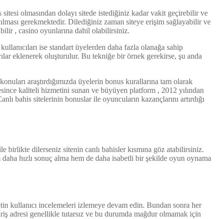
itesi olmasından dolayı sitede istediğiniz kadar vakit geçirebilir ve
ılması gerekmektedir. Dilediğiniz zaman siteye erişim sağlayabilir ve
ir , casino oyunlarına dahil olabilirsiniz.
 kullanıcıları ise standart üyelerden daha fazla olanağa sahip
yılar eklenerek oluşturulur. Bu tekniğe bir örnek gerekirse, şu anda
konuları araştırdığımızda üyelerin bonus kurallarına tam olarak
esince kaliteli hizmetini sunan ve büyüyen platform , 2012 yılından
lı bahis sitelerinin bonuslar ile oyuncuların kazançlarını artırdığı
 birlikte dilerseniz sitenin canlı bahisler kısmına göz atabilirsiniz.
m daha hızlı sonuç alma hem de daha isabetli bir şekilde oyun oynama
betin kullanıcı incelemeleri izlemeye devam edin. Bundan sonra her
riş adresi genellikle tutarsız ve bu durumda mağdur olmamak için