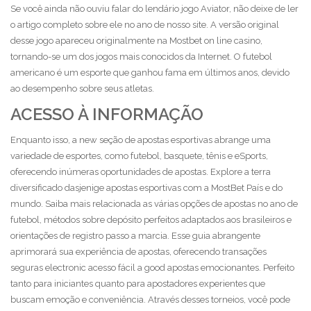
Se você ainda não ouviu falar do lendário jogo Aviator, não deixe de ler
o artigo completo sobre ele no ano de nosso site. A versão original
desse jogo apareceu originalmente na Mostbet on line casino,
tornando-se um dos jogos mais conocidos da Internet. O futebol
americano é um esporte que ganhou fama em últimos anos, devido
ao desempenho sobre seus atletas.
ACESSO À INFORMAÇÃO
Enquanto isso, a new seção de apostas esportivas abrange uma
variedade de esportes, como futebol, basquete, tênis e eSports,
oferecendo inúmeras oportunidades de apostas. Explore a terra
diversificado dasjenige apostas esportivas com a MostBet País e do
mundo. Saiba mais relacionada as várias opções de apostas no ano de
futebol, métodos sobre depósito perfeitos adaptados aos brasileiros e
orientações de registro passo a marcia. Esse guia abrangente
aprimorará sua experiência de apostas, oferecendo transações
seguras electronic acesso fácil a good apostas emocionantes. Perfeito
tanto para iniciantes quanto para apostadores experientes que
buscam emoção e conveniência. Através desses torneios, você pode