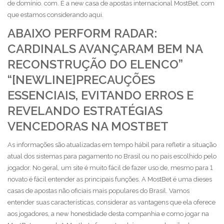
de domínio. com. É a new casa de apostas internacional MostBet. com
que estamos considerando aqui.
ABAIXO PERFORM RADAR:
CARDINALS AVANÇARAM BEM NA
RECONSTRUÇÃO DO ELENCO”
“[NEWLINE]PRECAUÇÕES
ESSENCIAIS, EVITANDO ERROS E
REVELANDO ESTRATÉGIAS
VENCEDORAS NA MOSTBET
As informações são atualizadas em tempo hábil para refletir a situação
atual dos sistemas para pagamento no Brasil ou no país escolhido pelo
jogador. No geral, um site é muito fácil de fazer uso de, mesmo para 1
novato é fácil entender as principais funções. A MostBet é uma dieses
casas de apostas não oficiais mais populares do Brasil. Vamos
entender suas características, considerar as vantagens que ela oferece
aos jogadores, a new honestidade desta companhia e como jogar na