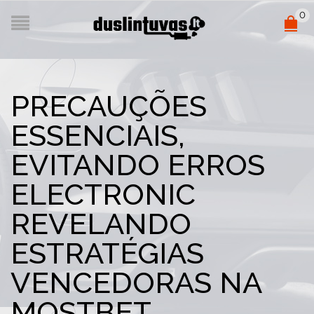
0
PRECAUÇÕES
ESSENCIAIS,
EVITANDO ERROS
ELECTRONIC
REVELANDO
ESTRATÉGIAS
VENCEDORAS NA
MOSTBET