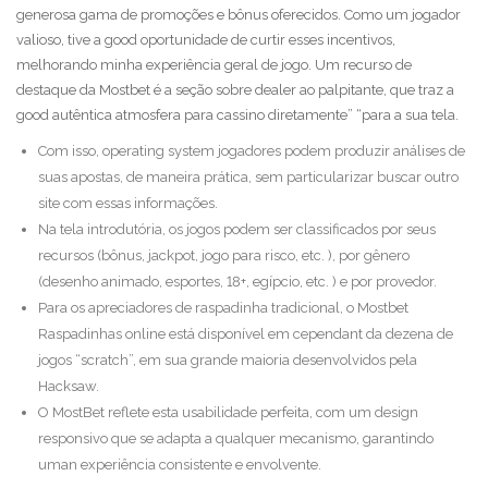
generosa gama de promoções e bônus oferecidos. Como um jogador
valioso, tive a good oportunidade de curtir esses incentivos,
melhorando minha experiência geral de jogo. Um recurso de
destaque da Mostbet é a seção sobre dealer ao palpitante, que traz a
good autêntica atmosfera para cassino diretamente” “para a sua tela.
Com isso, operating system jogadores podem produzir análises de
suas apostas, de maneira prática, sem particularizar buscar outro
site com essas informações.
Na tela introdutória, os jogos podem ser classificados por seus
recursos (bônus, jackpot, jogo para risco, etc. ), por gênero
(desenho animado, esportes, 18+, egípcio, etc. ) e por provedor.
Para os apreciadores de raspadinha tradicional, o Mostbet
Raspadinhas online está disponível em cependant da dezena de
jogos “scratch”, em sua grande maioria desenvolvidos pela
Hacksaw.
O MostBet reflete esta usabilidade perfeita, com um design
responsivo que se adapta a qualquer mecanismo, garantindo
uman experiência consistente e envolvente.