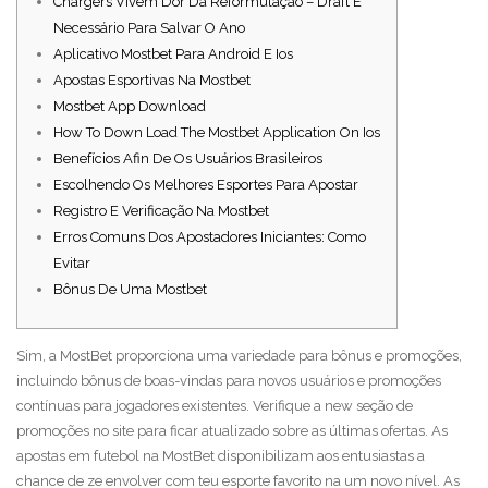
Chargers Vivem Dor Da Reformulação – Draft É
Necessário Para Salvar O Ano
Aplicativo Mostbet Para Android E Ios
Apostas Esportivas Na Mostbet
Mostbet App Download
How To Down Load The Mostbet Application On Ios
Benefícios Afin De Os Usuários Brasileiros
Escolhendo Os Melhores Esportes Para Apostar
Registro E Verificação Na Mostbet
Erros Comuns Dos Apostadores Iniciantes: Como
Evitar
Bônus De Uma Mostbet
Sim, a MostBet proporciona uma variedade para bônus e promoções,
incluindo bônus de boas-vindas para novos usuários e promoções
contínuas para jogadores existentes. Verifique a new seção de
promoções no site para ficar atualizado sobre as últimas ofertas. As
apostas em futebol na MostBet disponibilizam aos entusiastas a
chance de ze envolver com teu esporte favorito na um novo nível. As