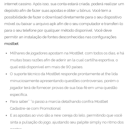
internet cassino. Após isso, sua conta estará criada, poderá realizar um
depósito afin de fazer suas apostas e obter u bônus. Você tem a
possibilidade de fazer o download diretamente para o seu dispositivo
móvel ou baixar u arquivo apk afin de o seu computador e transferi-lo
para o seu telefone por qualquer método disponível. Você deve
permitir an instalação de fontes desconhecidas nas configurações
mostbet
.
Milhares de jogadores apostam na MostBet. com todos os dias, e há
muitas boas razões afin de aderir an la cual cartilha esportiva, o
qual está disponível em mais de 90 países.
O suporte técnico da MostBet responde prontamente at the lida
minuciosamente apresentando questões controversas, porém o
jogador terá de fornecer provas de sua boa-fé em uma questão
específica.
Para saber” “o passo a marcia detalhando confira Mostbet
Cadastre-se com Promotional
E as apostas ao vivo são a new cereja do lelo, permitindo que você
sinta a pulsação do jogo, ajustando seu palpite simply no ritmo dos