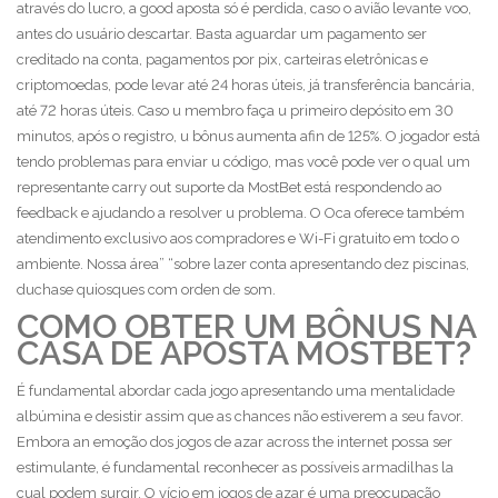
através do lucro, a good aposta só é perdida, caso o avião levante voo,
antes do usuário descartar. Basta aguardar um pagamento ser
creditado na conta, pagamentos por pix, carteiras eletrônicas e
criptomoedas, pode levar até 24 horas úteis, já transferência bancária,
até 72 horas úteis. Caso u membro faça u primeiro depósito em 30
minutos, após o registro, u bônus aumenta afin de 125%. O jogador está
tendo problemas para enviar u código, mas você pode ver o qual um
representante carry out suporte da MostBet está respondendo ao
feedback e ajudando a resolver u problema. O Oca oferece também
atendimento exclusivo aos compradores e Wi-Fi gratuito em todo o
ambiente. Nossa área” “sobre lazer conta apresentando dez piscinas,
duchase quiosques com orden de som.
COMO OBTER UM BÔNUS NA
CASA DE APOSTA MOSTBET?
É fundamental abordar cada jogo apresentando uma mentalidade
albúmina e desistir assim que as chances não estiverem a seu favor.
Embora an emoção dos jogos de azar across the internet possa ser
estimulante, é fundamental reconhecer as possíveis armadilhas la
cual podem surgir. O vício em jogos de azar é uma preocupação