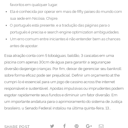
favoritos em qualquer lugar.
Ela é conhecida por operar em mais de fifty países do mundo com
sua sede em Nicósia, Chipre.
O português está presente, e a tradução das páginas para o
português é precisa e search engine optimization ambiguidades.
Um erro comum entre iniciantes é não entender bem as chances
antes de apostar.
Essa atração conta com 5 toboáguas, baldão, 3 cascatas em uma
piscina com apenas 30cm de água para garantir a segurançae
diversão dasjenige crianças. Por fim, deixar de gerenciar seu bankroll
sobre forma eficaz pode ser prejudicial. Definir um orçamento at the
cumpri-lo é essencial para um jogo de cassino across the internet
responsável e sustentável. Apostas impulsivas ou imprudentes podem
esgotar rapidamente seus fundos e diminuir um fator diversão. Em
um importante andatura para o aprimoramento do sistema de Justiça
brasileiro, u Senado Federal instalou na última quinta-feira, 13…
SHARE POST