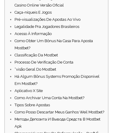
Casino Online Versão Oficial
Caça-níqueis E Jogos
Pré-visualizações De Apostas Ao Vivo
Legalidade Pra Jogadores Brasileiros
Acesso À Informação
Como Obter Um Bônus Na Casa Para Aposta
Mostbet?
Classificação Da Mostbet
Processo De Verificação De Conta
“visão Geral Do Mostbet
Há Algum Bônus Systems Promoção Disponível
Em Mostbet?
Aplicativo X Site
Como Archivar Uma Conta Na Mostbet?
Tipos Sobre Apostas
Como Posso Descartar Meus Ganhos Weil Mostbet?
Методы Депозита И Вывода Средств В Mostbet
Apk