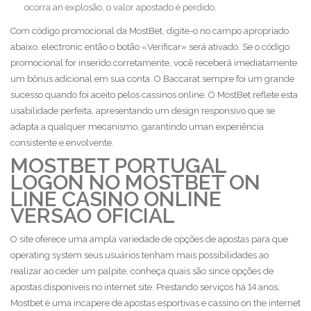
ocorra an explosão, o valor apostado é perdido.
Com código promocional da MostBet, digite-o no campo apropriado
abaixo, electronic então o botão «Verificar» será ativado. Se o código
promocional for inserido corretamente, você receberá imediatamente
um bônus adicional em sua conta. O Baccarat sempre foi um grande
sucesso quando foi aceito pelos cassinos online. O MostBet reflete esta
usabilidade perfeita, apresentando um design responsivo que se
adapta a qualquer mecanismo, garantindo uman experiência
consistente e envolvente.
MOSTBET PORTUGAL ️
LOGON NO MOSTBET ON
LINE CASINO ONLINE
VERSÃO OFICIAL
O site oferece uma ampla variedade de opções de apostas para que
operating system seus usuários tenham mais possibilidades ao
realizar ao ceder um palpite, conheça quais são since opções de
apostas disponíveis no internet site. Prestando serviços há 14 anos,
Mostbet é uma incapere de apostas esportivas e cassino on the internet