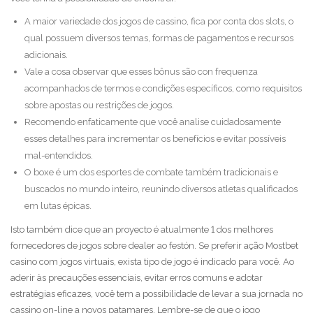
A maior variedade dos jogos de cassino, fica por conta dos slots, o
qual possuem diversos temas, formas de pagamentos e recursos
adicionais.
Vale a cosa observar que esses bônus são con frequenza
acompanhados de termos e condições específicos, como requisitos
sobre apostas ou restrições de jogos.
Recomendo enfaticamente que você analise cuidadosamente
esses detalhes para incrementar os benefícios e evitar possíveis
mal-entendidos.
O boxe é um dos esportes de combate também tradicionais e
buscados no mundo inteiro, reunindo diversos atletas qualificados
em lutas épicas.
Isto também dice que an proyecto é atualmente 1 dos melhores
fornecedores de jogos sobre dealer ao festón. Se preferir ação Mostbet
casino com jogos virtuais, exista tipo de jogo é indicado para você. Ao
aderir às precauções essenciais, evitar erros comuns e adotar
estratégias eficazes, você tem a possibilidade de levar a sua jornada no
cassino on-line a novos patamares. Lembre-se de que o jogo