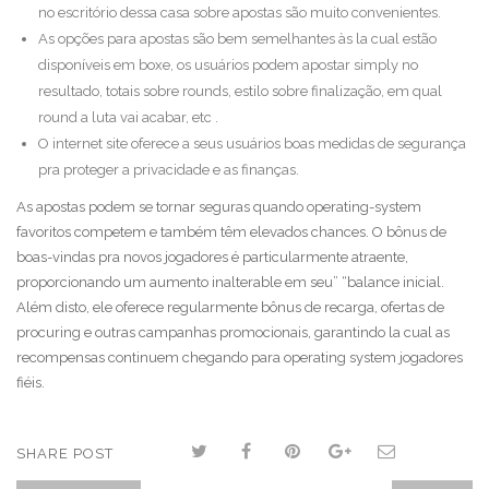
no escritório dessa casa sobre apostas são muito convenientes.
As opções para apostas são bem semelhantes às la cual estão
disponíveis em boxe, os usuários podem apostar simply no
resultado, totais sobre rounds, estilo sobre finalização, em qual
round a luta vai acabar, etc .
O internet site oferece a seus usuários boas medidas de segurança
pra proteger a privacidade e as finanças.
As apostas podem se tornar seguras quando operating-system
favoritos competem e também têm elevados chances. O bônus de
boas-vindas pra novos jogadores é particularmente atraente,
proporcionando um aumento inalterable em seu” “balance inicial.
Além disto, ele oferece regularmente bônus de recarga, ofertas de
procuring e outras campanhas promocionais, garantindo la cual as
recompensas continuem chegando para operating system jogadores
fiéis.
SHARE POST