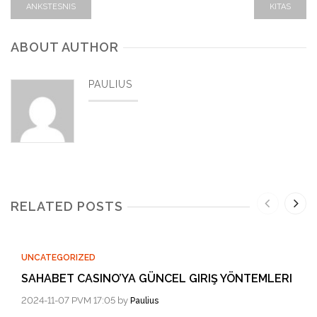
ANKSTESNIS
KITAS
ABOUT AUTHOR
PAULIUS
RELATED POSTS
UNCATEGORIZED
SAHABET CASINO’YA GÜNCEL GIRIŞ YÖNTEMLERI
2024-11-07 PVM 17:05 by
Paulius