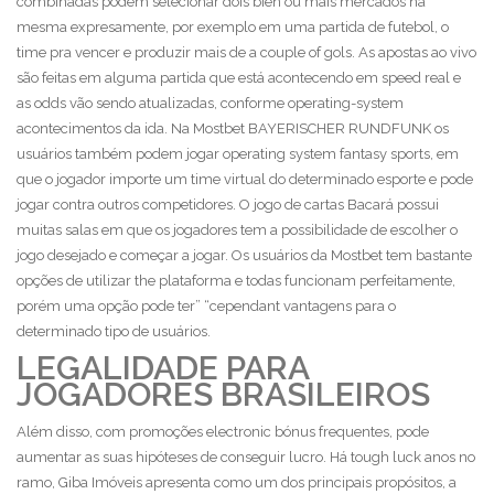
combinadas podem selecionar dois bien ou mais mercados na
mesma expresamente, por exemplo em uma partida de futebol, o
time pra vencer e produzir mais de a couple of gols. As apostas ao vivo
são feitas em alguma partida que está acontecendo em speed real e
as odds vão sendo atualizadas, conforme operating-system
acontecimentos da ida. Na Mostbet BAYERISCHER RUNDFUNK os
usuários também podem jogar operating system fantasy sports, em
que o jogador importe um time virtual do determinado esporte e pode
jogar contra outros competidores. O jogo de cartas Bacará possui
muitas salas em que os jogadores tem a possibilidade de escolher o
jogo desejado e começar a jogar. Os usuários da Mostbet tem bastante
opções de utilizar the plataforma e todas funcionam perfeitamente,
porém uma opção pode ter” “cependant vantagens para o
determinado tipo de usuários.
LEGALIDADE PARA
JOGADORES BRASILEIROS
Além disso, com promoções electronic bónus frequentes, pode
aumentar as suas hipóteses de conseguir lucro. Há tough luck anos no
ramo, Giba Imóveis apresenta como um dos principais propósitos, a