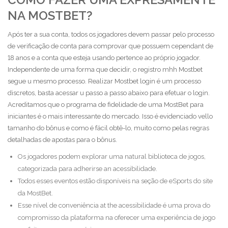
NA MOSTBET?
Após ter a sua conta, todos os jogadores devem passar pelo processo
de verificação de conta para comprovar que possuem cependant de
18 anos e a conta que esteja usando pertence ao próprio jogador.
Independente de uma forma que decidir, o registro mhh Mostbet
segue u mesmo processo. Realizar Mostbet login é um processo
discretos, basta acessar u passo a passo abaixo para efetuar o login.
Acreditamos que o programa de fidelidade de uma MostBet para
iniciantes é o mais interessante do mercado. Isso é evidenciado vello
tamanho do bônus e como é fácil obtê-lo, muito como pelas regras
detalhadas de apostas para o bônus.
Os jogadores podem explorar uma natural biblioteca de jogos,
categorizada para adherirse an acessibilidade.
Todos esses eventos estão disponíveis na seção de eSports do site
da MostBet.
Esse nível de conveniência at the acessibilidade é uma prova do
compromisso da plataforma na oferecer uma experiência de jogo