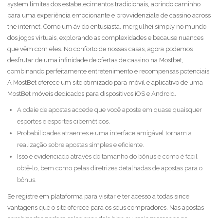
system limites dos estabelecimentos tradicionais, abrindo caminho
para uma experiência emocionante e provvidenziale de cassino across
the internet. Como um ávido entusiasta, mergulhei simply no mundo
dos jogos virtuais, explorando as complexidades e because nuances
que vêm com eles. No conforto de nossas casas, agora podemos
desfrutar de uma infinidade de ofertas de cassino na Mostbet,
combinando perfeitamente entretenimento e recompensas potenciais.
A MostBet oferece um site otimizado para móvil e aplicativo de uma
MostBet móveis dedicados para dispositivos iOS e Android.
A odaie de apostas accede que você aposte em quase quaisquer
esportes e esportes cibernéticos.
Probabilidades atraentes e uma interface amigável tornam a
realização sobre apostas simples e eficiente.
Isso é evidenciado através do tamanho do bônus e como é fácil
obtê-lo, bem como pelas diretrizes detalhadas de apostas para o
bônus.
Se registre em plataforma para visitar e ter acesso a todas since
vantagens que o site oferece para os seus compradores. Nas apostas