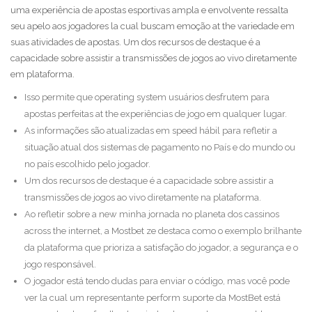
uma experiência de apostas esportivas ampla e envolvente ressalta
seu apelo aos jogadores la cual buscam emoção at the variedade em
suas atividades de apostas. Um dos recursos de destaque é a
capacidade sobre assistir a transmissões de jogos ao vivo diretamente
em plataforma.
Isso permite que operating system usuários desfrutem para
apostas perfeitas at the experiências de jogo em qualquer lugar.
As informações são atualizadas em speed hábil para refletir a
situação atual dos sistemas de pagamento no País e do mundo ou
no país escolhido pelo jogador.
Um dos recursos de destaque é a capacidade sobre assistir a
transmissões de jogos ao vivo diretamente na plataforma.
Ao refletir sobre a new minha jornada no planeta dos cassinos
across the internet, a Mostbet ze destaca como o exemplo brilhante
da plataforma que prioriza a satisfação do jogador, a segurança e o
jogo responsável.
O jogador está tendo dudas para enviar o código, mas você pode
ver la cual um representante perform suporte da MostBet está