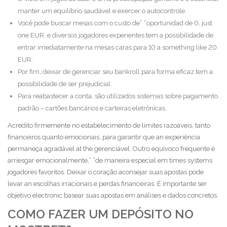
manter um equilíbrio saudável e exercer o autocontrole.
Você pode buscar mesas com o custo de” “oportunidad de 0, just
one EUR, e diversos jogadores experientes tem a possibilidade de
entrar imediatamente na mesas caras para 10 a something like 20
EUR.
Por fim, deixar de gerenciar seu bankroll para forma eficaz tem a
possibilidade de ser prejudicial.
Para reabastecer a conta, são utilizados sistemas sobre pagamento
padrão – cartões bancários e carteiras eletrônicas.
Acredito firmemente no estabelecimento de limites razoáveis, tanto
financeiros quanto emocionais, para garantir que an experiência
permaneça agradável at the gerenciável. Outro equívoco frequente é
arriesgar emocionalmente,” “de maneira especial em times systems
jogadores favoritos. Deixar o coração aconsejar suas apostas pode
levar an escolhas irracionais e perdas financeiras. É importante ser
objetivo electronic basear suas apostas em análises e dados concretos.
COMO FAZER UM DEPÓSITO NO