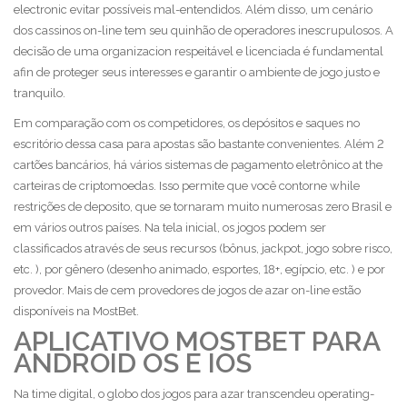
electronic evitar possíveis mal-entendidos. Além disso, um cenário
dos cassinos on-line tem seu quinhão de operadores inescrupulosos. A
decisão de uma organizacion respeitável e licenciada é fundamental
afin de proteger seus interesses e garantir o ambiente de jogo justo e
tranquilo.
Em comparação com os competidores, os depósitos e saques no
escritório dessa casa para apostas são bastante convenientes. Além 2
cartões bancários, há vários sistemas de pagamento eletrônico at the
carteiras de criptomoedas. Isso permite que você contorne while
restrições de deposito, que se tornaram muito numerosas zero Brasil e
em vários outros países. Na tela inicial, os jogos podem ser
classificados através de seus recursos (bônus, jackpot, jogo sobre risco,
etc. ), por gênero (desenho animado, esportes, 18+, egípcio, etc. ) e por
provedor. Mais de cem provedores de jogos de azar on-line estão
disponíveis na MostBet.
APLICATIVO MOSTBET PARA
ANDROID OS E IOS
Na time digital, o globo dos jogos para azar transcendeu operating-