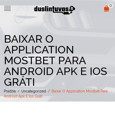
0
BAIXAR O
APPLICATION
MOSTBET PARA
ANDROID APK E IOS
GRÁTI
Pradžia
/
Uncategorized
/
Baixar O Application Mostbet Para
Android Apk E Ios Gráti