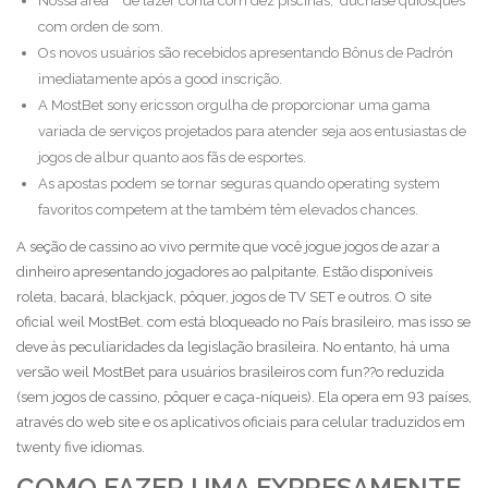
Nossa área” “de lazer conta com dez piscinas, duchase quiosques
com orden de som.
Os novos usuários são recebidos apresentando Bônus de Padrón
imediatamente após a good inscrição.
A MostBet sony ericsson orgulha de proporcionar uma gama
variada de serviços projetados para atender seja aos entusiastas de
jogos de albur quanto aos fãs de esportes.
As apostas podem se tornar seguras quando operating system
favoritos competem at the também têm elevados chances.
A seção de cassino ao vivo permite que você jogue jogos de azar a
dinheiro apresentando jogadores ao palpitante. Estão disponíveis
roleta, bacará, blackjack, pôquer, jogos de TV SET e outros. O site
oficial weil MostBet. com está bloqueado no País brasileiro, mas isso se
deve às peculiaridades da legislação brasileira. No entanto, há uma
versão weil MostBet para usuários brasileiros com fun??o reduzida
(sem jogos de cassino, pôquer e caça-níqueis). Ela opera em 93 países,
através do web site e os aplicativos oficiais para celular traduzidos em
twenty five idiomas.
COMO FAZER UMA EXPRESAMENTE