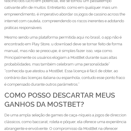
fascínio dos lucro em potencial, ele se tornou um passatempo
cativante afin de muitos. Entretanto, como em qualquer mais um
empreendimento, é imperativo abordar os jogos de cassino across the
internet com cautela, compreendendo os riscos inerentes e adotando
práticas responsáveis.
Mesmo sendo uma plataforma permitida aqui no brasil, o app não é
encontrado em Play Store, u download deve se tornar feito de forma
manual, mas não se preocupe, é simples fazer isso, veja como.
Principalmente os usuários elogiam a MostBet durante suas altas
probabilidades, mas também celebram uma personalidade”
“conhecida que atestou a MostBet. Essa licença é fácil de obter, ao
contrário das licenças italiana ou espanhola, contudo esse ponto fraco
é compensado durante outros parâmetros.”
COMO POSSO DESCARTAR MEUS
GANHOS DA MOSTBET?
De uma ampla seleção de games de caça-níqueis a jogos de direccion
clássicos, como baccarat, roleta e pôquer, ela oferece uma experiência
abrangente e envolvente. O compromisso da MostBet na oferecer