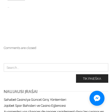
…
Comments are closed
TIK PAIEŠKA
NAUJAUSI ĮRAŠAI
Sahabet Casino’ya Güncel Giriş Yöntemleri
Jojobet Spor Bahisleri ve Casino Eğlencesi
Augmentez vos chances de gagner rapidement dans les casinos en