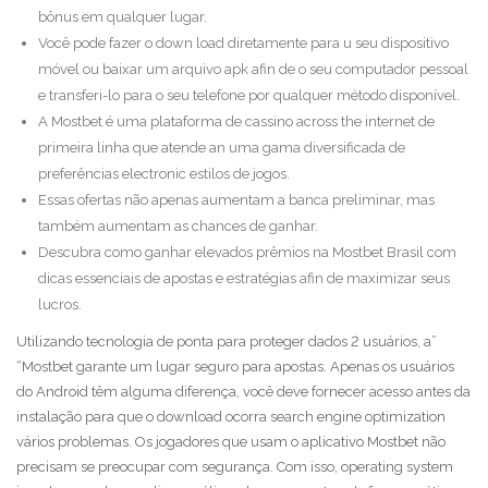
bônus em qualquer lugar.
Você pode fazer o down load diretamente para u seu dispositivo
móvel ou baixar um arquivo apk afin de o seu computador pessoal
e transferi-lo para o seu telefone por qualquer método disponível.
A Mostbet é uma plataforma de cassino across the internet de
primeira linha que atende an uma gama diversificada de
preferências electronic estilos de jogos.
Essas ofertas não apenas aumentam a banca preliminar, mas
também aumentam as chances de ganhar.
Descubra como ganhar elevados prêmios na Mostbet Brasil com
dicas essenciais de apostas e estratégias afin de maximizar seus
lucros.
Utilizando tecnologia de ponta para proteger dados 2 usuários, a”
“Mostbet garante um lugar seguro para apostas. Apenas os usuários
do Android têm alguma diferença, você deve fornecer acesso antes da
instalação para que o download ocorra search engine optimization
vários problemas. Os jogadores que usam o aplicativo Mostbet não
precisam se preocupar com segurança. Com isso, operating system