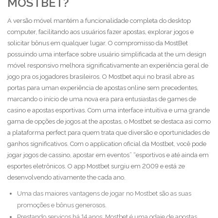
MOSTBET?
A versão móvel mantém a funcionalidade completa do desktop
computer, facilitando aos usuários fazer apostas, explorar jogos e
solicitar bônus em qualquer lugar. O compromisso da MostBet
possuindo uma interface sobre usuário simplificada at the um design
móvel responsivo melhora significativamente an experiência geral de
jogo pra os jogadores brasileiros. O Mostbet aqui no brasil abre as
portas para uman experiência de apostas online sem precedentes,
marcando o início de uma nova era para entusiastas de games de
casino e apostas esportivas. Com uma interface intuitiva e uma grande
gama de opções de jogos at the apostas, o Mostbet se destaca asi como
a plataforma perfect para quem trata que diversão e oportunidades de
ganhos significativos. Com o application oficial da Mostbet, você pode
jogar jogos de cassino, apostar em eventos” “esportivos e até ainda em
esportes eletrônicos. O app Mostbet surgiu em 2009 e está ze
desenvolvendo ativamente the cada ano.
Uma das maiores vantagens de jogar no Mostbet são as suas
promoções e bônus generosos.
Prestando serviços há 14 anos, Mostbet é uma odaie de apostas