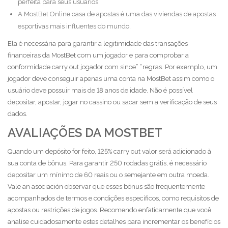
perfeita para seus usuários.
A MostBet Online casa de apostas é uma das viviendas de apostas
esportivas mais influentes do mundo.
Ela é necessária para garantir a legitimidade das transações
financeiras da MostBet com um jogador e para comprobar a
conformidade carry out jogador com since” “regras. Por exemplo, um
jogador deve conseguir apenas uma conta na MostBet assim como o
usuário deve possuir mais de 18 anos de idade. Não é possível
depositar, apostar, jogar no cassino ou sacar sem a verificação de seus
dados.
AVALIAÇÕES DA MOSTBET
Quando um depósito for feito, 125% carry out valor será adicionado à
sua conta de bônus. Para garantir 250 rodadas grátis, é necessário
depositar um mínimo de 60 reais ou o semejante em outra moeda.
Vale an asociación observar que esses bônus são frequentemente
acompanhados de termos e condições específicos, como requisitos de
apostas ou restrições de jogos. Recomendo enfaticamente que você
analise cuidadosamente estes detalhes para incrementar os benefícios