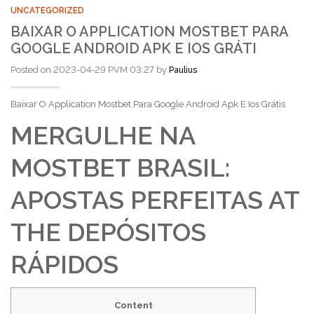
UNCATEGORIZED
BAIXAR O APPLICATION MOSTBET PARA
GOOGLE ANDROID APK E IOS GRÁTI
Posted on 2023-04-29 PVM 03:27 by
Paulius
Baixar O Application Mostbet Para Google Android Apk E Ios Grátis
MERGULHE NA
MOSTBET BRASIL:
APOSTAS PERFEITAS AT
THE DEPÓSITOS
RÁPIDOS
Content