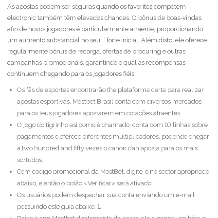
As apostas podem ser seguras quando os favoritos competem
electronic também têm elevados chances. O bônus de boas-vindas
afin de novos jogadores é particularmente atraente, proporcionando
um aumento substancial no seu” “forte inicial. Além disto, ele oferece
regularmente bônus de recarga, ofertas de procuring e outras
campanhas promocionais, garantindo o qual as recompensas
continuem chegando para os jogadores fiéis.
Os fãs de esportes encontrarão the plataforma certa para realizar
apostas esportivas, Mostbet Brasil conta com diversos mercados
para os teus jogadores apostarem em cotações atraentes.
O jogo do tigrinho asi como é chamado, conta com 10 linhas sobre
pagamentos e oferece diferentes multiplicadores, podendo chegar
a two hundred and fifty vezes o canon dan aposta para os mais
sortudos.
Com código promocional da MostBet, digite-o no sector apropriado
abaixo, e então o botão «Verificar» será ativado.
Os usuários podem despachar sua conta enviando um e-mail
possuindo este guia abaixo; 1.