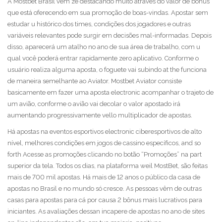
A Mostbet Brasil vem ze destacando muito através do valor de bônus
que está oferecendo em sua promoção de boas-vindas. Apostar sem
estudar u histórico dos times, condições dos jogadores e outras
variáveis relevantes pode surgir em decisões mal-informadas. Depois
disso, aparecerá um atalho no ano de sua área de trabalho, com u
qual você poderá entrar rapidamente zero aplicativo. Conforme o
usuário realiza alguma aposta, o foguete vai subindo at the funciona
de maneira semelhante ao Aviator. Mostbet Aviator consiste
basicamente em fazer uma aposta electronic acompanhar o trajeto de
um avião, conforme o avião vai decolar o valor apostado irá
aumentando progressivamente vello multiplicador de apostas.
Há apostas na eventos esportivos electronic ciberesportivos de alto
nível, melhores condições em jogos de cassino específicos, and so
forth Acesse as promoções clicando no botão “Promoções” na part
superior da tela. Todos os dias, na plataforma weil MostBet, são feitas
mais de 700 mil apostas. Há mais de 12 anos o público da casa de
apostas no Brasil e no mundo só cresce. As pessoas vêm de outras
casas para apostas para cá por causa 2 bônus mais lucrativos para
iniciantes. As avaliações dessan incapere de apostas no ano de sites