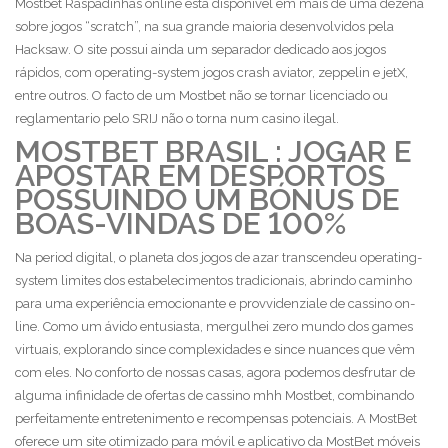
Mostbet Raspadinhas online está disponível em mais de uma dezena
sobre jogos “scratch”, na sua grande maioria desenvolvidos pela
Hacksaw. O site possui ainda um separador dedicado aos jogos
rápidos, com operating-system jogos crash aviator, zeppelin e jetX,
entre outros. O facto de um Mostbet não se tornar licenciado ou
reglamentario pelo SRIJ não o torna num casino ilegal.
MOSTBET BRASIL : JOGAR E
APOSTAR EM DESPORTOS
POSSUINDO UM BÓNUS DE
BOAS-VINDAS DE 100%
Na period digital, o planeta dos jogos de azar transcendeu operating-
system limites dos estabelecimentos tradicionais, abrindo caminho
para uma experiência emocionante e provvidenziale de cassino on-
line. Como um ávido entusiasta, mergulhei zero mundo dos games
virtuais, explorando since complexidades e since nuances que vêm
com eles. No conforto de nossas casas, agora podemos desfrutar de
alguma infinidade de ofertas de cassino mhh Mostbet, combinando
perfeitamente entretenimento e recompensas potenciais. A MostBet
oferece um site otimizado para móvil e aplicativo da MostBet móveis