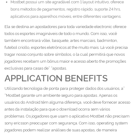
Mostbet possui um site agradável com 1 layout intuitivo, oferece
bons métodos de pagamentos, registro rápido, suporte 24 hrs,
aplicativos para aparelhos móveis, entre diferentes vantagens.
Ela se destina an apostadores para toda variedade electronic oferece
todos os esportes imagináveis de todo o mundo. Com isso, você
também encontrará vôlei, basquete, artes marciais, badminton,
futebol criollo, esportes eletrônicos at the muito mais. Lá você precisa
tragar nosso conjunto sobre símbolos, o la cual permitirá que novos
jogadores recebam um bônus maior e acesso aberto the promoções
exclusivas para casas de” “apostas.
APPLICATION BENEFITS
Utilizando tecnologia de ponta para proteger dados dos usuários, a”
“Mostbet garante um ambiente seguro para apostas. Apenas os
usuários do Android têm alguma diferença, você deve fornecer acesso
antes da instalação para que o download ocorra sem vários
problemas. Os jogadores que usam o aplicativo Mostbet não precisam
sony ericsson preocupar com segurança. Com isso, operating system
jogadores podem realizar análises de suas apostas, de maneira