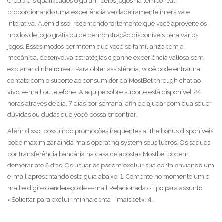
Croupiers qualificados o guiam pelos jogos na tempo real,
proporcionando uma experiência verdadeiramente imersiva e
interativa. Além disso, recomendo fortemente que você aproveite os
modos de jogo grátis ou de demonstração disponíveis para vários
jogos. Esses modos permitem que você se familiarize com a
mecânica, desenvolva estratégias e ganhe experiência valiosa sem
explanar dinheiro real. Para obter assistência, você pode entrar na
contato com o suporte ao consumidor da MostBet through chat ao
vivo, e-mail ou telefone. A equipe sobre suporte está disponível 24
horas através de dia, 7 dias por semana, afin de ajudar com quaisquer
dúvidas ou dudas que você possa encontrar.
Além disso, possuindo promoções frequentes at the bónus disponíveis,
pode maximizar ainda mais operating system seus lucros. Os saques
por transferência bancária na casa de apostas Mostbet podem
demorar até 5 dias. Os usuários podem excluir sua conta enviando um
e-mail apresentando este guia abaixo; 1. Comente no momento um e-
mail e digite o endereço de e-mail Relacionada o tipo para assunto
«Solicitar para excluir minha conta” “maisbet». 4.