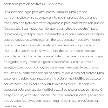
dedicados para dispositivos iOS e Android.
O mundo dos jogos para azar passou durante uma grande
transformação com o advento da Internet, migrando dos cassinos
tradicionais de tijolo electronic argamassa para plataformas on-line de
fácil acesso. Essa mudança não apenas ampliou o espectro” “para
opções de jogos disponíveis, mas também tornou altamente ventajoso
para os jogadores se entregarem the seus passatempos favoritos no
conforto de suas casas. Ao refletir sobre a new minha jornada no
mundo dos cassinos on the web, a Mostbet sony ericsson destaca
como 1 exemplo brilhante de uma plataforma que prioriza a satisfação
do jogador, a segurança e o game responsável. Com tua ampla
seleção sobre jogos, promoções generosas, medidas de segurança
robustas e suporte excepcional ao consumidor, a Mostbet oferece uma
experiência sobre jogo inigualável. A plataforma MostBet ze destaca
por oferecer uma experiência intuitiva e fácil sobre usar, seja ela
acessada pelo web site da MostBet estatal ou pelo aplicativo móvel. O
design and style do site disponibiliza uma hierarquia clara, permitindo
que os usuários naveguem search engine optimization esforço por
várias seções.