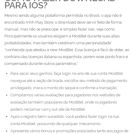
PARA IOS?
Mesmo sendo alguma plataforma permitida no Brasil, o app não é
encontrado mhh Play Store, o download deve servir feito de forma
manual, mas não se preocupe, é simples fazer isso, veja como.
Principalmente os usuários elogiam a MostBet durante suas altas
probabilidades, mas também celebram uma personalidade”
“conhecida que atestou a new MostBet. Essa licença é fácil de obter, ao
contrário das licenças italiana ou espanhola, porém esse ponto fraco é
compensado durante outros parâmetros.”
Para sacar seus ganhos, faça login no ano de sua conta MostBet,
navegue até a seção de tirada, escolha seu método de pagamento
privilegiado, insira o monto do saque e confirme a transação.
Compilamos várias avaliações para jogadores nos websites de
avaliação também populares da MostBet, onde os jogadores
podem reclamar carry out site da MostBet.
Após o registro bem-sucedido, você poderá fazer login na tua
conta Mostbet. possuindo de qualquer mecanismo.
Apresenta vários bónus e promoções associados tanto aos jogos de