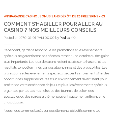
WINPARADISE CASINO : BONUS SANS DÉPÔT DE 25 FREE SPINS - 63
COMMENT S’HABILLER POUR ALLER AU
CASINO ? NOS MEILLEURS CONSEILS
Posted on 1970-01-01 PVM 00:00 by
/
Paulius
0
Cependant, garder à l’esprit que les promotions et les événements
spéciaux ne garantissent pas nécessairement une victoire ou des gains
plus importants. Les jeux de casino restent basés sur le hasard, et les
résultats sont déterminés par des algorithmes et des probabilités. Les
promotions et les événements spéciaux peuvent simplement offrir des
opportunités supplémentaires et un environnement divertissant pour
profiter de votre expérience de jeu. De plus, les événements spéciaux
organisés par les casinos, tels que des tournois de poker, des
spectacles ou des soirées à thème, peuvent également influencer le
choix du jour.
Nous nous sommes basés sur des éléments objectifs comme les