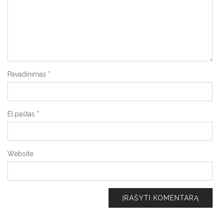
Pavadinimas
*
El.paštas
*
Website