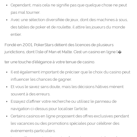
Cependant, mais cela ne signifie pas que quelque chose ne peut
pas mal tourner.
Avec une sélection diversifiée de jeux, dont des machines à sous,
des tables de poker et de roulette, il attire les joueurs du monde
entier.
Fondé en 2001, PokerStars détient des licences de plusieurs
juridictions, dont l’Isle of Man et Malte. C’est un casino en ligne l�
ter une touche d’élégance à votre tenue de casino.
Il est également important de préciser que le choix du casino peut
influencer les chances de gagner.
Et vous le savez sans doute, mais les décisions hâtives mènent
souvent à des erreurs.
Essayez d’affiner votre recherche ou utilisez le panneau de
navigation ci-dessus pour localiser l’article.
Certains casinos en ligne proposent des offres exclusives pendant
les vacances ou des promotions spéciales pour célébrer des
événements particuliers.