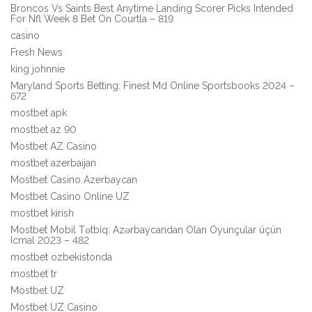
Broncos Vs Saints Best Anytime Landing Scorer Picks Intended
For Nfl Week 8 Bet On Courtla – 819
casino
Fresh News
king johnnie
Maryland Sports Betting: Finest Md Online Sportsbooks 2024 –
672
mostbet apk
mostbet az 90
Mostbet AZ Casino
mostbet azerbaijan
Mostbet Casino Azerbaycan
Mostbet Casino Online UZ
mostbet kirish
Mostbet Mobil Tətbiq: Azərbaycandan Olan Oyunçular üçün
Icmal 2023 – 482
mostbet ozbekistonda
mostbet tr
Mostbet UZ
Mostbet UZ Casino