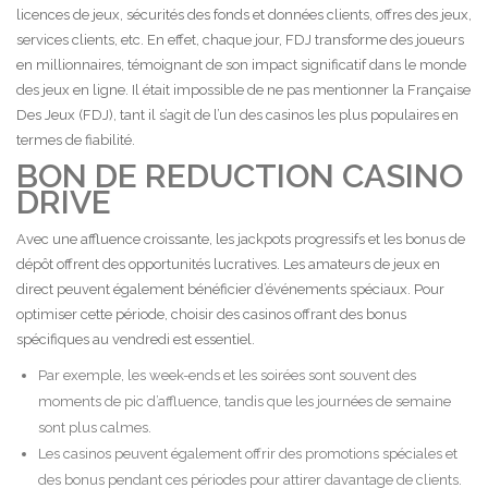
licences de jeux, sécurités des fonds et données clients, offres des jeux,
services clients, etc. En effet, chaque jour, FDJ transforme des joueurs
en millionnaires, témoignant de son impact significatif dans le monde
des jeux en ligne. Il était impossible de ne pas mentionner la Française
Des Jeux (FDJ), tant il s’agit de l’un des casinos les plus populaires en
termes de fiabilité.
BON DE REDUCTION CASINO
DRIVE
Avec une affluence croissante, les jackpots progressifs et les bonus de
dépôt offrent des opportunités lucratives. Les amateurs de jeux en
direct peuvent également bénéficier d’événements spéciaux. Pour
optimiser cette période, choisir des casinos offrant des bonus
spécifiques au vendredi est essentiel.
Par exemple, les week-ends et les soirées sont souvent des
moments de pic d’affluence, tandis que les journées de semaine
sont plus calmes.
Les casinos peuvent également offrir des promotions spéciales et
des bonus pendant ces périodes pour attirer davantage de clients.