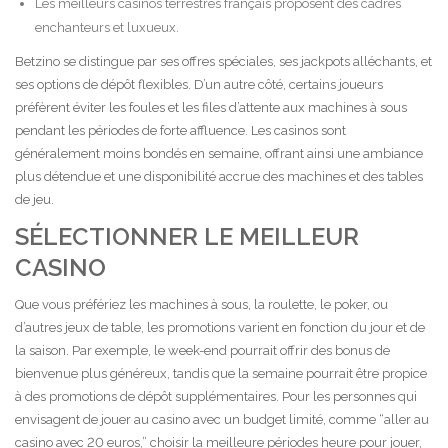
Les meilleurs casinos terrestres français proposent des cadres
enchanteurs et luxueux.
Betzino se distingue par ses offres spéciales, ses jackpots alléchants, et
ses options de dépôt flexibles. D’un autre côté, certains joueurs
préfèrent éviter les foules et les files d’attente aux machines à sous
pendant les périodes de forte affluence. Les casinos sont
généralement moins bondés en semaine, offrant ainsi une ambiance
plus détendue et une disponibilité accrue des machines et des tables
de jeu.
SÉLECTIONNER LE MEILLEUR
CASINO
Que vous préfériez les machines à sous, la roulette, le poker, ou
d’autres jeux de table, les promotions varient en fonction du jour et de
la saison. Par exemple, le week-end pourrait offrir des bonus de
bienvenue plus généreux, tandis que la semaine pourrait être propice
à des promotions de dépôt supplémentaires. Pour les personnes qui
envisagent de jouer au casino avec un budget limité, comme “aller au
casino avec 20 euros,” choisir la meilleure périodes heure pour jouer,