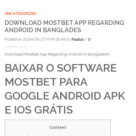
UNCATEGORIZED
DOWNLOAD MOSTBET APP REGARDING
ANDROID IN BANGLADES
Posted on 2024-06-27 PVM 18:49 by
/
Paulius
0
Download Mostbet App Regarding Android In Bangladesh
BAIXAR O SOFTWARE
MOSTBET PARA
GOOGLE ANDROID APK
E IOS GRÁTIS
Content