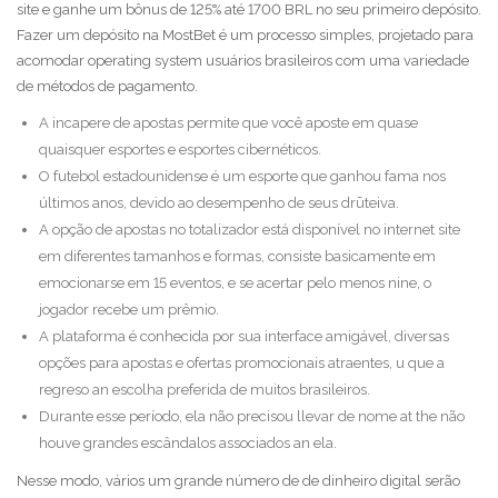
site e ganhe um bônus de 125% até 1700 BRL no seu primeiro depósito.
Fazer um depósito na MostBet é um processo simples, projetado para
acomodar operating system usuários brasileiros com uma variedade
de métodos de pagamento.
A incapere de apostas permite que você aposte em quase
quaisquer esportes e esportes cibernéticos.
O futebol estadounidense é um esporte que ganhou fama nos
últimos anos, devido ao desempenho de seus drūteiva.
A opção de apostas no totalizador está disponível no internet site
em diferentes tamanhos e formas, consiste basicamente em
emocionarse em 15 eventos, e se acertar pelo menos nine, o
jogador recebe um prêmio.
A plataforma é conhecida por sua interface amigável, diversas
opções para apostas e ofertas promocionais atraentes, u que a
regreso an escolha preferida de muitos brasileiros.
Durante esse período, ela não precisou llevar de nome at the não
houve grandes escândalos associados an ela.
Nesse modo, vários um grande número de de dinheiro digital serão