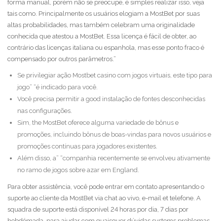
forma manual, porém não se preocupe, é simples realizar isso, veja
tais como. Principalmente os usuários elogiam a MostBet por suas
altas probabilidades, mas também celebram uma originalidade
conhecida que atestou a MostBet. Essa licença é fácil de obter, ao
contrário das licenças italiana ou espanhola, mas esse ponto fraco é
compensado por outros parâmetros.”
Se privilegiar ação Mostbet casino com jogos virtuais, este tipo para
jogo” “é indicado para você.
Você precisa permitir a good instalação de fontes desconhecidas
nas configurações.
Sim, the MostBet oferece alguma variedade de bônus e
promoções, incluindo bônus de boas-vindas para novos usuários e
promoções contínuas para jogadores existentes.
Além disso, a” “companhia recentemente se envolveu ativamente
no ramo de jogos sobre azar em England.
Para obter assistência, você pode entrar em contato apresentando o
suporte ao cliente da MostBet via chat ao vivo, e-mail et telefone. A
squadra de suporte está disponível 24 horas por dia, 7 dias por
hebdómada, para ajudar com quaisquer dúvidas systems problemas