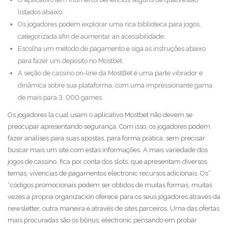
listados abaixo.
Os jogadores podem explorar uma rica biblioteca para jogos,
categorizada afin de aumentar an acessibilidade.
Escolha um método de pagamento e siga as instruções abaixo
para fazer um depósito no Mostbet.
A seção de cassino on-line da MostBet é uma parte vibrador e
dinâmica sobre sua plataforma, com uma impressionante gama
de mais para 3. 000 games.
Os jogadores la cual usam o aplicativo Mostbet não devem se
preocupar apresentando segurança. Com isso, os jogadores podem
fazer análises para suas apostas, para forma prática, sem precisar
buscar mais um site com estas informações. A mais variedade dos
jogos de cassino, fica por conta dos slots, que apresentam diversos
temas, vivencias de pagamentos electronic recursos adicionais. Os”
“códigos promocionais podem ser obtidos de muitas formas, muitas
vezes a própria organizacion oferece para os seus jogadores através da
newsletter, outra maneira é através de sites parceiros. Uma das ofertas
mais procuradas são os bônus, electronic pensando em probar