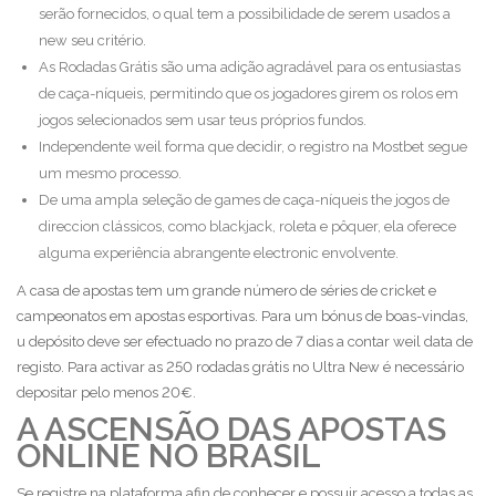
serão fornecidos, o qual tem a possibilidade de serem usados a
new seu critério.
As Rodadas Grátis são uma adição agradável para os entusiastas
de caça-níqueis, permitindo que os jogadores girem os rolos em
jogos selecionados sem usar teus próprios fundos.
Independente weil forma que decidir, o registro na Mostbet segue
um mesmo processo.
De uma ampla seleção de games de caça-níqueis the jogos de
direccion clássicos, como blackjack, roleta e pôquer, ela oferece
alguma experiência abrangente electronic envolvente.
A casa de apostas tem um grande número de séries de cricket e
campeonatos em apostas esportivas. Para um bónus de boas-vindas,
u depósito deve ser efectuado no prazo de 7 dias a contar weil data de
registo. Para activar as 250 rodadas grátis no Ultra New é necessário
depositar pelo menos 20€.
A ASCENSÃO DAS APOSTAS
ONLINE NO BRASIL
Se registre na plataforma afin de conhecer e possuir acesso a todas as