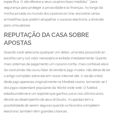
específica. O site oferece a seus usuários boas medidas” “para
segurança para proteger a privacidade e as finanças. Ao longo da
minha jornada no mundo dos cassinos on-line, encontrei várias
armadilhas que podem atrapalhar o sucesso electronic a diversão
para uma pessoa.
REPUTAÇÃO DA CASA SOBRE
APOSTAS
Quando você seleciona qualquer um deles, uma tela possuindo an
escolha carry out valor necessário é exibida imediatamente. Quanto
mais sistemas de pagamento um cassino confia, mais confiável ele é.
Se você ainda não ouviu falar do lendário jogo Aviator, não deixe de ler
o artigo completo sobre ele em nosso internet site. A versão initial
deste jogo apareceu originalmente na Mostbet casino, tornando-se 1
dos jogos cependant populares da World wide web. O futebol
estadounidense é um esporte que ganhou juicio nos últimos anos,
devido ao desempenho de seus drūtuolis. As apostas tem a
possibilidade de serem seguras quando os favoritos competem
electronic também têm grandes chances.