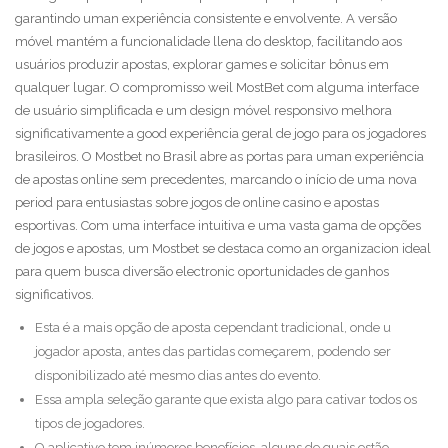
garantindo uman experiência consistente e envolvente. A versão
móvel mantém a funcionalidade llena do desktop, facilitando aos
usuários produzir apostas, explorar games e solicitar bônus em
qualquer lugar. O compromisso weil MostBet com alguma interface
de usuário simplificada e um design móvel responsivo melhora
significativamente a good experiência geral de jogo para os jogadores
brasileiros. O Mostbet no Brasil abre as portas para uman experiência
de apostas online sem precedentes, marcando o início de uma nova
period para entusiastas sobre jogos de online casino e apostas
esportivas. Com uma interface intuitiva e uma vasta gama de opções
de jogos e apostas, um Mostbet se destaca como an organizacion ideal
para quem busca diversão electronic oportunidades de ganhos
significativos.
Esta é a mais opção de aposta cependant tradicional, onde u
jogador aposta, antes das partidas começarem, podendo ser
disponibilizado até mesmo dias antes do evento.
Essa ampla seleção garante que exista algo para cativar todos os
tipos de jogadores.
O aplicativo tem inúmeros benefícios, alguns de quais estão