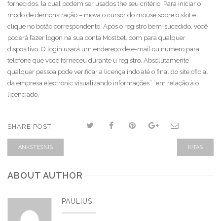
fornecidos, la cual podem ser usados the seu critério. Para iniciar o
modo de demonstração – mova o cursor do mouse sobre o slot e
clique no botão correspondente. Após o registro bem-sucedido, você
poderá fazer logon na sua conta Mostbet. com para qualquer
dispositivo. O login usará um endereço de e-mail ou número para
telefone que você forneceu durante u registro. Absolutamente
qualquer pessoa pode verificar a licença indo até o final do site oficial
da empresa electronic visualizando informações” “em relação à o
licenciado.
SHARE POST
ANKSTESNIS
KITAS
ABOUT AUTHOR
PAULIUS