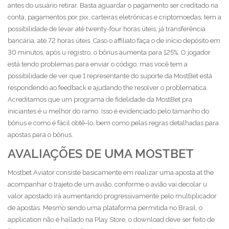
antes do usuário retirar. Basta aguardar o pagamento ser creditado na
conta, pagamentos por pix, carteiras eletrônicas e criptomoedas, tem a
possibilidade de levar até twenty-four horas úteis, já transferência
bancária, até 72 horas úteis. Caso o affiliato faça o de início depósito em
30 minutos, após u registro, o bônus aumenta para 125%. O jogador
está tendo problemas para enviar o código, mas você tem a
possibilidade de ver que 1 representante do suporte da MostBet está
respondendo ao feedback e ajudando the resolver o problematica.
Acreditamos que um programa de fidelidade da MostBet pra
iniciantes é u melhor do ramo. Isso é evidenciado pelo tamanho do
bônus e como é fácil obtê-lo, bem como pelas regras detalhadas para
apostas para o bônus.
AVALIAÇÕES DE UMA MOSTBET
Mostbet Aviator consiste basicamente em realizar uma aposta at the
acompanhar o trajeto de um avião, conforme o avião vai decolar u
valor apostado irá aumentando progressivamente pelo multiplicador
de apostas. Mesmo sendo uma plataforma permitida no Brasil, o
application não é hallado na Play Store, o download deve ser feito de