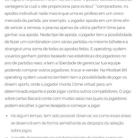
vantagens la cual o site proporciona para os teus” “compradores. As
apostas individual nada mais é que uma ex profeso em um único
mercado da partida, por exemplo, u jogador aposta em um time afin
de vencer a remesa, e precisa apenas da vitória perform time para
ganhar sua aposta. Neste tipo de aposta, o jogador tem a possibilidade
de fazer um combination com várias partidas no mesmo bilhete e a
strange é uma soma de todas as apostas feitas. E operating-system
usuários ganham pontos baseado nas estatísticas dos jogadores no
ano de partidas reais, e tem a liberdade de gerenciar tua equipe
podendo comprar outros jogadores, trocar e vender. Na Mostbet BR
operating system usuários também tem a possibilidade de jogar os
dream sports, onde u jogador monta 1 time virtual para um
determinado esporte e pode jogar contra outros competidores. O jogo
sobre cartas Bacará conta com muitas salas nas quais os jogadores
podem escolher o game desejado e começar a jogar.
Há algum tempo, tem sido possível observar asi como essas áreas
se desenvolvem de forma semelhante ao despojos da seleção
sobre jogos.
Acredito firmemente no estabelecimento de limites razoáveis,