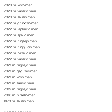
2023 m. kovo mėn.
2023 m. vasario mėn.
2023 m. sausio mėn.
2022 m. gruodžio mėn.
2022 m. lapkričio mėn.
2022 m. spalio mėn.
2022 m. rugsėjo mėn.
2022 m. rugpjūčio mėn.
2022 m. birželio mėn.
2022 m. vasario mėn.
2021 m. rugsėjo mėn.
2021 m. gegužės mėn.
2021 m. kovo mėn.
2021 m. sausio mėn.
2019 m. rugsėjo mėn.
2016 m. birželio mėn.
1970 m. sausio mėn.