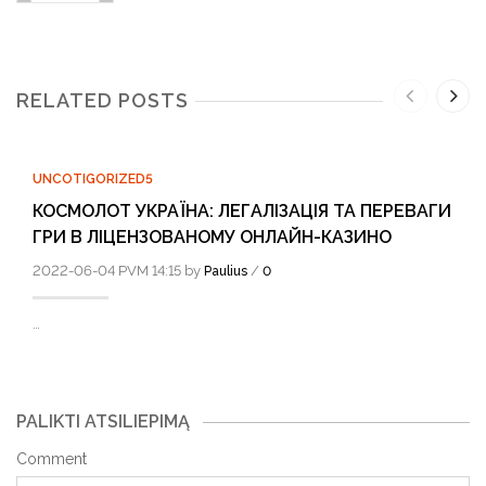
RELATED POSTS
UNCOTIGORIZED5
КОСМОЛОТ УКРАЇНА: ЛЕГАЛІЗАЦІЯ ТА ПЕРЕВАГИ
ГРИ В ЛІЦЕНЗОВАНОМУ ОНЛАЙН-КАЗИНО
2022-06-04 PVM 14:15 by
/
Paulius
0
…
PALIKTI ATSILIEPIMĄ
Comment