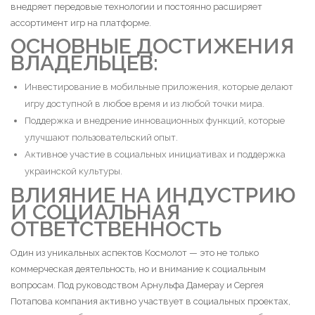
внедряет передовые технологии и постоянно расширяет
ассортимент игр на платформе.
ОСНОВНЫЕ ДОСТИЖЕНИЯ
ВЛАДЕЛЬЦЕВ:
Инвестирование в мобильные приложения, которые делают
игру доступной в любое время и из любой точки мира.
Поддержка и внедрение инновационных функций, которые
улучшают пользовательский опыт.
Активное участие в социальных инициативах и поддержка
украинской культуры.
ВЛИЯНИЕ НА ИНДУСТРИЮ
И СОЦИАЛЬНАЯ
ОТВЕТСТВЕННОСТЬ
Один из уникальных аспектов Космолот — это не только
коммерческая деятельность, но и внимание к социальным
вопросам. Под руководством Арнульфа Дамерау и Сергея
Потапова компания активно участвует в социальных проектах,