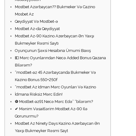
Mostbet Azərbaycan?? Bukmeker Və Cazino
Mosbet Az
Qeydiyyat Və Mostbet-ə
Mostbet Az-da Qeydiyyat
Mostbet Az-90 Kazino Azerbaycan Ən Yaxşı
Bukmeyker Rəsmi Saytı
Oyunçunun Şəxsi Hesabına Ümumi Baxış
💵 Mərc Oyunlarından Necə Added Bonus Qazana
Bilərəm?
“mostbet-az 45 Azərbaycanda Bukmeker Və
Kazino Bonus 550+250f
“mostbet Az Idman Mərc Oyunları Və Kazino
İdmana Risksiz Mərc Edin!
⚽ Mostbet-az91 Necə Mərc Edə” “bilərəm?
✔ Mənim Vəsaitlərim Mostbet Az-90 Ilə
Qorunurmu?
Mostbet Az Ninety Days Kazino Azerbaycan Ən
Yaxşı Bukmeyker Rəsmi Sayt