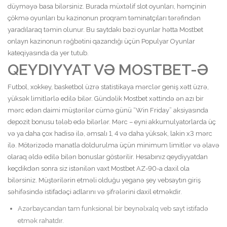
düyməyə basa bilərsiniz. Burada müxtəlif slot oyunları, həmçinin
çökmə oyunları bu kazinonun proqram təminatçıları tərəfindən
yaradılaraq təmin olunur. Bu saytdakı bəzi oyunlar hətta Mostbet
onlayn kazinonun rəğbətini qazandığı üçün Populyar Oyunlar
kateqiyasında da yer tutub.
QEYDIYYAT VƏ MOSTBET-Ə
Futbol, ​​xokkey, basketbol üzrə statistikaya mərclər geniş xətt üzrə,
yüksək limitlərlə edilə bilər. Gündəlik Mostbet xəttində ən azı bir
mərc edən daimi müştərilər cümə günü “Win ​​​​Friday” aksiyasında
depozit bonusu tələb edə bilərlər. Mərc – eyni akkumulyatorlarda üç
və ya daha çox hadisə ilə, əmsalı 1, 4 və daha yüksək, lakin x3 mərc
ilə. Mötərizədə manatla doldurulma üçün minimum limitlər və əlavə
olaraq əldə edilə bilən bonuslar göstərilir. Hesabınız qeydiyyatdan
keçdikdən sonra siz istənilən vaxt Mostbet AZ-90-a daxil ola
bilərsiniz. Müştərilərin etməli olduğu yeganə şey vebsaytın giriş
səhifəsində istifadəçi adlarını və şifrələrini daxil etməkdir.
Azərbaycandan tam funksional bir beynəlxalq veb sayt istifadə
etmək rahatdır.