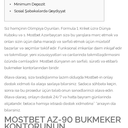
Minimum Depozit:
Sosial Şəbəkələrdə Qeydiyyat
Siz həmçinin Olimpiya Oyunları, Formula 1, Kriket üzrə Dünya
Kuboku və s. Mostbet Azərbaycan sizə bu yarışlara mərc etmək və
onları sizin üçün daha maraqlı və sərfəli etmək üçün müxtəlif
bazarlar və seçimlər təklif edir. Funksional imkanlar daim inkişaf edir
və təkmilləşir, yeni xüsusiyyətləri və carilərində təkmilləşdirməsini
özündə cəmləşdirir. Mostbet dünyanın ən sərfəli, sürətli və etibarlı
bukmeker kontorlarından biridir.
Əlavə olaraq, sizə təsdiqlənmə lazım olduqda Mostbet-in onlay
dəstək xidməti ilə əlaqə saxlaya bilərsiniz. Sadəcə söhbətə keçin,
sonra isə bu prosedur üçün tələb onun sənədlərinizi əlavə edin.
Əlavə olaraq, onlayn dəstək 24/7 və hətta bayram günlərində
əlçatandır, beləcə həmişə ixtisaslı dəstək xidmətinə” “arxayın ola
bilərsiniz.
MOSTBET AZ-90 BUKMEKER
KONTORUNUN