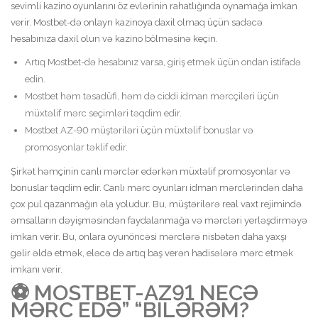
sevimli kazino oyunlarını öz evlərinin rahatlığında oynamağa imkan
verir. Mostbet-də onlayn kazinoya daxil olmaq üçün sadəcə
hesabınıza daxil olun və kazino bölməsinə keçin.
Artıq Mostbet-də hesabınız varsa, giriş etmək üçün ondan istifadə
edin.
Mostbet həm təsadüfi, həm də ciddi idman mərcçiləri üçün
müxtəlif mərc seçimləri təqdim edir.
Mostbet AZ-90 müştəriləri üçün müxtəlif bonuslar və
promosyonlar təklif edir.
Şirkət həmçinin canlı mərclər edərkən müxtəlif promosyonlar və
bonuslar təqdim edir. Canlı mərc oyunları idman mərclərindən daha
çox pul qazanmağın əla yoludur. Bu, müştərilərə real vaxt rejimində
əmsalların dəyişməsindən faydalanmağa və mərcləri yerləşdirməyə
imkan verir. Bu, onlara oyunöncəsi mərclərə nisbətən daha yaxşı
gəlir əldə etmək, eləcə də artıq baş verən hadisələrə mərc etmək
imkanı verir.
⚽ MOSTBET-AZ91 NECƏ
MƏRC EDƏ” “BILƏRƏM?