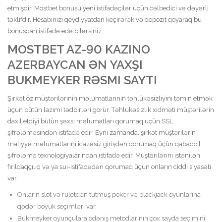
etmişdir. Mostbet bonusu yeni istifadəçilər üçün cəlbedici və dəyərli
təklifdir. Hesabınızı qeydiyyatdan keçirərək və depozit qoyaraq bu
bonusdan istifadə edə bilərsiniz.
MOSTBET AZ-90 KAZINO
AZERBAYCAN ƏN YAXŞI
BUKMEYKER RƏSMI SAYTI
Şirkət öz müştərilərinin məlumatlarının təhlükəsizliyini təmin etmək
üçün bütün lazımi tədbirləri görür. Təhlükəsizlik xidməti müştərilərin
daxil etdiyi bütün şəxsi məlumatları qorumaq üçün SSL
şifrələməsindən istifadə edir. Eyni zamanda, şirkət müştərilərin
maliyyə məlumatlarını icazəsiz girişdən qorumaq üçün qabaqcıl
şifrələmə texnologiyalarından istifadə edir. Müştərilərini istənilən
fırıldaqçılıq və ya sui-istifadədən qorumaq üçün onların ciddi siyasəti
var.
Onların slot və ruletdən tutmuş poker və blackjack oyunlarına
qədər böyük seçimləri var.
Bukmeyker oyunçulara ödəniş metodlarının çox sayda seçimini