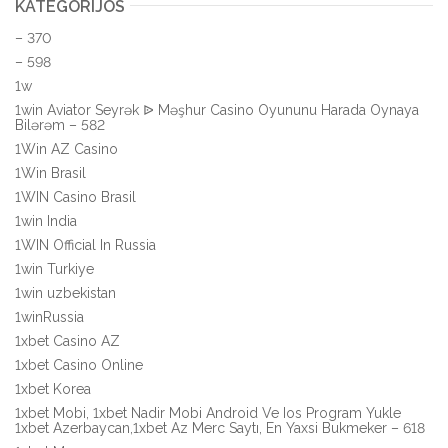
KATEGORIJOS
– 370
– 598
1w
1win Aviator Seyrək ᐉ Məşhur Casino Oyununu Harada Oynaya
Bilərəm – 582
1Win AZ Casino
1Win Brasil
1WIN Casino Brasil
1win India
1WIN Official In Russia
1win Turkiye
1win uzbekistan
1winRussia
1xbet Casino AZ
1xbet Casino Online
1xbet Korea
1xbet Mobi, 1xbet Nadir Mobi Android Ve Ios Program Yukle
1xbet Azerbaycan,1xbet Az Merc Saytı, En Yaxsi Bukmeker – 618