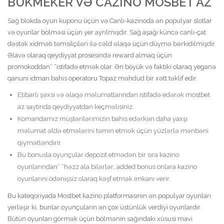
BUKMEKER VƏ CAZINO MOSBET AZ
Sağ blokda oyun kuponu üçün və Canlı-kazinoda ən populyar slotlar
və oyunlar bölməsi üçün yer ayrılmışdır. Sağ aşağı küncə canlı-çat
dəstək xidməti təmsilçiləri ilə cəld əlaqə üçün düymə bərkidilmişdir.
Əlavə olaraq qeydiyyat prosesində reward almaq üçün
promokoddan” “istifadə etmək olar. Ən böyük və faktiki olaraq yeganə
qanuni idman bahis operatoru Topaz məhdud bir xətt təklif edir.
Etibarlı şəxsi və əlaqə məlumatlarından istifadə edərək mostbet
az saytında qeydiyyatdan keçməlisiniz.
Komandamız müştərilərimizin bahis edərkən daha yaxşı
məlumat əldə etmələrini təmin etmək üçün yüzlərlə mənbəni
qiymətləndirir.
Bu bonusla oyunçular depozit etmədən bir sıra kazino
oyunlarından” “həzz ala bilərlər; added bonus onlara kazino
oyunlarını ödənişsiz olaraq kəşf etmək imkanı verir.
Bu kateqoriyada Mostbet kazino platformasının ən populyar oyunları
yerləşir ki, bunlar oyunçuların ən çox üstünlük verdiyi oyunlardır.
Bütün oyunları görmək üçün bölmənin sağındakı xüsusi mavi