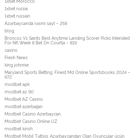
1xbet Morocco
1xbet russia
1xbet russian
Azərbaycanda rəsmi sayt – 258
blog
Broncos Vs Saints Best Anytime Landing Scorer Picks Intended
For Nfl Week 8 Bet On Courtla – 819
casino
Fresh News
king johnnie
Maryland Sports Betting: Finest Md Online Sportsbooks 2024 –
672
mostbet apk
mostbet az 90
Mostbet AZ Casino
mostbet azerbaijan
Mostbet Casino Azerbaycan
Mostbet Casino Online UZ
mostbet kirish
Mostbet Mobil Tətbiq: Azərbaycandan Olan Oyunçular üçün