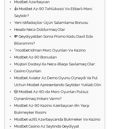
Mostbet Azərbaycan
👍 Mostbet Az-90 Təhlükəsiz Və Etibarlı Mərc
Saytıdır?
Yeni Istifadəçilər Üçün Salamlama Bonusu
Hesabı Necə Doldurmaq Olar
💸 Qeydiyyatdan Sonra Promo Kodu Daxil Edə
Bilərəmmi?
“mostbet Idman Mərc Oyunları Və Kazino
Mostbet Az-90 Bonusları
Müştəri Dəstəyi Ilə Necə Əlaqə Saxlamaq Olar:
Casino Oyunları
Mostbet Aviator Az Demo Oyunu O’ynaydi Va Pul
Uchun Mosbet Apresentando Saytidan Yuklab Olin
🎲 Mostbet Az-90-də Mərc Oyunları Pulsuz
Oynanılmaq Imkanı Varmı?
Mostbet Az-90 Kazino Azerbaycan Ən Yaxşı
Bukmeyker Rəsmi
Mostbet-az91 Azərbaycanda Bukmeker Və Kazino
Mostbet Casino Az Saytında Qeydiyyat