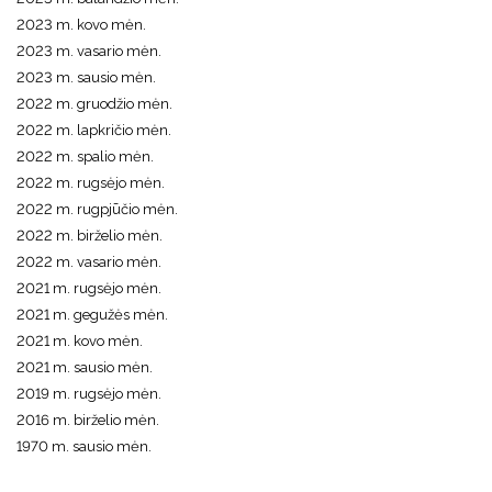
2023 m. kovo mėn.
2023 m. vasario mėn.
2023 m. sausio mėn.
2022 m. gruodžio mėn.
2022 m. lapkričio mėn.
2022 m. spalio mėn.
2022 m. rugsėjo mėn.
2022 m. rugpjūčio mėn.
2022 m. birželio mėn.
2022 m. vasario mėn.
2021 m. rugsėjo mėn.
2021 m. gegužės mėn.
2021 m. kovo mėn.
2021 m. sausio mėn.
2019 m. rugsėjo mėn.
2016 m. birželio mėn.
1970 m. sausio mėn.