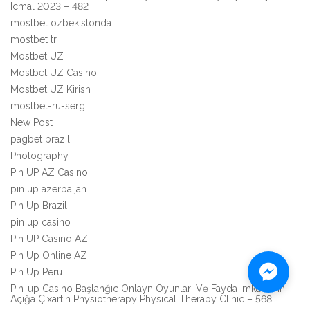
Icmal 2023 – 482
mostbet ozbekistonda
mostbet tr
Mostbet UZ
Mostbet UZ Casino
Mostbet UZ Kirish
mostbet-ru-serg
New Post
pagbet brazil
Photography
Pin UP AZ Casino
pin up azerbaijan
Pin Up Brazil
pin up casino
Pin UP Casino AZ
Pin Up Online AZ
Pin Up Peru
Pin-up Casino Başlanğıc Onlayn Oyunları Və Fayda Imkanlarını
Açığa Çıxartın Physiotherapy Physical Therapy Clinic – 568