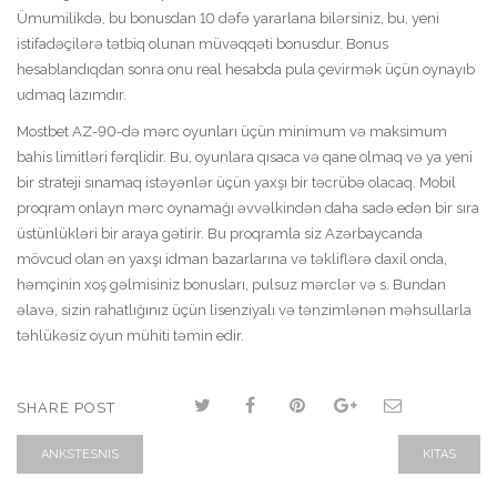
Ümumilikdə, bu bonusdan 10 dəfə yararlana bilərsiniz, bu, yeni
istifadəçilərə tətbiq olunan müvəqqəti bonusdur. Bonus
hesablandıqdan sonra onu real hesabda pula çevirmək üçün oynayıb
udmaq lazımdır.
Mostbet AZ-90-də mərc oyunları üçün minimum və maksimum
bahis limitləri fərqlidir. Bu, oyunlara qısaca və qane olmaq və ya yeni
bir strateji sınamaq istəyənlər üçün yaxşı bir təcrübə olacaq. Mobil
proqram onlayn mərc oynamağı əvvəlkindən daha sadə edən bir sıra
üstünlükləri bir araya gətirir. Bu proqramla siz Azərbaycanda
mövcud olan ən yaxşı idman bazarlarına və təkliflərə daxil onda,
həmçinin xoş gəlmisiniz bonusları, pulsuz mərclər və s. Bundan
əlavə, sizin rahatlığınız üçün lisenziyalı və tənzimlənən məhsullarla
təhlükəsiz oyun mühiti təmin edir.
SHARE POST
ANKSTESNIS
KITAS