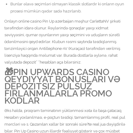
Bunlar əlavə seçimləri olmayan klassik slotlardır ki onların oyun
prosesi mümkün qədər sadə hazırlanıb.
Onlayn online casino Pin Up azerbaijan məşhur CarlettaNV şirkəti
tərəfindən idarə olunur. Rəylərində qonaqlar yaxşı xidmət
səviyyəsini, qumar oyunlarının yaxşı seçimini və uduşların sürətli
ödənilməsini qeyd edirlər. Klubun rəsmi saytında təsdiqlənmiş
tənzimləyici orqan Antillephone nV (Kuraçao) tərəfindən verilmiş
lisenziya haqqında məlumat var. Burada dostlarla əylənə, rahat
valyutada depozit” “hesabları aça bilərsiniz.
🎁PIN UPWARDS CASINO
QEYDIYYAT BONUSLARI VƏ
DEPOZITSIZ PULSUZ
FIRLANMALARLA PROMO
KODLAR
Əks halda, proqram təminatının yüklənməsi xəta ilə başa çatacaq.
Hesabın yoxlanılması, e-poçtun təsdiqi, tamamlanmış profil, real pul
mərcləri və s. Qazanılan xallar bir sonraki süre?te real jua dəyişdirilə
bilər. Pin Up Casino uzun illərdir fəaliyyət göstərir və çox müsbət