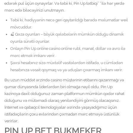
edərək pul üçün oynayırlar. Və təbii ki, Pin Up tətbiqi” “ilə hər yerdə
mərc edə biləcəyinizi unutmayın.
Təbii ki, hədiyyənin necə geri qaytarıldığı barədə məlumatlar weil
mövcuddur.
🍒 Qəza oyunları – böyük qələbələrin mümkün olduğu dinamik
oyunla sürətli oyunlar.
Onlayn Pin Up online casino online rubl, manat, dollar və avro ilə
mərc etmək imkanı verir.
Şəxsi hesabınız sizə müxtəlif vasitələrdən istifadə, u cümlədən
hesabınıza vəsait qoymaq və ya uduşları çıxarmaq imkanı verir.
Bu uzun müddət ərzində casino müştərinin etibarını qazanmağı və
qumar dünyasında liderlərdən biri olmağa nayil oldu. Pin Up
kazinoya daxil olduğunuz zaman platformun mümkün qədər rahat
olduğunu və mütəmadi olaraq yeniləndiyini görmüş olacaqsınız.
İnternet və qabaqcıl texnologiyalar əsrində yaşayadığımız üçün
istifadəçilərin çoxu evlərindən çıxmadan mərc etməyə üstünlük
verirlər.
PIN UP BET BUKMEKER