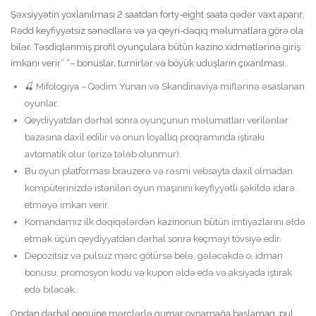
Şəxsiyyətin yoxlanılması 2 saatdan forty-eight saata qədər vaxt aparır.
Rədd keyfiyyətsiz sənədlərə və ya qeyri-dəqiq məlumatlara görə ola
bilər. Təsdiqlənmiş profil oyunçulara bütün kazino xidmətlərinə giriş
imkanı verir” “– bonuslar, turnirlər və böyük uduşların çıxarılması.
🍒 Mifologiya – Qədim Yunan və Skandinaviya miflərinə əsaslanan
oyunlar.
Qeydiyyatdan dərhal sonra oyunçunun məlumatları verilənlər
bazasına daxil edilir və onun loyallıq proqramında iştirakı
avtomatik olur (ərizə tələb olunmur).
Bu oyun platforması brauzerə və rəsmi vebsayta daxil olmadan
kompüterinizdə istənilən oyun maşınını keyfiyyətli şəkildə idarə
etməyə imkan verir.
Komandamız ilk dəqiqələrdən kazinonun bütün imtiyazlarını əldə
etmək üçün qeydiyyatdan dərhal sonra keçməyi tövsiyə edir.
Depozitsiz və pulsuz mərc götürsə belə, gələcəkdə o, idman
bonusu, promosyon kodu və kupon əldə edə və aksiyada iştirak
edə biləcək.
Ondan dərhal genuine mərclərlə qumar oynamağa başlamaq, pul