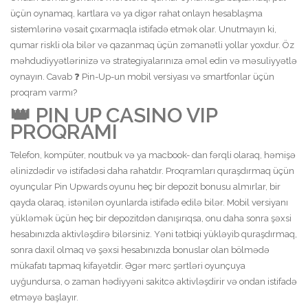
üçün oynamaq, kartlara və ya digər rahat onlayn hesablaşma
sistemlərinə vəsait çıxarmaqla istifadə etmək olar. Unutmayın ki,
qumar riskli ola bilər və qazanmaq üçün zəmanətli yollar yoxdur. Öz
məhdudiyyətlərinizə və strategiyalarınıza əməl edin və məsuliyyətlə
oynayın. Cavab ❓ Pin-Up-un mobil versiyası və smartfonlar üçün
proqram varmı?
👑 PIN UP CASINO VIP
PROQRAMI
Telefon, kompüter, noutbuk və ya macbook- dan fərqli olaraq, həmişə
əlinizdədir və istifadəsi daha rahatdır. Proqramları quraşdırmaq üçün
oyunçular Pin Upwards oyunu heç bir depozit bonusu almırlar, bir
qayda olaraq, istənilən oyunlarda istifadə edilə bilər. Mobil versiyanı
yükləmək üçün heç bir depozitdən danışırıqsa, onu daha sonra şəxsi
hesabınızda aktivləşdirə bilərsiniz. Yəni tətbiqi yükləyib quraşdırmaq,
sonra daxil olmaq və şəxsi hesabınızda bonuslar olan bölmədə
mükafatı tapmaq kifayətdir. Əgər mərc şərtləri oyunçuya
uyğundursa, o zaman hədiyyəni sakitcə aktivləşdirir və ondan istifadə
etməyə başlayır.