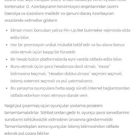
kontorudur. O, Azərbaycanın tənzimləyici orqanlarından lazımi
lisenziya və icazələrə malikdir və qanuni olaraq Azərbaycan
ərazisində xidmətlər göstərir.
İdman mərc bonusları yalnız Pin-Up Bet bukmeker rejimində əldə
edilə bilər.
Hər bir promosyon unikal mükafat təklif edir və bu əlavə bonus
əldə etmək üçün başqa bir fürsətdir.
Bir hesab bütün platformalarda eyni vaxtda istifadə edilə bilər.
Bunu etmək üçün şəxsi hesabınıza daxil olmalı, “Kassir”
bölməsinə keçməli, “Hesabın doldurulması” seçimini seçməli,
ödəniş sistemini seçməli və pul yatırmalısınız.
Bu yanaşma oyunçulara hətta aşağı sürətli İnternet bağlantısından
istifadə edərkən mərc etməyə olanak verir.
Nağd pul çıxarmaq üçün oyunçular yoxlama prosesini
tamamlamalıdırlar. Söhbət ondan gedir ki, oyunçu şəxsi sənədlərinin
surətlərini təhlükəsizlik xidmətinin ünvanına göndərməlidir.
Tamamlandıqdan sonra oyunçular ödəniş bölməsindən istifadə
edərək pul çıxara bilirlər.