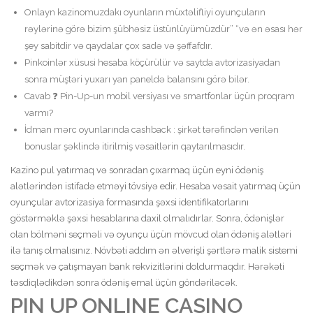
Onlayn kazinomuzdakı oyunların müxtəlifliyi oyunçuların
rəylərinə görə bizim şübhəsiz üstünlüyümüzdür” “və ən əsası hər
şey sabitdir və qaydalar çox sadə və şəffafdır.
Pinkoinlər xüsusi hesaba köçürülür və saytda avtorizasiyadan
sonra müştəri yuxarı yan paneldə balansını görə bilər.
Cavab ❓ Pin-Up-un mobil versiyası və smartfonlar üçün proqram
varmı?
İdman mərc oyunlarında cashback : şirkət tərəfindən verilən
bonuslar şəklində itirilmiş vəsaitlərin qaytarılmasıdır.
Kazino pul yatırmaq və sonradan çıxarmaq üçün eyni ödəniş
alətlərindən istifadə etməyi tövsiyə edir. Hesaba vəsait yatırmaq üçün
oyunçular avtorizasiya formasında şəxsi identifikatorlarını
göstərməklə şəxsi hesablarına daxil olmalıdırlar. Sonra, ödənişlər
olan bölməni seçməli və oyunçu üçün mövcud olan ödəniş alətləri
ilə tanış olmalısınız. Növbəti addım ən əlverişli şərtlərə malik sistemi
seçmək və çatışmayan bank rekvizitlərini doldurmaqdır. Hərəkəti
təsdiqlədikdən sonra ödəniş emal üçün göndəriləcək.
PIN UP ONLINE CASINO