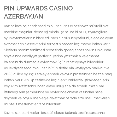
PIN UPWARDS CASINO
AZERBAYJAN
Kazino kataloqlarında təqdim olunan Pin Up casino az müxtəlif slot
machine maşınları demo rejimində işə salına bilər. O, ziyarətçilərə
oyun avtomatlarının idarə edilməsinin xüsusiyyətlərini, eləcə də oyun
avtomatlarının aspektlərini sərbəst sınaqdan keçirməyə imkan verir.
Slotların mənimsənilməsi prosesində qonaqlar casino Pin Up qumar
obyektində qeydiyyat şərtlərini yerinə yetirməklə və əmanət
balansını doldurmaqla əylənmək üçün rahat oynaya biləcəklər.
Kolleksiyada təqdim olunan bütün slotlar əla keyfiyyətə malikdir və
2023-ci ildə oyunçulara əylənmək və oyun prosesindən həzz almaq
imkanı verir. Pin Up casino-də keçirilən turnirlərdə iştirak edənlərin
böyük mükafat fondundan əlavə uduşlar əldə etmək imkanı var.
İstifadəçilərin şərhlərində və rəylərində onlayn kazinoları necə
döymək və böyük məbləğ əldə etmək barədə sizə məlumat verən
müxtəlif məsləhətlər tapa bilərsiniz.
Kazino sahibləri kodları təsadüfi olaraq üçüncü tərəf resurslarına