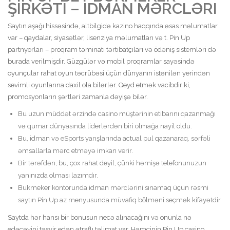
ŞIRKƏTI – IDMAN MƏRCLƏRI
Saytın aşağı hissəsində, altbilgidə kazino haqqında əsas məlumatlar
var – qaydalar, siyasətlər, lisenziya məlumatları və t. Pin Up
partnyorları – proqram təminatı tərtibatçıları və ödəniş sistemləri də
burada verilmişdir. Güzgülər və mobil proqramlar sayəsində
oyunçular rahat oyun təcrübəsi üçün dünyanın istənilən yerindən
sevimli oyunlarına daxil ola bilərlər. Qeyd etmək vacibdir ki,
promosyonların şərtləri zamanla dəyişə bilər.
Bu uzun müddət ərzində casino müştərinin etibarını qazanmağı
və qumar dünyasında liderlərdən biri olmağa nayil oldu.
Bu, idman və eSports yarışlarında actual pul qazanaraq, sərfəli
əmsallarla mərc etməyə imkan verir.
Bir tərəfdən, bu, çox rahat deyil, çünki həmişə telefonunuzun
yanınızda olması lazımdır.
Bukmeker kontorunda idman mərclərini sınamaq üçün rəsmi
saytın Pin Up az menyusunda müvafiq bölməni seçmək kifayətdir.
Saytda hər hansı bir bonusun necə alınacağını və onunla nə
edəcəyini təsvir edən ətraflı təlimat var. Həmçinin Pin Up casino