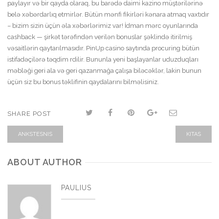
paylayır və bir qayda olaraq, bu barədə daimi kazino müştərilərinə
belə xəbərdarlıq etmirlər. Bütün mənfi fikirləri kənara atmaq vaxtıdır
– bizim sizin üçün əla xəbərlərimiz var! İdman mərc oyunlarında
cashback — şirkət tərəfindən verilən bonuslar şəklində itirilmiş
vəsaitlərin qaytarılmasıdır. PinUp casino saytında procuring bütün
istifadəçilərə təqdim rdilir. Bununla yeni başlayanlar uduzduqları
məbləği geri ala və geri qazanmağa çalışa biləcəklər, lakin bunun
üçün siz bu bonus təklifinin qaydalarını bilməlisiniz.
SHARE POST
ANKSTESNIS
KITAS
ABOUT AUTHOR
PAULIUS