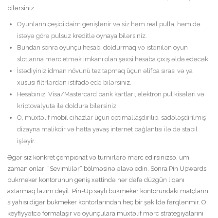
bilərsiniz.
Oyunların çeşidi daim genişlənir və siz həm real pulla, həm də
istəyə görə pulsuz kreditlə oynaya bilərsiniz.
Bundan sonra oyunçu hesabı doldurmaq və istənilən oyun
slotlarına mərc etmək imkanı olan şəxsi hesaba çıxış əldə edəcək.
İstədiyiniz idman növünü tez tapmaq üçün əlifba sırası və ya
xüsusi filtrlərdən istifadə edə bilərsiniz.
Hesabınızı Visa/Mastercard bank kartları, elektron pul kisələri və
kriptovalyuta ilə doldura bilərsiniz.
O, müxtəlif mobil cihazlar üçün optimallaşdırılıb, sadələşdirilmiş
dizayna malikdir və hətta yavaş internet bağlantısı ilə də stabil
işləyir.
Əgər siz konkret çempionat və turnirlərə mərc edirsinizsə, um
zaman onları “Sevimlilər” bölməsinə əlavə edin. Sonra Pin Upwards
bukmeker kontorunun geniş xəttində hər dəfə düzgün liqanı
axtarmaq lazım deyil. Pin-Up saylı bukmeker kontorundakı matçların
siyahısı digər bukmeker kontorlarından heç bir şəkildə fərqlənmir. O,
keyfiyyətcə formalaşır və oyunçulara müxtəlif mərc strategiyalarını