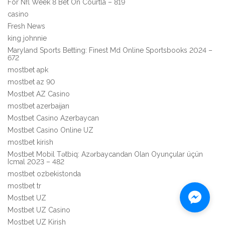
For Nfl Week 8 Bet On Courtla – 819
casino
Fresh News
king johnnie
Maryland Sports Betting: Finest Md Online Sportsbooks 2024 –
672
mostbet apk
mostbet az 90
Mostbet AZ Casino
mostbet azerbaijan
Mostbet Casino Azerbaycan
Mostbet Casino Online UZ
mostbet kirish
Mostbet Mobil Tətbiq: Azərbaycandan Olan Oyunçular üçün
Icmal 2023 – 482
mostbet ozbekistonda
mostbet tr
Mostbet UZ
Mostbet UZ Casino
Mostbet UZ Kirish