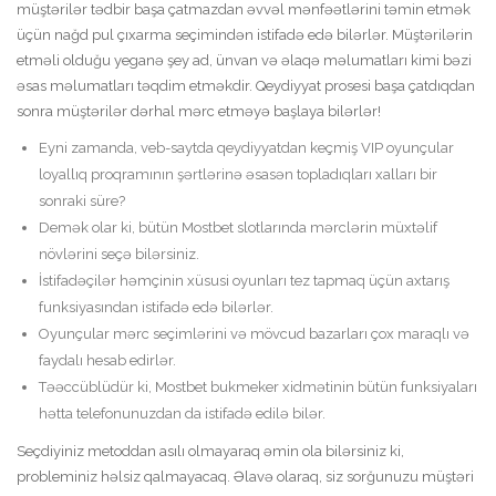
müştərilər tədbir başa çatmazdan əvvəl mənfəətlərini təmin etmək
üçün nağd pul çıxarma seçimindən istifadə edə bilərlər. Müştərilərin
etməli olduğu yeganə şey ad, ünvan və əlaqə məlumatları kimi bəzi
əsas məlumatları təqdim etməkdir. Qeydiyyat prosesi başa çatdıqdan
sonra müştərilər dərhal mərc etməyə başlaya bilərlər!
Eyni zamanda, veb-saytda qeydiyyatdan keçmiş VIP oyunçular
loyallıq proqramının şərtlərinə əsasən topladıqları xalları bir
sonraki süre?
Demək olar ki, bütün Mostbet slotlarında mərclərin müxtəlif
növlərini seçə bilərsiniz.
İstifadəçilər həmçinin xüsusi oyunları tez tapmaq üçün axtarış
funksiyasından istifadə edə bilərlər.
Oyunçular mərc seçimlərini və mövcud bazarları çox maraqlı və
faydalı hesab edirlər.
Təəccüblüdür ki, Mostbet bukmeker xidmətinin bütün funksiyaları
hətta telefonunuzdan da istifadə edilə bilər.
Seçdiyiniz metoddan asılı olmayaraq əmin ola bilərsiniz ki,
probleminiz həlsiz qalmayacaq. Əlavə olaraq, siz sorğunuzu müştəri