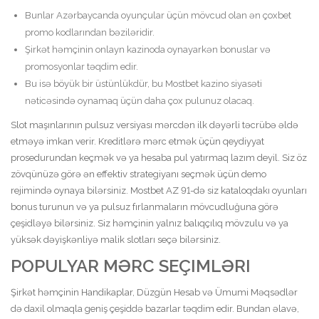
Bunlar Azərbaycanda oyunçular üçün mövcud olan ən çoxbet
promo kodlarından bəziləridir.
Şirkət həmçinin onlayn kazinoda oynayarkən bonuslar və
promosyonlar təqdim edir.
Bu isə böyük bir üstünlükdür, bu Mostbet kazino siyasəti
nəticəsində oynamaq üçün daha çox pulunuz olacaq.
Slot maşınlarının pulsuz versiyası mərcdən ilk dəyərli təcrübə əldə
etməyə imkan verir. Kreditlərə mərc etmək üçün qeydiyyat
prosedurundan keçmək və ya hesaba pul yatırmaq lazım deyil. Siz öz
zövqünüzə görə ən effektiv strategiyanı seçmək üçün demo
rejimində oynaya bilərsiniz. Mostbet AZ 91-də siz kataloqdakı oyunları
bonus turunun və ya pulsuz fırlanmaların mövcudluğuna görə
çeşidləyə bilərsiniz. Siz həmçinin yalnız balıqçılıq mövzulu və ya
yüksək dəyişkənliyə malik slotları seçə bilərsiniz.
POPULYAR MƏRC SEÇIMLƏRI
Şirkət həmçinin Handikaplar, Düzgün Hesab və Ümumi Məqsədlər
də daxil olmaqla geniş çeşiddə bazarlar təqdim edir. Bundan əlavə,