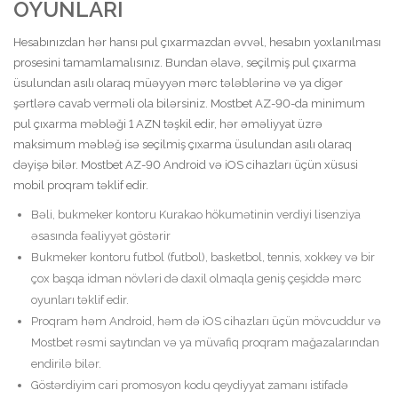
OYUNLARI
Hesabınızdan hər hansı pul çıxarmazdan əvvəl, hesabın yoxlanılması
prosesini tamamlamalısınız. Bundan əlavə, seçilmiş pul çıxarma
üsulundan asılı olaraq müəyyən mərc tələblərinə və ya digər
şərtlərə cavab verməli ola bilərsiniz. Mostbet AZ-90-da minimum
pul çıxarma məbləği 1 AZN təşkil edir, hər əməliyyat üzrə
maksimum məbləğ isə seçilmiş çıxarma üsulundan asılı olaraq
dəyişə bilər. Mostbet AZ-90 Android və iOS cihazları üçün xüsusi
mobil proqram təklif edir.
Bəli, bukmeker kontoru Kurakao hökumətinin verdiyi lisenziya
əsasında fəaliyyət göstərir
Bukmeker kontoru futbol (futbol), basketbol, tennis, xokkey və bir
çox başqa idman növləri də daxil olmaqla geniş çeşiddə mərc
oyunları təklif edir.
Proqram həm Android, həm də iOS cihazları üçün mövcuddur və
Mostbet rəsmi saytından və ya müvafiq proqram mağazalarından
endirilə bilər.
Göstərdiyim cari promosyon kodu qeydiyyat zamanı istifadə