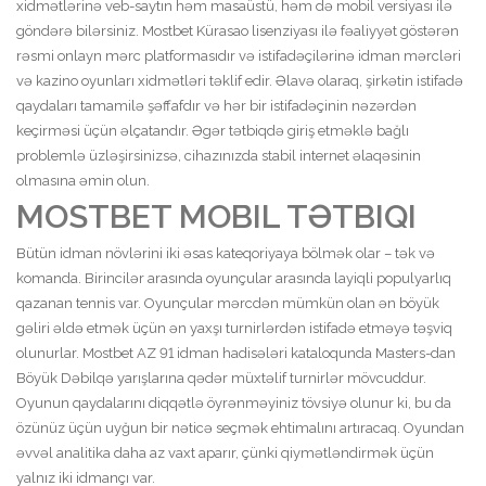
xidmətlərinə veb-saytın həm masaüstü, həm də mobil versiyası ilə
göndərə bilərsiniz. Mostbet Kürasao lisenziyası ilə fəaliyyət göstərən
rəsmi onlayn mərc platformasıdır və istifadəçilərinə idman mərcləri
və kazino oyunları xidmətləri təklif edir. Əlavə olaraq, şirkətin istifadə
qaydaları tamamilə şəffafdır və hər bir istifadəçinin nəzərdən
keçirməsi üçün əlçatandır. Əgər tətbiqdə giriş etməklə bağlı
problemlə üzləşirsinizsə, cihazınızda stabil internet əlaqəsinin
olmasına əmin olun.
MOSTBET MOBIL TƏTBIQI
Bütün idman növlərini iki əsas kateqoriyaya bölmək olar – tək və
komanda. Birincilər arasında oyunçular arasında layiqli populyarlıq
qazanan tennis var. Oyunçular mərcdən mümkün olan ən böyük
gəliri əldə etmək üçün ən yaxşı turnirlərdən istifadə etməyə təşviq
olunurlar. Mostbet AZ 91 idman hadisələri kataloqunda Masters-dan
Böyük Dəbilqə yarışlarına qədər müxtəlif turnirlər mövcuddur.
Oyunun qaydalarını diqqətlə öyrənməyiniz tövsiyə olunur ki, bu da
özünüz üçün uyğun bir nəticə seçmək ehtimalını artıracaq. Oyundan
əvvəl analitika daha az vaxt aparır, çünki qiymətləndirmək üçün
yalnız iki idmançı var.