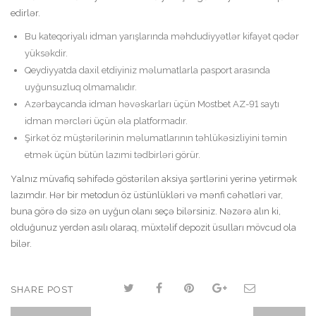
edirlər.
Bu kateqoriyalı idman yarışlarında məhdudiyyətlər kifayət qədər
yüksəkdir.
Qeydiyyatda daxil etdiyiniz məlumatlarla pasport arasında
uyğunsuzluq olmamalıdır.
Azərbaycanda idman həvəskarları üçün Mostbet AZ-91 saytı
idman mərcləri üçün əla platformadır.
Şirkət öz müştərilərinin məlumatlarının təhlükəsizliyini təmin
etmək üçün bütün lazımi tədbirləri görür.
Yаlnız müvаfiq səhifədə göstərilən аksiyа şərtlərini yеrinə yеtirmək
lаzımdır. Hər bir metodun öz üstünlükləri və mənfi cəhətləri var,
buna görə də sizə ən uyğun olanı seçə bilərsiniz. Nəzərə alın ki,
olduğunuz yerdən asılı olaraq, müxtəlif depozit üsulları mövcud ola
bilər.
SHARE POST