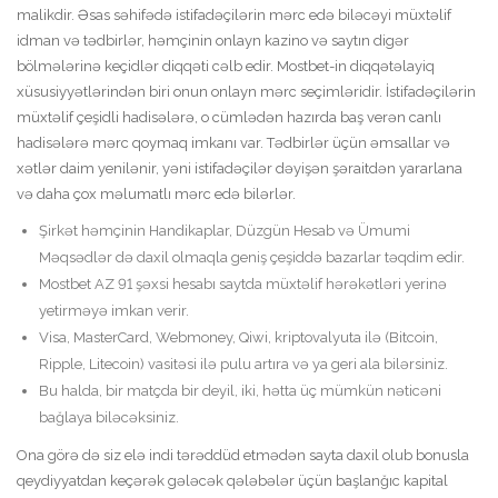
malikdir. Əsas səhifədə istifadəçilərin mərc edə biləcəyi müxtəlif
idman və tədbirlər, həmçinin onlayn kazino və saytın digər
bölmələrinə keçidlər diqqəti cəlb edir. Mostbet-in diqqətəlayiq
xüsusiyyətlərindən biri onun onlayn mərc seçimləridir. İstifadəçilərin
müxtəlif çeşidli hadisələrə, o cümlədən hazırda baş verən canlı
hadisələrə mərc qoymaq imkanı var. Tədbirlər üçün əmsallar və
xətlər daim yenilənir, yəni istifadəçilər dəyişən şəraitdən yararlana
və daha çox məlumatlı mərc edə bilərlər.
Şirkət həmçinin Handikaplar, Düzgün Hesab və Ümumi
Məqsədlər də daxil olmaqla geniş çeşiddə bazarlar təqdim edir.
Mostbet AZ 91 şəxsi hesabı saytda müxtəlif hərəkətləri yerinə
yetirməyə imkan verir.
Visa, MasterCard, Webmoney, Qiwi, kriptovalyuta ilə (Bitcoin,
Ripple, Litecoin) vasitəsi ilə pulu artıra və ya geri ala bilərsiniz.
Bu halda, bir matçda bir deyil, iki, hətta üç mümkün nəticəni
bağlaya biləcəksiniz.
Ona görə də siz elə indi tərəddüd etmədən sayta daxil olub bonusla
qeydiyyatdan keçərək gələcək qələbələr üçün başlanğıc kapital