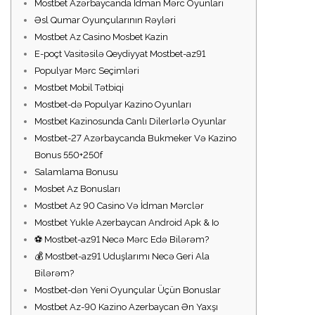
Mostbet Azərbaycanda Idman Mərc Oyunları
Əsl Qumar Oyunçularının Rəyləri
Mostbet Az Casino Mosbet Kazin
E-poçt Vasitəsilə Qeydiyyat Mostbet-az91
Populyar Mərc Seçimləri
Mostbet Mobil Tətbiqi
Mostbet-də Populyar Kazino Oyunları
Mostbet Kazinosunda Canlı Dilerlərlə Oyunlar
Mostbet-27 Azərbaycanda Bukmeker Və Kazino
Bonus 550+250f
Salamlama Bonusu
Mosbet Az Bonusları
Mostbet Az 90 Casino Və İdman Mərclər
Mostbet Yukle Azerbaycan Android Apk & Io
⚽ Mostbet-az91 Necə Mərc Edə Bilərəm?
💰 Mostbet-az91 Uduşlarımı Necə Geri Ala
Bilərəm?
Mostbet-dən Yeni Oyunçular Üçün Bonuslar
Mostbet Az-90 Kazino Azerbaycan Ən Yaxşı