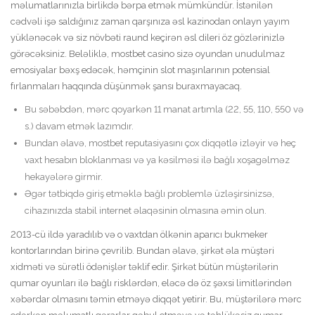
məlumatlarınızla birlikdə bərpa etmək mümkündür. İstənilən
cədvəli işə saldığınız zaman qarşınıza əsl kazinodan onlayn yayım
yüklənəcək və siz növbəti raund keçirən əsl dileri öz gözlərinizlə
görəcəksiniz. Beləliklə, mostbet casino sizə oyundan unudulmaz
emosiyalar bəxş edəcək, həmçinin slot maşınlarının potensial
fırlanmaları haqqında düşünmək şansı buraxmayacaq.
Bu səbəbdən, mərc qoyarkən 11 manat artımla (22, 55, 110, 550 və
s.) davam etmək lazımdır.
Bundan əlavə, mostbet reputasiyasını çox diqqətlə izləyir və heç
vaxt hesabın bloklanması və ya kəsilməsi ilə bağlı xoşagəlməz
hekayələrə girmir.
Əgər tətbiqdə giriş etməklə bağlı problemlə üzləşirsinizsə,
cihazınızda stabil internet əlaqəsinin olmasına əmin olun.
2013-cü ildə yaradılıb və o vaxtdan ölkənin aparıcı bukmeker
kontorlarından birinə çevrilib. Bundan əlavə, şirkət əla müştəri
xidməti və sürətli ödənişlər təklif edir. Şirkət bütün müştərilərin
qumar oyunları ilə bağlı risklərdən, eləcə də öz şəxsi limitlərindən
xəbərdar olmasını təmin etməyə diqqət yetirir. Bu, müştərilərə mərc