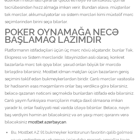
edərkən məlumatlı qərarlar qəbul etməyə və təhlükəsiz qumar
təcrübəsindən həzz almağa imkan verir. Bundan əlavə, müştərilər
tək mərclər, akkumulyatorlar və sistem mərcləri kimi müxtəlif mərc
seçimlərindən birini seçə bilərlər.
POKER OYNAMAĞA NECƏ
BAŞLAMAQ LAZIMDIR
Platformanın istifadəçiləri üçün üç mərc növü əlçatandır, bunlar Tək,
Ekspress və Sistem mərcləridir. İstəyinizdən asılı olaraq, konkret
bazarlarla mərc tək qoya bilər, yaxud onları böyük bir mərcdə
birləşdirə bilərsiniz. Mostbet idman matçları üçün bazarların geniş
seçimini təklif edən bukmeykerlərdən biridir. Canlı mərclər vasitəsilə
bir hadisənin əsas məqamlarını onlar baş verdikcə görə bilərsiniz,
beləcə qazanan nəticəni seçməkdə bunlardan istifadə edə bilərsiniz.
Canlı yayım funksiyası mərcçilərin matça daxil olmasına imkan
yaradır ki, onlar fəaliyyəti real vaxtda izləyə bilsinlər. Beləcə, nəyin
baş verdiyini həmin an biləcəksiniz və ən yaxşı mərc qərarını verə
biləcəksiniz
mostbet azerbaycan
.
Bu, Mostbet AZ 91 bukmeyker kontorunun favoritin qalib gəlməsi
və ya underdogun uduzması üçün daha maraqlı əmsallar təyin