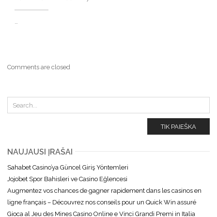
…
Comments are closed
TIK PAIEŠKA
NAUJAUSI ĮRAŠAI
Sahabet Casino’ya Güncel Giriş Yöntemleri
Jojobet Spor Bahisleri ve Casino Eğlencesi
Augmentez vos chances de gagner rapidement dans les casinos en
ligne français – Découvrez nos conseils pour un Quick Win assuré
Gioca al Jeu des Mines Casino Online e Vinci Grandi Premi in Italia