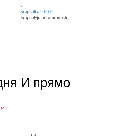
0
Krepšelis:
0.00
€
Krepšelyje nėra produktų.
дня И прямо
кал