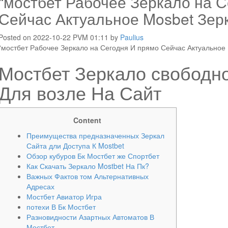
“мостбет Рабочее Зеркало на С
Сейчас Актуальное Mosbet Зер
Posted on 2022-10-22 PVM 01:11 by
Paulius
“мостбет Рабочее Зеркало на Сегодня И прямо Сейчас Актуальное
Мостбет Зеркало свободн
Для возле На Сайт
Content
Преимущества предназначенных Зеркал
Сайта дли Доступа К Mostbet
Обзор кубуров Бк Мостбет же Спортбет
Как Скачать Зеркало Mostbet На Пк?
Важных Фактов том Альтернативных
Адресах
Мостбет Авиатор Игра
потехи В Бк Мостбет
Разновидности Азартных Автоматов В
Мостбет