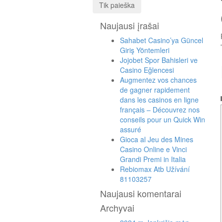
Tik paieška
Naujausi įrašai
Sahabet Casino’ya Güncel
Giriş Yöntemleri
Jojobet Spor Bahisleri ve
Casino Eğlencesi
Augmentez vos chances
de gagner rapidement
dans les casinos en ligne
français – Découvrez nos
conseils pour un Quick Win
assuré
Gioca al Jeu des Mines
Casino Online e Vinci
Grandi Premi in Italia
Rebiomax Atb Užívání
81103257
Naujausi komentarai
Archyvai