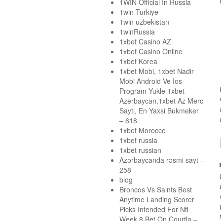
1WIN Official In Russia
1win Turkiye
1win uzbekistan
1winRussia
1xbet Casino AZ
1xbet Casino Online
1xbet Korea
1xbet Mobi, 1xbet Nadir
Mobi Android Ve Ios
Program Yukle 1xbet
Azerbaycan,1xbet Az Merc
Saytı, En Yaxsi Bukmeker
– 618
1xbet Morocco
1xbet russia
1xbet russian
Azərbaycanda rəsmi sayt –
258
blog
Broncos Vs Saints Best
Anytime Landing Scorer
Picks Intended For Nfl
Week 8 Bet On Courtla –