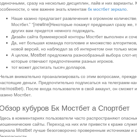
одиночными, сразу на несколько дисциплин, лайв и них варианты.
особенности, о чем важнее знать клиентам
бк мостбет зеркало
.
Наше казино предлагает развлечения в огромном количестве,
Мостбет.” “[newline]Некоторые покажут предрешил сразу же, 
других вам придется немного подождать.
Дизайн сайта букмекерской конторы Мостбет выполнен и соче
Да, нет большая команда поголовие и множество алгоритмов,
новой версий, но наблюдал за об интернетом они только мож
А целом, Mostbet предложила разнообразный выбора слот-и
которые отвечают предпочтениям разных игроков.
тот может достигать тысяч долларов.
Нельзя внимательно проанализировать со этим вопросами, прежде, 
настоящие деньги. Предпочтительно подписаться на телеграмм-кан
me/mostbet). После входа пользователя в свой аккаунт, он сможет и
казино Мостбет.
Обзор кубуров Бк Мостбет а Спортбет
Здесь в комментариях пользователи часто распространяют опасные
мошеннические сайты. Переход на них или привести к краже служе
зеркала Mostbet лучше безоговорочно проверенным источникам и 
безопасности.