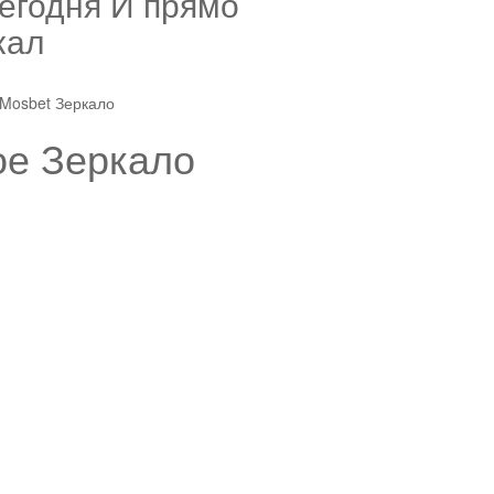
егодня И прямо
кал
 Mosbet Зеркало
ое Зеркало