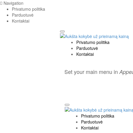
Navigation
Privatumo politika
Parduotuvė
Kontaktai
Privatumo politika
Parduotuvė
Kontaktai
Set your main menu in
Appe
Privatumo politika
Parduotuvė
Kontaktai