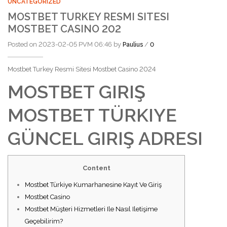
UNCATEGORIZED
MOSTBET TURKEY RESMI SITESI
MOSTBET CASINO 202
Posted on 2023-02-05 PVM 06:46 by
/
Paulius
0
Mostbet Turkey Resmi Sitesi Mostbet Casino 2024
MOSTBET GIRIŞ
MOSTBET TÜRKIYE
GÜNCEL GIRIŞ ADRESI
Content
Mostbet Türkiye Kumarhanesine Kayıt Ve Giriş
Mostbet Casino
Mostbet Müşteri Hizmetleri Ile Nasıl Iletişime
Geçebilirim?