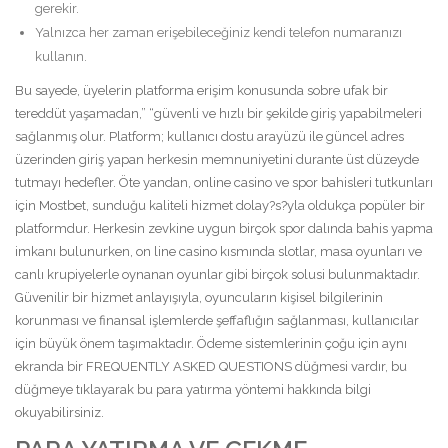
gerekir.
Yalnızca her zaman erişebileceğiniz kendi telefon numaranızı
kullanın.
Bu sayede, üyelerin platforma erişim konusunda sobre ufak bir
tereddüt yaşamadan,” “güvenli ve hızlı bir şekilde giriş yapabilmeleri
sağlanmış olur. Platform; kullanıcı dostu arayüzü ile güncel adres
üzerinden giriş yapan herkesin memnuniyetini durante üst düzeyde
tutmayı hedefler. Öte yandan, online casino ve spor bahisleri tutkunları
için Mostbet, sunduğu kaliteli hizmet dolay?s?yla oldukça popüler bir
platformdur. Herkesin zevkine uygun birçok spor dalında bahis yapma
imkanı bulunurken, on line casino kısmında slotlar, masa oyunları ve
canlı krupiyelerle oynanan oyunlar gibi birçok solusi bulunmaktadır.
Güvenilir bir hizmet anlayışıyla, oyuncuların kişisel bilgilerinin
korunması ve finansal işlemlerde şeffaflığın sağlanması, kullanıcılar
için büyük önem taşımaktadır. Ödeme sistemlerinin çoğu için aynı
ekranda bir FREQUENTLY ASKED QUESTIONS düğmesi vardır, bu
düğmeye tıklayarak bu para yatırma yöntemi hakkında bilgi
okuyabilirsiniz.