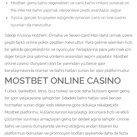
Mostbet, geniş bahis seçenekleri ve canlı bahis imkanı sunarak on
the internet bahis yapmak isteyenlere çeşitli avantajlar sağlar.
Ayrıca, gerçek krupiyeler eşliğinde oynanan canlı on line casino
oyunları da mevcuttur.
Sitede Arizona Hold’em, Omaha ve Seven Card Man dahil olmak üzere
çeşitli farklı online poker çeşitleri mevcuttur. Para çekme işlemleri hızlı
bir şekilde gerçekleştirilir ve oyuncular, hesaplarına para yatırmak için
diğer birçok pra yatırma yöntemi arasından seçim yapabilir. Mostbet
online casino, dünyanın dört bir yanından yüzlerce spor
karşılaşmasında oranlar ve bahis hatları sunan bir spor platformudur.
MOSTBET ONLINE CASINO
Futbol, ​​basketbol, ​​tenis, buz hokeyi ve çok daha fazlasını içeren geniş
bir spor yelpazesine sahiptirler. Sitedeki bahis hatları weil benzer
hizmetler sunan diğer web sitelerine göre oldukça rekabetçidir.
Mostbet platformu, kullanıcılarının karşılaştığı sorunlara hızlı ve etkili
çözümler sunmayı amaçlayan geniş bir destek ağına sahiptir. Online
bahis ve casino dünyasında yerinizi aldığınız andan itibaren bu
platformun bonusları ve promosyon kodları sayesinde daha da fazla