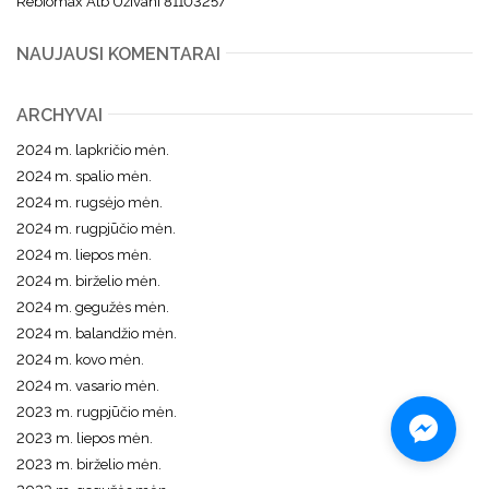
Rebiomax Atb Užívání 81103257
NAUJAUSI KOMENTARAI
ARCHYVAI
2024 m. lapkričio mėn.
2024 m. spalio mėn.
2024 m. rugsėjo mėn.
2024 m. rugpjūčio mėn.
2024 m. liepos mėn.
2024 m. birželio mėn.
2024 m. gegužės mėn.
2024 m. balandžio mėn.
2024 m. kovo mėn.
2024 m. vasario mėn.
2023 m. rugpjūčio mėn.
2023 m. liepos mėn.
2023 m. birželio mėn.