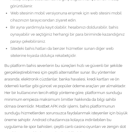
görüntülenir.
Web sitesinin mobil versiyonuna erişmek için web sitesini mobil
cihazınızın tarayıcısından ziyaret edin.
Bir ayna yardımıyla kayıt olabilir, hesabınızı doldurabilir, bahis
oynayabilir ve seçtiğiniz herhangi bir para biriminde kazandığınız
parayı çekebilirsiniz.
Sitedeki bahis hatları da benzer hizmetler sunan diğer web
sitelerine kıyasla oldukça rekabetçidir.
Bu platform bahis severlerin bu süreçleri hızlı ve güvenli bir şekilde
gerçekleştirebilmesi için çeşitli alternatifler sunar. Bu yöntemler
arasında; elektronik cüzdanlar, banka havalesi, kredi kartları ve ön
ödemeli kartlar gibi güncel ve popüler ödeme araçları yer almaktadır.
Her bir kullanıcının tercih ettiği yönteme göre, platformun sunduğu
minimum empieza maksimum limitler hakkında da bilgi sahibi
olması önemlidir. Mostbet APK indir işlemi, bahis platformunun
sunduğu hizmetlerden sorunsuzca faydalanmak isteyenler için büyük
öneme sahiptir. Android cihazlarınıza kolayca indirilebilen bu
uygulama ile spor bahisleri, çeşitli canlı casino oyunları ve zengin slot