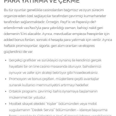
PARA YATIRMA VE ÇEKME
Bu tür oyunlar genellikle casinolardan bağımsız ve oyun sürecini
organize eden özel sağlayıcılar tarafından çevrimiçi kumarhaneler
tarafından sağlanmaktadır. Örneğin, PayFix ve Papara’yı de?
erlendirmek vas?tas?yla para yatırıldığı zaman, bahisçi nakit geri
ödemenin %’ini alacaktır. Ayrıca, mevduatlar empieza freespinler için
added bonus fonları, sonraki 4 hesapta para yatırmak için verilir. Ayrıca
haftalık promosyonlar, sigorta, geri alım oranları ve ekspres
güçlendirici de var.
Gerçekçi grafikler ve sürükleyici oynanış ile kendinizi gerçek
hayattaki bir on line casino masasında oturuyor, bahislerinizi
oynuyor ve zafer için strateji belirliyor gibi hissedeceksiniz.
Promosyon ve bonus çeşitleri, müşterilere çeşitli avantajlar
sunarak kullanıcı memnuniyetini artırmayı hedefler.
Ortaklık programı, çevrimiçi bahis oynamaya başlamanın
mükemmel bir yoludur.
Mostbet sikayet sitedeki “Kişiler” bölümünden veya mobil
uygulamanın “Destek Servisi” bölümünden – idareye başvurma