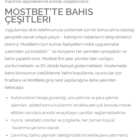
machine seçeneklerine anında ulaşabilirsiniz.
MOSTBET’TE BAHIS
ÇEŞITLERI
Uygulamayı akıllı telefonunuza yüklemek için bir bonus alma olasılığı
periyodik olarak ortaya çıkıyor – bahisçinin haberlerini takip etmenizi
öneririz. MostBet’in tüm kumar faaliyetleri mobil uygulamalar
üzerinden yürütülebilir” “ve dünyanın her yerinden oynayabilir ve
bahis yapabilirsiniz. Mostbet this year yılından beri varlığını
sürdürmektedir ve 93 ülkede faaliyet göstermektedir. İncelemede,
bahis bürosunun özelliklerine, bahis koşullarına, oyuncular için
fırsatlara ve MostBet’e giriş nasıl yapılacağına daha yakından
bakacağız.
Kullanıcıların hesap güvenliği, pra yatırma ve para çekme
işlemleri, added bonus kullanımı ve daha pek çok konuda merak
ettikleri sorulara anında ve açıklayıcı yanıtlar sağlamaktadırlar.
Ayrıca, rekabetçi oranlar ve çizgilerle, her zaman büyük”
“kazanma şansınız olacak.
Çevrimiçi bahis yapmak istediğinizde öncelikle para yatırmanız