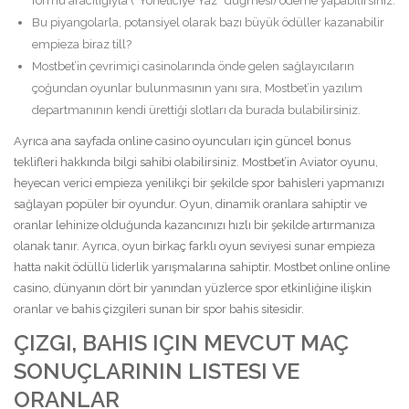
formu aracılığıyla (“Yöneticiye Yaz” düğmesi) ödeme yapabilirsiniz.
Bu piyangolarla, potansiyel olarak bazı büyük ödüller kazanabilir
empieza biraz till?
Mostbet’in çevrimiçi casinolarında önde gelen sağlayıcıların
çoğundan oyunlar bulunmasının yanı sıra, Mostbet’in yazılım
departmanının kendi ürettiği slotları da burada bulabilirsiniz.
Ayrıca ana sayfada online casino oyuncuları için güncel bonus
teklifleri hakkında bilgi sahibi olabilirsiniz. Mostbet’in Aviator oyunu,
heyecan verici empieza yenilikçi bir şekilde spor bahisleri yapmanızı
sağlayan popüler bir oyundur. Oyun, dinamik oranlara sahiptir ve
oranlar lehinize olduğunda kazancınızı hızlı bir şekilde artırmanıza
olanak tanır. Ayrıca, oyun birkaç farklı oyun seviyesi sunar empieza
hatta nakit ödüllü liderlik yarışmalarına sahiptir. Mostbet online online
casino, dünyanın dört bir yanından yüzlerce spor etkinliğine ilişkin
oranlar ve bahis çizgileri sunan bir spor bahis sitesidir.
ÇIZGI, BAHIS IÇIN MEVCUT MAÇ
SONUÇLARININ LISTESI VE
ORANLAR