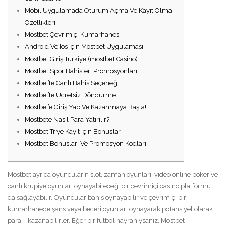
Mobil Uygulamada Oturum Açma Ve Kayıt Olma
Özellikleri
Mostbet Çevrimiçi Kumarhanesi
Android Ve Ios Için Mostbet Uygulaması
Mostbet Giriş Türkiye (mostbet Casino)
Mostbet Spor Bahisleri Promosyonları
Mostbet’te Canlı Bahis Seçeneği
Mostbet’te Ücretsiz Döndürme
Mostbet’e Giriş Yap Ve Kazanmaya Başla!
Mostbete Nasıl Para Yatırılır?
Mostbet Tr’ye Kayıt Için Bonuslar
Mostbet Bonusları Ve Promosyon Kodları
Mostbet ayrıca oyuncuların slot, zaman oyunları, video online poker ve
canlı krupiye oyunları oynayabileceği bir çevrimiçi casino platformu
da sağlayabilir. Oyuncular bahis oynayabilir ve çevrimiçi bir
kumarhanede şans veya beceri oyunları oynayarak potansiyel olarak
para” “kazanabilirler. Eğer bir futbol hayranıysanız, Mostbet