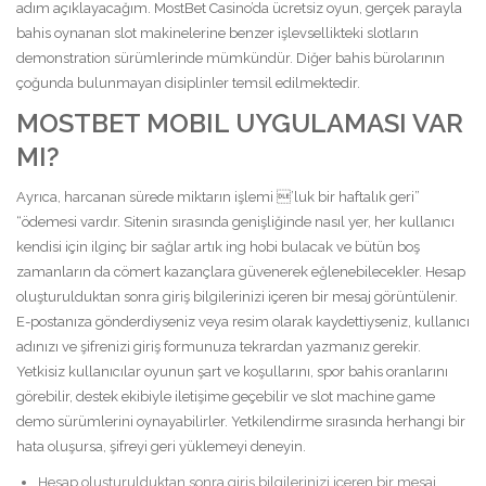
adım açıklayacağım. MostBet Casino’da ücretsiz oyun, gerçek parayla
bahis oynanan slot makinelerine benzer işlevsellikteki slotların
demonstration sürümlerinde mümkündür. Diğer bahis bürolarının
çoğunda bulunmayan disiplinler temsil edilmektedir.
MOSTBET MOBIL UYGULAMASI VAR
MI?
Ayrıca, harcanan sürede miktarın işlemi ’luk bir haftalık geri”
“ödemesi vardır. Sitenin sırasında genişliğinde nasıl yer, her kullanıcı
kendisi için ilginç bir sağlar artık ing hobi bulacak ve bütün boş
zamanların da cömert kazançlara güvenerek eğlenebilecekler. Hesap
oluşturulduktan sonra giriş bilgilerinizi içeren bir mesaj görüntülenir.
E-postanıza gönderdiyseniz veya resim olarak kaydettiyseniz, kullanıcı
adınızı ve şifrenizi giriş formunuza tekrardan yazmanız gerekir.
Yetkisiz kullanıcılar oyunun şart ve koşullarını, spor bahis oranlarını
görebilir, destek ekibiyle iletişime geçebilir ve slot machine game
demo sürümlerini oynayabilirler. Yetkilendirme sırasında herhangi bir
hata oluşursa, şifreyi geri yüklemeyi deneyin.
Hesap oluşturulduktan sonra giriş bilgilerinizi içeren bir mesaj