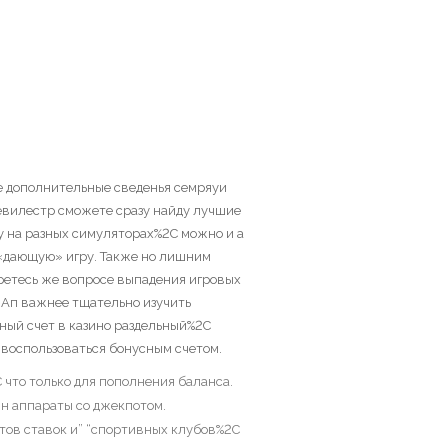
е дополнительные сведенья семряуи
севилестр сможете сразу найду лучшие
у на разных симуляторах%2C можно и а
«дающую» игру. Также но лишним
еретесь же вопросе выпадения игровых
 Ап важнее тщательно изучить
ный счет в казино раздельный%2C
 воспользоваться бонусным счетом.
что только для пополнения баланса.
йн аппараты со джекпотом.
нтов ставок и” “спортивных клубов%2C