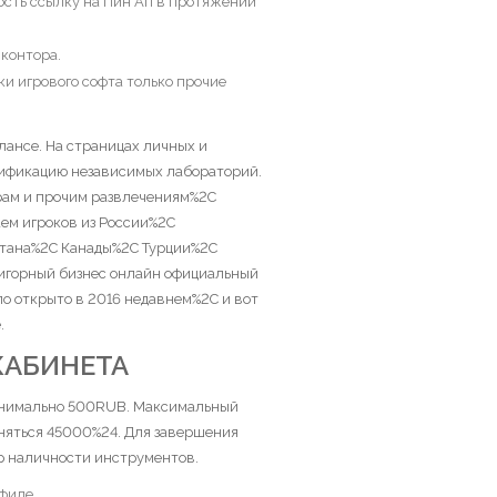
ость ссылку на Пин Ап в протяжении
контора.
ки игрового софта только прочие
ансе. На страницах личных и
ификацию независимых лабораторий.
рам и прочим развлечениям%2C
аем игроков из России%2C
тана%2C Канады%2C Турции%2C
 игорный бизнес онлайн официальный
о открыто в 2016 недавнем%2C и вот
.
КАБИНЕТА
инимально 500RUB. Максимальный
лняться 45000%24. Для завершения
 наличности инструментов.
филе.