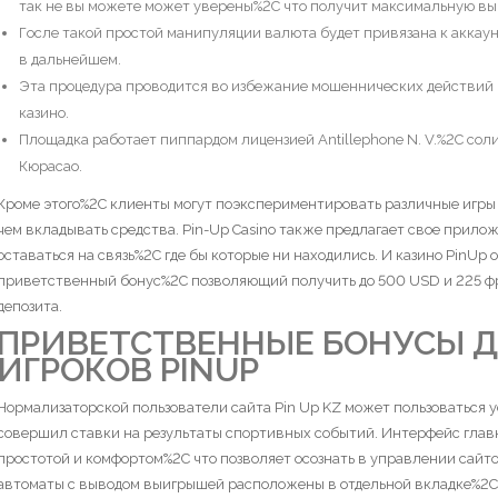
так не вы можете может уверены%2C что получит максимальную выг
Госле такой простой манипуляции валюта будет привязана к аккау
в дальнейшем.
Эта процедура проводится во избежание мошеннических действий 
казино.
Площадка работает пиппардом лицензией Antillephone N. V.%2C сол
Кюрасао.
Кроме этого%2C клиенты могут поэкспериментировать различные игры
чем вкладывать средства. Pin-Up Casino также предлагает свое прил
оставаться на связь%2C где бы которые ни находились. И казино PinUp
приветственный бонус%2C позволяющий получить до 500 USD и 225 ф
депозита.
ПРИВЕТСТВЕННЫЕ БОНУСЫ 
ИГРОКОВ PINUP
Нормализаторской пользователи сайта Pin Up KZ может пользоваться 
совершил ставки на результаты спортивных событий. Интерфейс главн
простотой и комфортом%2C что позволяет осознать в управлении сайто
автоматы с выводом выигрышей расположены в отдельной вкладке%2C