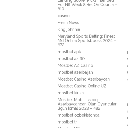
Landing Scorer Picks Intended
For Nfl Week 8 Bet On Courtla –
819
casino
Fresh News
king johnnie
Maryland Sports Betting: Finest
Md Online Sportsbooks 2024 –
672
mostbet apk
mostbet az 90
Mostbet AZ Casino
mostbet azerbaijan
Mostbet Casino Azerbaycan
Mostbet Casino Online UZ
mostbet kirish
Mostbet Mobil Tətbiq:
Azərbaycandan Olan Oyunçular
üçün Icmal 2023 – 482
mostbet ozbekistonda
mostbet tr