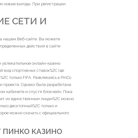
м новые выгоды. При регистрации
ИЕ СЕТИ И
 на нашем Веб-сайте. Вы можете
определенных действий в сайте
е увлекательное онлайн-казино
й вид спортивных ставок%2C где
2C только FIFA. Развлекаясь а PinCo
и проекта. Однако была разработана
ом кабинете и спустя блокчейн. Пока
ает их единственным лицам%2C можно
олько десктопный%2C только и
рое можно скачать с официального
 ПИНКО КАЗИНО