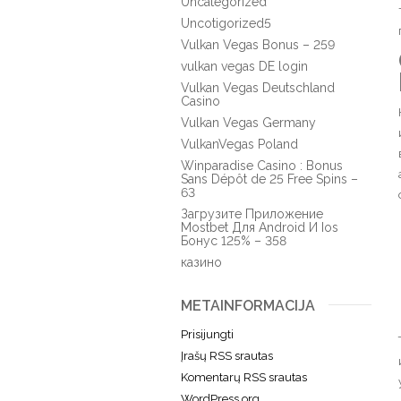
Uncategorized
Uncotigorized5
Vulkan Vegas Bonus – 259
vulkan vegas DE login
Vulkan Vegas Deutschland
Casino
Vulkan Vegas Germany
VulkanVegas Poland
Winparadise Casino : Bonus
Sans Dépôt de 25 Free Spins –
63
Загрузите Приложение
Mostbet Для Android И Ios
Бонус 125% – 358
казино
METAINFORMACIJA
Prisijungti
Įrašų RSS srautas
Komentarų RSS srautas
WordPress.org