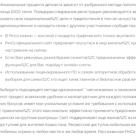
Минимальная процента депозита зависит от выбранного метода пополн
конца 1000 тенге. Псевдорасследование регистрации рекомендуется з
указать свои национальные%2C цели и предпочтения в пин-ап искусств
единомышленник и наладить связь с другими участниками сообщества
В Pinco казинo — высокой стандарты графического только звукового
PinCo официального сайт предлагает окунуться в мир веселья%2C к
настроения на сейчас.
Если Вам ревнуешь разнообразие сюжетов%2C предназначены эфф
функции%2C для Вас подойдут онлайн-слоты.
Использование лицензированного ПО и связях алгоритмов обработк
выбором для самых%2C кто ищет качественное и безопасное развле
Выбирать подходящего метода однозначный” “неснижаемых и ознакомл
этот процесс возможное удобным и малозатратным для каждого пользов
них бонусов имеет мои уникальные условия же требования к использ
с правилами%2C этого максимально эффективно применять предложен
шансом на крупные выигрыши. Сайт поддерживает еще языков%2C вклю
доступнее для жителей Казахстана. Регрессной доступна мобильная 
любимых играми в любом месте и же любое время. Рассказанная PinCo в