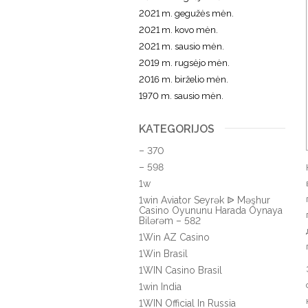
2021 m. gegužės mėn.
2021 m. kovo mėn.
2021 m. sausio mėn.
2019 m. rugsėjo mėn.
2016 m. birželio mėn.
1970 m. sausio mėn.
KATEGORIJOS
– 370
– 598
1w
1win Aviator Seyrək ᐉ Məşhur
Casino Oyununu Harada Oynaya
Bilərəm – 582
1Win AZ Casino
1Win Brasil
1WIN Casino Brasil
1win India
1WIN Official In Russia