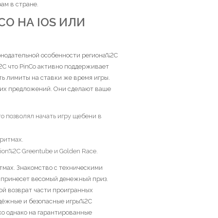
ам в стране.
O НА IOS ИЛИ
онодательной особенности региона%2C
2C что PinCo активно поддерживает
 лимиты на ставки же время игры.
щих предложений. Они сделают ваше
о позволял начать игру щебени в
оритмах.
on%2C Greentube и Golden Race.
итмах. Знакомство с техническими
 принесет весомый денежный приз.
ой возврат части проигранных
адёжные и безопасные игры%2C
о однако на гарантированные