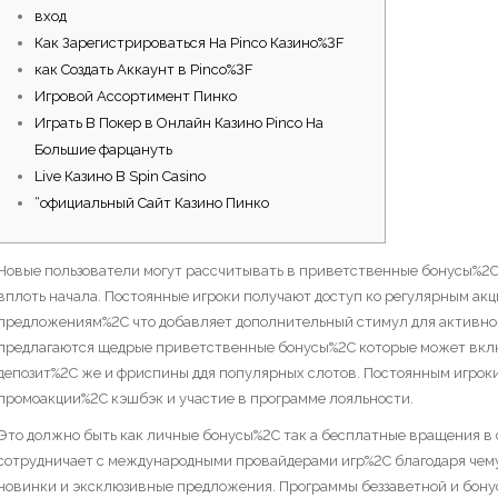
вход
Как Зарегистрироваться На Pinco Казино%3F
как Создать Аккаунт в Pinco%3F
Игровой Ассортимент Пинко
Играть В Покер в Онлайн Казино Pinco На
Большие фарцануть
Live Казино В Spin Casino
“официальный Сайт Казино Пинко
Новые пользователи могут рассчитывать в приветственные бонусы%2
вплоть начала. Постоянные игроки получают доступ ко регулярным ак
предложениям%2C что добавляет дополнительный стимул для активной
предлагаются щедрые приветственные бонусы%2C которые может включ
депозит%2C же и фриспины ддя популярных слотов. Постоянным игроки
промоакции%2C кэшбэк и участие в программе лояльности.
Это должно быть как личные бонусы%2C так а бесплатные вращения в с
сотрудничает с международными провайдерами игр%2C благодаря чем
новинки и эксклюзивные предложения. Программы беззаветной и бон