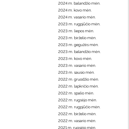
2024 m. balandžio mėn.
2024 m. kovo mėn.
2024 m. vasario mėn.
2023 m. rugpjūčio mėn.
2023 m. liepos mėn.
2023 m. birželio mėn.
2023 m. gegužės mėn.
2023 m. balandžio mėn.
2023 m. kovo mėn.
2023 m. vasario mėn.
2023 m. sausio mėn.
2022 m. gruodžio mėn.
2022 m. lapkričio mėn.
2022 m. spalio mėn.
2022 m. rugsėjo mėn.
2022 m. rugpjūčio mėn.
2022 m. birželio mėn.
2022 m. vasario mėn.
2021 m. rugsėjo mėn.