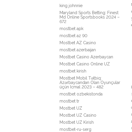
king johnnie
Maryland Sports Betting: Finest
Md Online Sportsbooks 2024 –
672
mostbet apk
mostbet az 90
Mostbet AZ Casino
mostbet azerbaijan
Mostbet Casino Azerbaycan
Mostbet Casino Online UZ
mostbet kirish
Mostbet Mobil Tətbiq:
Azərbaycandan Olan Oyunçular
üçün Icmal 2023 – 482
mostbet ozbekistonda
mostbet tr
Mostbet UZ
Mostbet UZ Casino
Mostbet UZ Kirish
mostbet-ru-serg