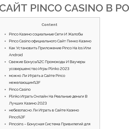
САЙТ PINCO CASINO В Р
Content
Pinco Казино социальные Сети И Жалобы
Pinco Casino официального Сайт Пинко Казино
Как Установить Приложение Pinco На Ios Или
Android
Свежие Бонусы%2C Промокоды И Ваучеры
усовершенство Игры Plinko 2023
можно Ли Играть а Сайте Pinco
нежелающим%3F
Pinco Casino
Plinko Играть Онлайн На Реальные деньги В
Лучших Казино 2023
небезопасно Ли Играть в Сайте Казино
Pinco%3F
Pincoins – Бонусная Система Привилегий для