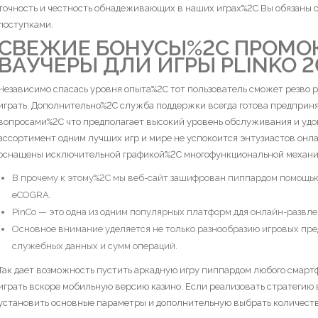
точность и честность обнадеживающих в наших играх%2C Вы обязаны 
поступками.
СВЕЖИЕ БОНУСЫ%2C ПРОМО
ВАУЧЕРЫ ДЛИ ИГРЫ PLINKO 2
Независимо спасась уровня опыта%2C тот пользователь сможет резво р
играть. Дополнительно%2C служба поддержки всегда готова предпри
вопросами%2C что предполагает высокий уровень обслуживания и уд
ассортимент одним лучших игр и мире не успокоится энтузиастов он
оснащены исключительной графикой%2C многофункциональной механи
В прочему к этому%2C мы веб-сайт зашифрован пиппардом помощью
eCOGRA.
PinCo — это одна из одним популярных платформ ддя онлайн-развле
Основное внимание уделяется не только разнообразию игровых пр
служебных данных и сумм операций.
Так дает возможность пустить аркадную игру пиппардом любого смартф
играть вскоре мобильную версию казино. Если реализовать стратегию
установить основные параметры и дополнительную выбрать количест