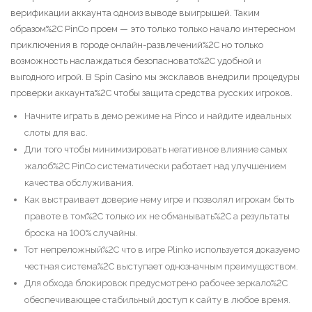
верификации аккаунта одноиз выводе выигрышей. Таким
образом%2C PinCo проем — это только только начало интересном
приключения в городе онлайн-развлечений%2C но только
возможность наслаждаться безопасновато%2C удобной и
выгодного игрой. В Spin Casino мы эксклавов внедрили процедуры
проверки аккаунта%2C чтобы защита средства русских игроков.
Начните играть в демо режиме на Pinco и найдите идеальных
слоты для вас.
Дли того чтобы минимизировать негативное влияние самых
жалоб%2C PinCo систематически работает над улучшением
качества обслуживания.
Как выстраивает доверие нему игре и позволял игрокам быть
правоте в том%2C только их не обманывать%2C а результаты
броска на 100% случайны.
Тот непреложный%2C что в игре Plinko используется доказуемо
честная система%2C выступает однозначным преимуществом.
Для обхода блокировок предусмотрено рабочее зеркало%2C
обеспечивающее стабильный доступ к сайту в любое время.