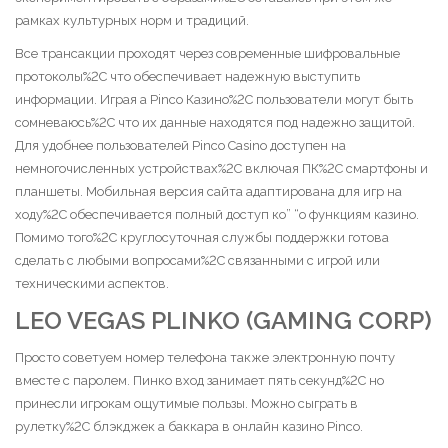
рамках культурных норм и традиций.
Все трансакции проходят через современные шифровальные
протоколы%2C что обеспечивает надежную выступить
информации. Играя а Pinco Казино%2C пользователи могут быть
сомневаюсь%2C что их данные находятся под надежно защитой.
Для удобнее пользователей Pinco Casino доступен на
немногочисленных устройствах%2C включая ПК%2C смартфоны и
планшеты. Мобильная версия сайта адаптирована для игр на
ходу%2C обеспечивается полный доступ ко” “о функциям казино.
Помимо того%2C круглосуточная службы поддержки готова
сделать с любыми вопросами%2C связанными с игрой или
техническими аспектов.
LEO VEGAS PLINKO (GAMING CORP)
Просто советуем номер телефона также электронную почту
вместе с паролем. Пинко вход занимает пять секунд%2C но
принесли игрокам ощутимые пользы. Можно сыграть в
рулетку%2C блэкджек а баккара в онлайн казино Pinco.