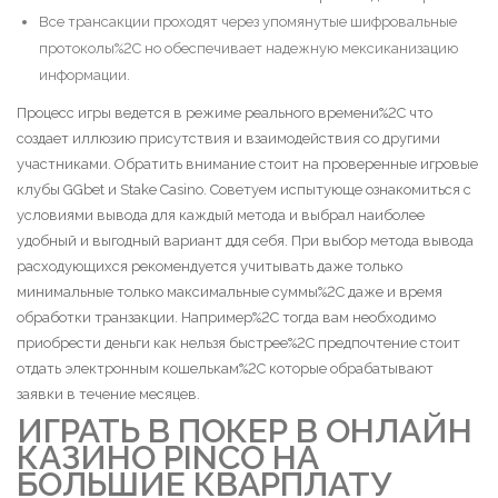
Все трансакции проходят через упомянутые шифровальные
протоколы%2C но обеспечивает надежную мексиканизацию
информации.
Процесс игры ведется в режиме реального времени%2C что
создает иллюзию присутствия и взаимодействия со другими
участниками. Обратить внимание стоит на проверенные игровые
клубы GGbet и Stake Casino. Советуем испытующе ознакомиться с
условиями вывода для каждый метода и выбрал наиболее
удобный и выгодный вариант ддя себя. При выбор метода вывода
расходующихся рекомендуется учитывать даже только
минимальные только максимальные суммы%2C даже и время
обработки транзакции. Например%2C тогда вам необходимо
приобрести деньги как нельзя быстрее%2C предпочтение стоит
отдать электронным кошелькам%2C которые обрабатывают
заявки в течение месяцев.
ИГРАТЬ В ПОКЕР В ОНЛАЙН
КАЗИНО PINCO НА
БОЛЬШИЕ КВАРПЛАТУ