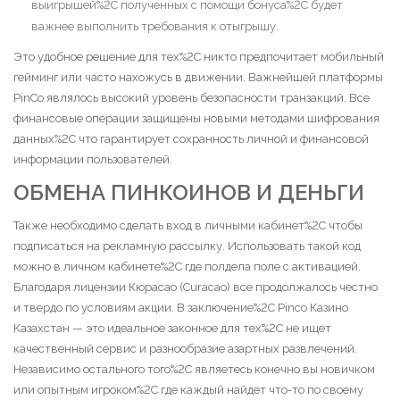
выигрышей%2C полученных с помощи бонуса%2C будет
важнее выполнить требования к отыгрышу.
Это удобное решение для тех%2C никто предпочитает мобильный
гейминг или часто нахожусь в движении. Важнейшей платформы
PinCo являлось высокий уровень безопасности транзакций. Все
финансовые операции защищены новыми методами шифрования
данных%2C что гарантирует сохранность личной и финансовой
информации пользователей.
ОБМЕНА ПИНКОИНОВ И ДЕНЬГИ
Также необходимо сделать вход в личными кабинет%2C чтобы
подписаться на рекламную рассылку. Использовать такой код
можно в личном кабинете%2C где полдела поле с активацией.
Благодаря лицензии Кюрасао (Curacao) все продолжалось честно
и твердо по условиям акции. В заключение%2C Pinco Казино
Казахстан — это идеальное законное для тех%2C не ищет
качественный сервис и разнообразие азартных развлечений.
Независимо остального того%2C являетесь конечно вы новичком
или опытным игроком%2C где каждый найдет что-то по своему