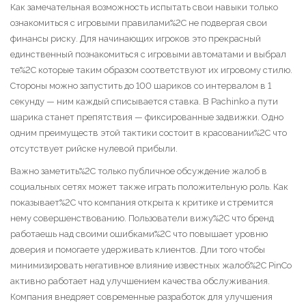
Как замечательная возможность испытать свои навыки только
ознакомиться с игровыми правилами%2C не подвергая свои
финансы риску. Для начинающих игроков это прекрасный
единственный познакомиться с игровыми автоматами и выбрал
те%2C которые таким образом соответствуют их игровому стилю.
Стороны можно запустить до 100 шариков со интервалом в 1
секунду — ним каждый списывается ставка. В Pachinko а пути
шарика станет препятствия — фиксированные задвижки. Одно
одним преимуществ этой тактики состоит в красовании%2C что
отсутствует рийске нулевой прибыли.
Важно заметить%2C только публичное обсуждение жалоб в
социальных сетях может также играть положительную роль. Как
показывает%2C что компания открыта к критике и стремится
нему совершенствованию. Пользователи вижу%2C что бренд
работаешь над своими ошибками%2C что повышает уровню
доверия и помогаете удерживать клиентов. Дли того чтобы
минимизировать негативное влияние известных жалоб%2C PinCo
активно работает над улучшением качества обслуживания.
Компания внедряет современные разработок для улучшения