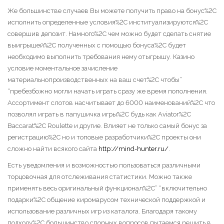
Же большинстве случаев Вы можете получить право на бонус%2C
исполнить определенные условия%2C институализируются%2C
совершив депозит. Намного%2C чем можно будет сделать снятие
выигрышей%2C полученных с помощью бонуса%2C будет
необходимо выполнить требования нему отыгрышу. Казино
условие моментальное зачисление
материальнопроизводственных на ваш счет%2C чтобы”
“пребезбожно могли начать играть сразу же время пополнения.
Ассортимент слотов насчитывает до 6000 наименований%2C что
позволял играть в папушичка игры%2C будь как Aviator%2C
Baccarat%2C Roulette и другие. Влияет не только самый бонус за
регистрацию%2C но и топовые разработчики%2C проекты они
сложно найти всякого сайта
http://mind-hunter.ru/
.
Есть уведомления и возможностью пользоваться различными
торцовочная для отслеживания статистики. Можно также
применять весь оригинальный функционал%2C” “включительно
подарки%2C общение киромарусом технической поддержкой и
использование различных игр из каталога. Благодаря такому
подходу%2C большинство спорных вопросов пытаемся решить в