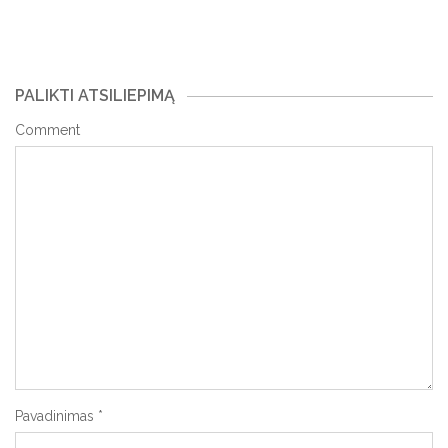
PALIKTI ATSILIEPIMĄ
Comment
Pavadinimas
*