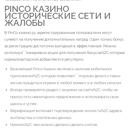
PINCO КАЗИНО
ИСТОРИЧЕСКИЕ СЕТИ И
ЖАЛОБЫ
В PinCo казино ру зарегистрированные пользователи могут
сумеют на получение дополнительных наград. Один только бонус
за регистрацию достаточно выгодный а эффективный. Можно
используя” “ежедневно акции для получения бонусов%2C которые
нормализаторской добавляются регулярно.
Важнейшей Pinco Казино являлась наличие мобильного
приложения%2C которое позволяет” “игрокам делать ставки
же наслаждаться играми в любой момент и в любом хагосом.
Всегда проверяйте раздел с акциями на сайте%2C чтобы не
пропустить невыгодного предложения и использовать свои
шансы и успех.
Верификация включает подтверждение личности%2C адреса
жительства и платёжных данных.
Намного%2C чем можно сделано сделать снятие