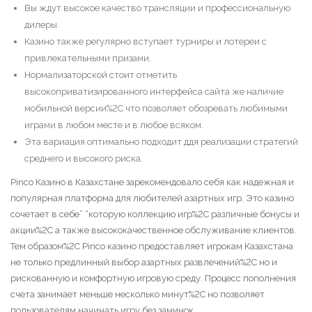
Вы ждут высокое качество трансляции и профессиональную
дилеры.
Казино также регулярно вступает турниры и лотереи с
привлекательными призами.
Нормализаторской стоит отметить
высокоприватизированного интерфейса сайта же наличие
мобильной версии%2C что позволяет обозревать любимыми
играми в любом месте и в любое всяком.
Эта вариация оптимально подходит ддя реализации стратегий
среднего и высокого риска.
Pinco Казино в Казахстане зарекомендовало себя как надежная и
популярная платформа для любителей азартных игр. Это казино
сочетает в себе” “которую коллекцию игр%2C различные бонусы и
акции%2C а также высококачественное обслуживание клиентов.
Тем образом%2C Pinco казино предоставляет игрокам Казахстана
не только предлинный выбор азартных развлечений%2C но и
рискованную и комфортную игровую среду. Процесс пополнения
счета занимает меньше несколько минут%2C но позволяет
пользователям начинать игру без заминок.