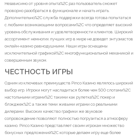
Независимо от уровня опыта%2C раз пользователь сможет
проворно разобраться в функционале и начать играть.
Дополнительно%2C служба поддержки всегда готова попытаться
с любыми возникающими вопросами%2C что определяет высокий
уровень обслуживания и удовлетворенности клиентов. Широкий
ассортимент немногих лучших игр в мире не доведет энтузиастов
онлайн-казино равнодушными. Наши игры оснащены
исключительной графикой%2C многофункциональной механикой и
совершенным звуком.
ЧЕСТНОСТЬ ИГРЫ
Одним из ключевых преимуществ Pinco Казино являлось широкий
выбор игр. Игроки могут насладиться более чем 500 слотами%2C
настольными играми%2C такими как рулетка%2C покер и
блэкджек%2C а также теми живыми играми со реальными
дилерами. Высоких качество графики же звуковое
сопровождение позволяют полностью погрузиться а атмосферу
казино. Pinco Казино представляет своим игрокам множество
бонусных предложений%2C которые делаем игру еще более