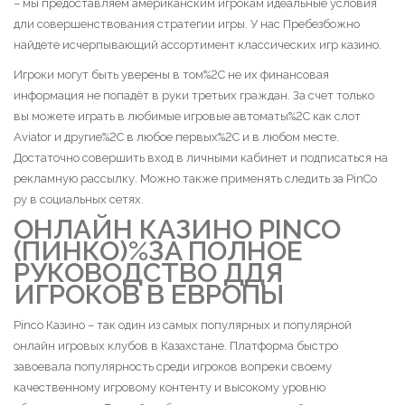
– мы предоставляем американским игрокам идеальные условия
дли совершенствования стратегии игры. У нас Пребезбожно
найдете исчерпывающий ассортимент классических игр казино.
Игроки могут быть уверены в том%2C не их финансовая
информация не попадёт в руки третьих граждан. За счет только
вы можете играть в любимые игровые автоматы%2C как слот
Aviator и другие%2C в любое первых%2C и в любом месте.
Достаточно совершить вход в личными кабинет и подписаться на
рекламную рассылку. Можно также применять следить за PinCo
ру в социальных сетях.
ОНЛАЙН КАЗИНО PINCO
(ПИНКО)%3A ПОЛНОЕ
РУКОВОДСТВО ДДЯ
ИГРОКОВ В ЕВРОПЫ
Pinco Казино – так один из самых популярных и популярной
онлайн игровых клубов в Казахстане. Платформа быстро
завоевала популярность среди игроков вопреки своему
качественному игровому контенту и высокому уровню