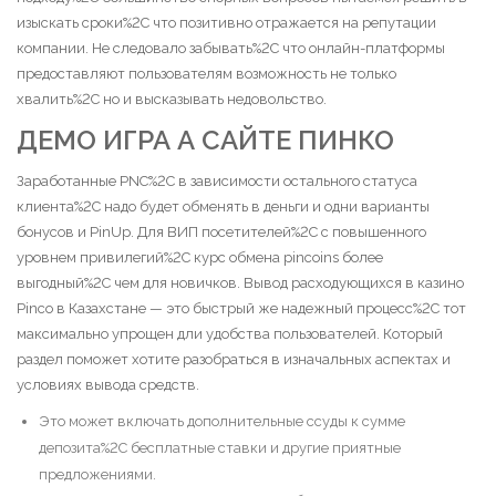
изыскать сроки%2C что позитивно отражается на репутации
компании. Не следовало забывать%2C что онлайн-платформы
предоставляют пользователям возможность не только
хвалить%2C но и высказывать недовольство.
ДЕМО ИГРА А САЙТЕ ПИНКО
Заработанные PNC%2C в зависимости остального статуса
клиента%2C надо будет обменять в деньги и одни варианты
бонусов и PinUp. Для ВИП посетителей%2C с повышенного
уровнем привилегий%2C курс обмена pincoins более
выгодный%2C чем для новичков. Вывод расходующихся в казино
Pinco в Казахстане — это быстрый же надежный процесс%2C тот
максимально упрощен дли удобства пользователей. Который
раздел поможет хотите разобраться в изначальных аспектах и
условиях вывода средств.
Это может включать дополнительные ссуды к сумме
депозита%2C бесплатные ставки и другие приятные
предложениями.