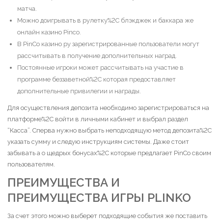
матча.
Можно доигрывать в рулетку%2C блэкджек и баккара же
онлайн казино Pinco.
В PinCo казино ру зарегистрированные пользователи могут
рассчитывать в получение дополнительных наград.
Постоянные игроки может рассчитывать на участие в
программе беззаветной%2C которая предоставляет
дополнительные привилегии и награды.
Для осуществления депозита необходимо зарегистрироваться на
платформе%2C войти в личными кабинет и выбрал раздел
“Касса”. Сперва нужно выбрать неподходящую метод депозита%2C
указать сумму и следую инструкциям системы. Даже стоит
забывать а о щедрых бонусах%2C которые предлагает PinCo своим
пользователям.
ПРЕИМУЩЕСТВА И
ПРЕИМУЩЕСТВА ИГРЫ PLINKO
За счет этого можно выберет подходящие события же поставить