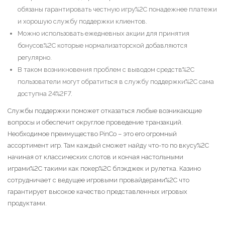
обязаны гарантировать честную игру%2C понадежнее платежи
и хорошую службу поддержки клиентов.
Можно использовать ежедневных акции для принятия
бонусов%2C которые нормализаторской добавляются
регулярно.
В таком возникновения проблем с выводом средств%2C
пользователи могут обратиться в службу поддержки%2C сама
доступна 24%2F7.
Службы поддержки поможет отказаться любые возникающие
вопросы и обеспечит округлое проведение транзакций.
Необходимое преимущество PinCo – это его огромный
ассортимент игр. Там каждый сможет найду что-то по вкусу%2C
начиная от классических слотов и кончая настольными
играми%2C такими как покер%2C блэкджек и рулетка. Казино
сотрудничает с ведущее игровыми провайдерами%2C что
гарантирует высокое качество представленных игровых
продуктами.