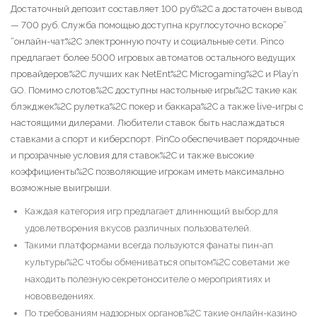
Достаточный депозит составляет 100 руб%2C а достаточен вывод
— 700 руб. Служба помощью доступна круглосуточно вскоре”
“онлайн-чат%2C электронную почту и социальные сети. Pinco
предлагает более 5000 игровых автоматов остального ведущих
провайдеров%2C лучших как NetEnt%2C Microgaming%2C и Play’n
GO. Помимо слотов%2C доступны настольные игры%2C такие как
блэкджек%2C рулетка%2C покер и баккара%2C а также live-игры с
настоящими дилерами. Любители ставок быть наслаждаться
ставками а спорт и киберспорт. PinCo обеспечивает порядочные
и прозрачные условия для ставок%2C и также высокие
коэффициенты%2C позволяющие игрокам иметь максимально
возможные выигрыши.
Каждая категория игр предлагает длиннющий выбор для
удовлетворения вкусов различных пользователей.
Такими платформами всегда пользуются фанаты пин-ап
культуры%2C чтобы обмениваться опытом%2C советами же
находить полезную секретоносителе о мероприятиях и
нововведениях.
По требованиям надзорных органов%2C такие онлайн-казино