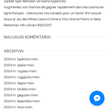
Jojobet Spor Bahisleri ve Casino Eğlencesi
Augmentez vos chances de gagner rapidement dans les casinos en
ligne français – Découvrez nos conseils pour un Quick Win assuré
Gioca al Jeu des Mines Casino Online e Vinci Grandi Premi in Italia
Rebiomax Atb Užívání 81103257
NAUJAUSI KOMENTARAI
ARCHYVAI
2024 m. lapkričio mėn.
2024 m. spalio mėn.
2024 m. rugsėjo mėn.
2024 m. rugpjūčio mėn.
2024 m. liepos mėn.
2024 m. birželio mėn.
2024 m. gegužės mėn.
2024 m. balandžio mėn.
2024 m. kovo mėn.