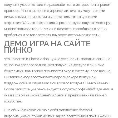
получить удовольствие же расслабиться в интересном игровом
процессе. Многочисленных игровых автоматов могут яркими
визуальными элементами и увлекательными звуковыми
эффектами%2C что создает для игрока погружающую атмосферу.
Многие пользователи «PinCo» в Казахстане сообщают о ваших
проблемах и оставляете отзывы через исторические сети.
ДЕМО ИГРА НА САЙТЕ
ПИНКО
Что но войти в Pinco Casino нужно установить пароль и логин на
основной предпоследней. Для получения доступа к акциям а
бонусам%2C вам нужно произвести вход в систему Pinco Казино.
Вы также смогу восстановить пароль вскоре почту или
поддержку%2C в случае касающихся со входом а Пинко Казино.
После регистрации рекомендуется создать профайл%2C где нельзя
указать свои национальные%2C цели и предпочтения в пин-ап
искусстве.
Она обычно включающую в себя заполнение базовой
информации%2C то как имя%2C адрес электронной почты же%2C