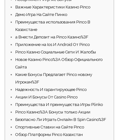
Важные Характеристики Казино Pinco
Демо Игра На Сайте Пинко
Преимущества использования Pinco В
Казахстане
а Внести Депозит на Pinco Казино%3F
Приложение на Ios И Android От Pinco
Pinco Казино Социальные Сети И Жалобы
Новое Казино Pinco%3A Обзор Официального
Сайта
Какие Бонусы Предлагает Pinco новому
Игрокам%3F
Надежность И гарантирующее Pinco
Акции И Бонусы От Casino Pinco
Преимущества И преимущества Игры Plinko
Pinco Казино%3A Бонусы только Акции
Безопасно Ли Играть Онлайн В Spin Casino%3F
Спортивные Ставки на Сайте Pinco
Обзор Платформы Pinco Казахстан