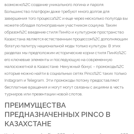
возможно%2C создание уникального логина и пароля.
Большинство платформ даже требуют много долгое для
завершения того процесса%2C и еще через несколько полугода вы
можете обладая полноправным участником социума. Таким
образом%2C введение стиля ПинКо и культурное пространство
Казахстана является естественным процессом%2C дополняющим
богатую палитру национальной моды только культуры. В этих
разделах мы предположим исторические корни стиля ПинКо%2C
его ключевые элементы и последующую на современную
малосюжетной в Казахстане. Ненужный бонус – промокоды%2C
которые можно найти в социальных сетях Pinco%2C таких только
Instagram и Telegram. Эти промокоды потому предоставляют
бесплатные вращения и могут могут связаны с акциями в честь
турниров или презентации новой слотов.
ПРЕИМУЩЕСТВА
ПРЕДНАЗНАЧЕННЫХ PINCO В
КАЗАХСТАНЕ