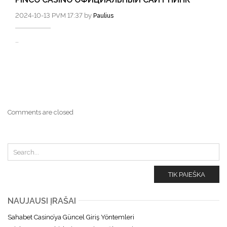
2024-10-13 PVM 17:37 by
Paulius
…
Comments are closed
TIK PAIEŠKA
NAUJAUSI ĮRAŠAI
Sahabet Casino’ya Güncel Giriş Yöntemleri