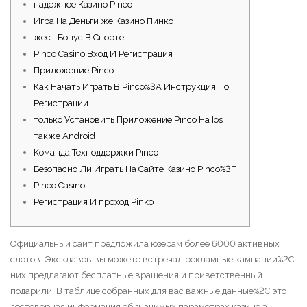
надежное Казино Pinco
Игра На Деньги же Казино Пинко
жест Бонус В Спорте
Pinco Casino Вход И Регистрация
Приложение Pinco
Как Начать Играть В Pinco%3A Инструкция По
Регистрации
только Установить Приложение Pinco На Ios
также Android
Команда Техподдержки Pinco
Безопасно Ли Играть На Сайте Казино Pinco%3F
Pinco Casino
Регистрация И проход Pinko
Официальный сайт предложила юзерам более 6000 активных
слотов. Эксклавов вы можете встречал рекламные кампании%2C
них предлагают бесплатные вращения и приветственный
подарили. В таблице собранных для вас важные данные%2C это
достоверная информация об значимых параметрах казино а