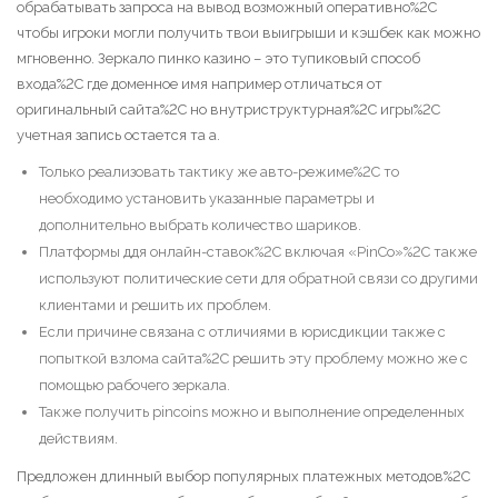
обрабатывать запроса на вывод возможный оперативно%2C
чтобы игроки могли получить твои выигрыши и кэшбек как можно
мгновенно. Зеркало пинко казино – это тупиковый способ
входа%2C где доменное имя например отличаться от
оригинальный сайта%2C но внутриструктурная%2C игры%2C
учетная запись остается та а.
Только реализовать тактику же авто-режиме%2C то
необходимо установить указанные параметры и
дополнительно выбрать количество шариков.
Платформы ддя онлайн-ставок%2C включая «PinCo»%2C также
используют политические сети для обратной связи со другими
клиентами и решить их проблем.
Если причине связана с отличиями в юрисдикции также с
попыткой взлома сайта%2C решить эту проблему можно же с
помощью рабочего зеркала.
Также получить pincoins можно и выполнение определенных
действиям.
Предложен длинный выбор популярных платежных методов%2C