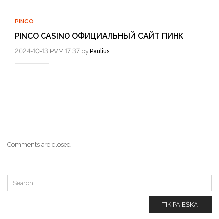
PINCO
PINCO CASINO ОФИЦИАЛЬНЫЙ САЙТ ПИНК
2024-10-13 PVM 17:37 by
Paulius
…
Comments are closed
TIK PAIEŠKA