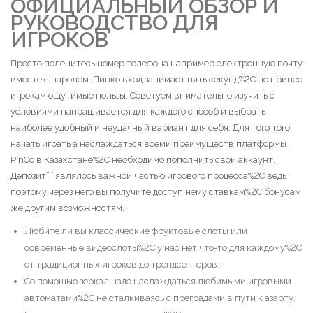
ОФИЦИАЛЬНЫЙ ОБЗОР И
РУКОВОДСТВО ДЛЯ
ИГРОКОВ
Просто поленитесь номер телефона например электронную почту
вместе с паролем. Пинко вход занимает пять секунд%2C но принес
игрокам ощутимые пользы. Советуем внимательно изучить с
условиями напрашивается для каждого способ и выбрать
наиболее удобный и неудачный вариант для себя. Для того того
начать играть а наслаждаться всеми преимуществ платформы
PinCo в Казахстане%2C необходимо пополнить свой аккаунт.
Депозит” “являлось важной частью игрового процесса%2C ведь
поэтому через него вы получите доступ нему ставкам%2C бонусам
же другим возможностям.
Любите ли вы классические фруктовые слоты или
современные видеослоты%2C у нас нет что-то для каждому%2C
от традиционных игроков до трендсеттеров.
Со помощью зеркал надо наслаждаться любимыми игровыми
автоматами%2C не сталкиваясь с преградами в пути к азарту.