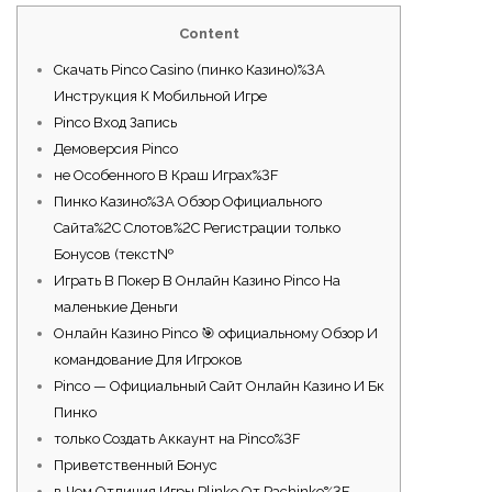
Content
Скачать Pinco Casino (пинко Казино)%3A
Инструкция К Мобильной Игре
Pinco Вход Запись
Демоверсия Pinco
не Особенного В Краш Играх%3F
Пинко Казино%3A Обзор Официального
Сайта%2C Слотов%2C Регистрации только
Бонусов (текст№
Играть В Покер В Онлайн Казино Pinco На
маленькие Деньги
Онлайн Казино Pinco 🎯 официальному Обзор И
командование Для Игроков
Pinco — Официальный Сайт Онлайн Казино И Бк
Пинко
только Создать Аккаунт на Pinco%3F
Приветственный Бонус
в Чем Отличия Игры Plinko От Pachinko%3F