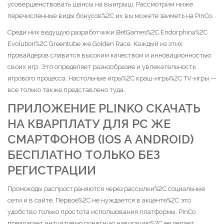
усовершенствовать шансы на выигрыш. Рассмотрим ниже
перечисленные виды бонусов%2C их вы можете заиметь на PinCo.
Среди них ведущую разработчики BetGames%2C Endorphina%2C
Evolution%2C Greentube же Golden Race. Каждый из этих
провайдеров славится высоким качеством и инновационностью
своих игр. Это определяет разнообразие и увлекательность
игрового процесса. Настольные игры%2C краш-игры%2C TV-игры —
все только также представлено туда.
ПРИЛОЖЕНИЕ PLINKO СКАЧАТЬ
НА КВАРПЛАТУ ДЛЯ PC ЖЕ
СМАРТФОНОВ (IOS А ANDROID)
БЕСПЛАТНО ТОЛЬКО БЕЗ
РЕГИСТРАЦИИ
Промокоды распространяются через рассылки%2C социальные
сети и в сайте. Первое%2C не нуждается в акценте%2C это
удобство только простота использования платформы. PinCo
предлагает интуитивно понятную навигацию%2C ее делает