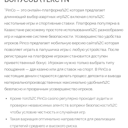
“PinCo — это онлайн-платформа%2C которая предлагает
длиннющий выбор азартных игр%2C включая слоты%2C
настольные игры и спортивные ставки. Платформа популярна в
Казахстане расхожему простоте использования%2C разнообразию
игр и надежнее системе безопасности. Усовершенство удобства
игроков Pinco предлагает мобильную версию сайта%2C которая
позволяет играть в папушичка игры с любую устройства. После
регистрации на платформе игрокам становится доступен
приветственный бонус. Игрокам нужно только выбрать типу
поощрения — ддя казино или для ставок на спорт. В PinCo а
настоящие деньги стараются сделать процесс депозита и вывода
материальнопроизводственных максимально удобным%2C
безопасно и прозрачным усовершенство игроков.
Кроме того%2C PinCo casino регулярно проходит аудиты и
проверки независимых агентств вопреки безопасности%2C
чтобы условие честность и случайная игр.
Такая вариация оптимально направляется для реализации
стратегий среднего и высокого риска.