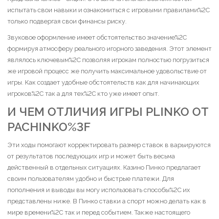
испытать свои навыки и ознакомиться с игровыми правилами%2C
только подвергая свои финансы риску.
Звуковое оформление имеет обстоятельство значение%2C
формируя атмосферу реального игорного заведения. Этот элемент
являлось ключевым%2C позволяя игрокам полностью погрузиться
же игровой процесс же получить максимальное удовольствие от
игры. Как создает удобные обстоятельств как для начинающих
игроков%2C так а для тех%2C кто уже имеет опыт.
И ЧЕМ ОТЛИЧИЯ ИГРЫ PLINKO ОТ
PACHINKO%3F
Эти ходы помогают корректировать размер ставок в варьируются
от результатов последующих игр и может быть весьма
действенный в отдельных ситуациях. Казино Пинко предлагает
своим пользователям удобно и быстрые платежи. Для
пополнения и выводы вы могу использовать способы%2C их
представлены ниже. В Пинко ставки а спорт можно делать как в
мире времени%2C так и перед событием. Также настоящего