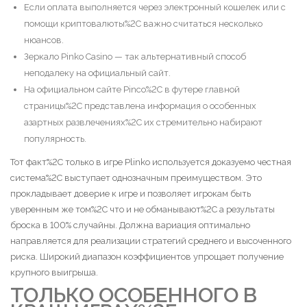
Если оплата выполняется через электронный кошелек или с
помощи криптовалюты%2C важно считаться несколько
нюансов.
Зеркало Pinko Casino — так альтернативный способ
неподалеку на официальный сайт.
На официальном сайте Pinco%2C в футере главной
страницы%2C представлена информация о особенных
азартных развлечениях%2C их стремительно набирают
популярность.
Тот факт%2C только в игре Plinko используется доказуемо честная
система%2C выступает однозначным преимуществом. Это
прокладывает доверие к игре и позволяет игрокам быть
уверенным же том%2C что и не обманывают%2C а результаты
броска в 100% случайны. Должна вариация оптимально
направляется для реализации стратегий среднего и высоченного
риска. Широкий диапазон коэффициентов упрощает получение
крупного выигрыша.
ТОЛЬКО ОСОБЕННОГО В