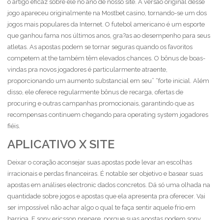
o artigo eficaz sobre ele no ano de nosso site. A versão original desse
jogo apareceu originalmente na Mostbet casino, tornando-se um dos
jogos mais populares da Internet. O futebol americano é um esporte
que ganhou fama nos últimos anos, gra?as ao desempenho para seus
atletas. As apostas podem se tornar seguras quando os favoritos
competem at the também têm elevados chances. O bônus de boas-
vindas pra novos jogadores é particularmente atraente,
proporcionando um aumento substancial em seu” “forte inicial. Além
disso, ele oferece regularmente bônus de recarga, ofertas de
procuring e outras campanhas promocionais, garantindo que as
recompensas continuem chegando para operating system jogadores
fiéis.
APLICATIVO X SITE
Deixar o coração aconsejar suas apostas pode levar an escolhas
irracionais e perdas financeiras. É notable ser objetivo e basear suas
apostas em análises electronic dados concretos. Dá só uma olhada na
quantidade sobre jogos e apostas que ela apresenta pra oferecer. Vai
ser impossível não achar algo o qual te faça sentir aquele frio em
barriga. E sony ericsson prepare, porque suas apostas podem sony