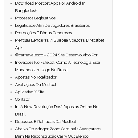
Download Mostbet App For Android In
Bangladesh
Processos Legislativos
Legalidade Afin De Jogadores Brasileiros
Promoções E Bônus Generosos
Методы Депозита И Вывода Средств В Mostbet
Apk
©carnavalesco – 2024 Site Desenvolvido Por
Inovações No Futebol: Como A Tecnologia Está
Mudando Um Jogo No Brasil
Apostas No Totalizador
Avaliações Da Mostbet
Aplicativo X Site
Contato”
In: A New Revolução Das” “apostas Online No
Brasil
Depósitos E Retiradas Da Mostbet
Abaixo Do Adnger Zone: Cardinals Avançaram
Bem Na Reconstrução Carry Out Elenco