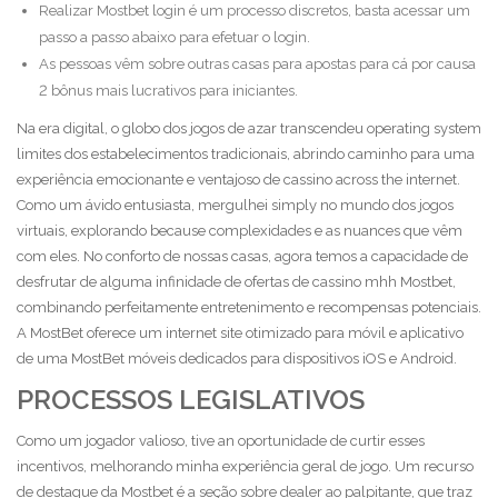
Realizar Mostbet login é um processo discretos, basta acessar um
passo a passo abaixo para efetuar o login.
As pessoas vêm sobre outras casas para apostas para cá por causa
2 bônus mais lucrativos para iniciantes.
Na era digital, o globo dos jogos de azar transcendeu operating system
limites dos estabelecimentos tradicionais, abrindo caminho para uma
experiência emocionante e ventajoso de cassino across the internet.
Como um ávido entusiasta, mergulhei simply no mundo dos jogos
virtuais, explorando because complexidades e as nuances que vêm
com eles. No conforto de nossas casas, agora temos a capacidade de
desfrutar de alguma infinidade de ofertas de cassino mhh Mostbet,
combinando perfeitamente entretenimento e recompensas potenciais.
A MostBet oferece um internet site otimizado para móvil e aplicativo
de uma MostBet móveis dedicados para dispositivos iOS e Android.
PROCESSOS LEGISLATIVOS
Como um jogador valioso, tive an oportunidade de curtir esses
incentivos, melhorando minha experiência geral de jogo. Um recurso
de destaque da Mostbet é a seção sobre dealer ao palpitante, que traz