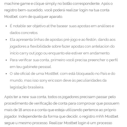
machine game e clique simply no botão correspondente. Após o
registro bem-sucedido, você poderá realizar login na tua conta
Mostbet. com de qualquer aparato.
É notable ser objetivo at the basear suas apostas em análises e
dados concretos.
Ela apresenta linhas de apostas pré-jogo e ao festón, dando aos
jogadores a flexibilidade sobre fazer apostas con antelacion do
início carry out jogo ou enquanto ele estiver em andamento.
Para verificar sua conta, primeiro você precisa preencher o perfil
em teu gabinete pessoal.
O site oficial de uma MostBet. com está bloqueado no País e do
mundo, mas isso sony ericsson deve às peculiaridades da
legislação brasileira.
Após ter a new sua conta, todos os jogadores precisam passar pelo
procedimento de verificação de conta para comprovar que possuem
mais de 18 anos e a conta que esteja utilizando pertence ao próprio
jogador. Independente da forma que decidir, o registro mhh Mostbet
segue u mesmo processo. Realizar Mostbet login é um processo