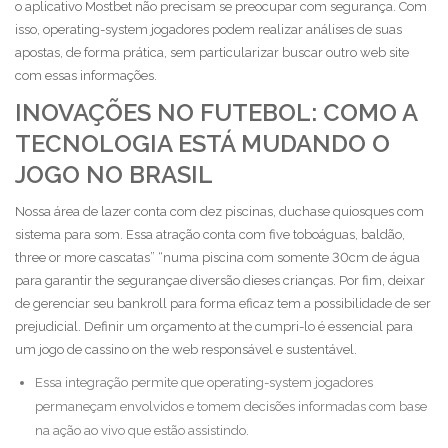
o aplicativo Mostbet não precisam se preocupar com segurança. Com
isso, operating-system jogadores podem realizar análises de suas
apostas, de forma prática, sem particularizar buscar outro web site
com essas informações.
INOVAÇÕES NO FUTEBOL: COMO A
TECNOLOGIA ESTÁ MUDANDO O
JOGO NO BRASIL
Nossa área de lazer conta com dez piscinas, duchase quiosques com
sistema para som. Essa atração conta com five toboáguas, baldão,
three or more cascatas” “numa piscina com somente 30cm de água
para garantir the segurançae diversão dieses crianças. Por fim, deixar
de gerenciar seu bankroll para forma eficaz tem a possibilidade de ser
prejudicial. Definir um orçamento at the cumpri-lo é essencial para
um jogo de cassino on the web responsável e sustentável.
Essa integração permite que operating-system jogadores
permaneçam envolvidos e tomem decisões informadas com base
na ação ao vivo que estão assistindo.