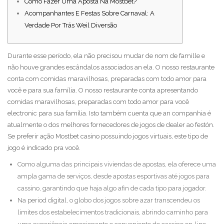
Como Fazer Uma Aposta Na Mostbet?
Acompanhantes E Festas Sobre Carnaval: A
Verdade Por Trás Weil Diversão
Durante esse período, ela não precisou mudar de nom de famille e
não houve grandes escândalos associados an ela. O nosso restaurante
conta com comidas maravilhosas, preparadas com todo amor para
você e para sua família. O nosso restaurante conta apresentando
comidas maravilhosas, preparadas com todo amor para você
electronic para sua família. Isto também cuenta que an companhia é
atualmente o dos melhores fornecedores de jogos de dealer ao festón.
Se preferir ação Mostbet casino possuindo jogos virtuais, este tipo de
jogo é indicado pra você.
Como alguma das principais viviendas de apostas, ela oferece uma
ampla gama de serviços, desde apostas esportivas até jogos para
cassino, garantindo que haja algo afin de cada tipo para jogador.
Na period digital, o globo dos jogos sobre azar transcendeu os
limites dos estabelecimentos tradicionais, abrindo caminho para