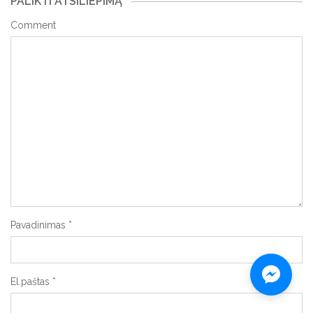
PALIKTI ATSILIEPIMĄ
Comment
Pavadinimas
*
El.paštas
*