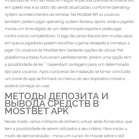
As apostas ao vivo são feitas em alguma partida que está acontecendo
em speed real e as odds vão sendo atualizadas, conforme operating-
system acontecimentos da remesa. Na Mostbet BR os usuários
também podem jogar operating-system fantasy sports, onde o jogador
monta um time digital de um determinado esporte e pode jogar
contra outros competidores. O jogo de cartas Bacará tem muitas salas
em que os jogadores podem escolher o game desejado e começar a
jogar. Os usuários da Mostbet tem bastante opções de utilizar the
plataforma e todas funcionam perfeitamente, porém uma opção tem
a possibilidade de ter” “cependant vantagens para um determinado
tipo para usuários. Após o processo de instalação se tornar concluído,
um ícone do app se formará no menus do seu dispositivo móvel e
poderá começar an usar.
МЕТОДЫ ДЕПОЗИТА И
ВЫВОДА СРЕДСТВ В
MOSTBET APK
Nesse modo, vários milhares de dinheiro virtual serão fornecidos, que
tem a possibilidade de serem utilizados a seu critério. Para iniciar u
modo de demonstração – mova um cursor do mouse sobre o slot