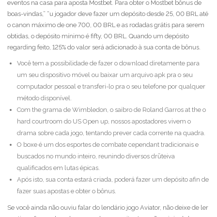
eventos na casa para aposta Mostbet. Para obter o Mostbet bônus de
boas-vindas,” “u jogador deve fazer um depósito desde 25, 00 BRL até
o canon máximo de one 700, 00 BRL e as rodadas grátis para serem
obtidas, o depósito mínimo é fifty, 00 BRL. Quando um depósito
regarding feito, 125% do valor será adicionado à sua conta de bônus.
Você tem a possibilidade de fazer o download diretamente para
um seu dispositivo móvel ou baixar um arquivo apk pra o seu
computador pessoal e transferi-lo pra o seu telefone por qualquer
método disponível.
Com the grama de Wimbledon, o saibro de Roland Garros at the o
hard courtroom do US Open up, nossos apostadores vivem o
drama sobre cada jogo, tentando prever cada corrente na quadra.
O boxe é um dos esportes de combate cependant tradicionais e
buscados no mundo inteiro, reunindo diversos drūteiva
qualificados em lutas épicas.
Após isto, sua conta estará criada, poderá fazer um depósito afin de
fazer suas apostas e obter o bônus.
Se você ainda não ouviu falar do lendário jogo Aviator, não deixe de ler