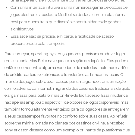
uma experiência emocionante e conveniente de cassino on-line.
Com uma interface intuitiva e uma numerosa gama de opções de
jogos electronic apostas, o Mostbet se destaca como a plataforma
best para quem trata que diversão e oportunidades de ganhos
significativos.
Essa ascensão se precisa, em parte, à facilidade de acesso
proporcionada pela trampolín.
Para começar, operating-system jogadores precisam produzir login
em sua conta MostBet e navegar até a seção de depósito. Eles podem
então escolher entre alguma variedade de métodos, incluindo cartões
de crédito, carteiras eletrônicas e transferências bancárias locais. O
mundo dos jogos sobre azar passou por uma grande transformação
com o advento da Internet, migrando dos cassinos tradicionais de tijolo
e argamassa para plataformas on-line de fácil acesso. Essa mudança
não apenas ampliou o espectro” “de opções de jogos disponíveis, mas
também tornou altamente ventajoso para os jogadores se entregarem
a seus passatempos favoritos no conforto sobre suas casas. Ao refletir
sobre the minha jornada no planeta dos cassinos on-line, a Mostbet
sony ericsson destaca como um exemplo brilhante da plataforma que