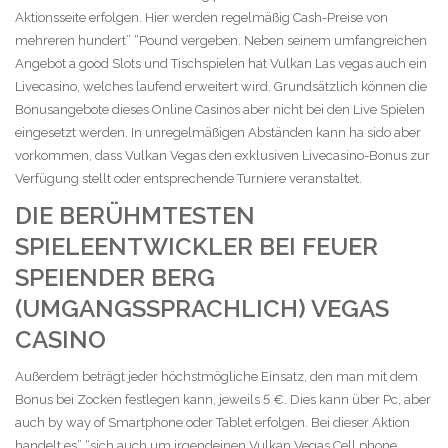
Aktionsseite erfolgen. Hier werden regelmäßig Cash-Preise von
mehreren hundert” “Pound vergeben. Neben seinem umfangreichen
Angebot a good Slots und Tischspielen hat Vulkan Las vegas auch ein
Livecasino, welches laufend erweitert wird. Grundsätzlich können die
Bonusangebote dieses Online Casinos aber nicht bei den Live Spielen
eingesetzt werden. In unregelmäßigen Abständen kann ha sido aber
vorkommen, dass Vulkan Vegas den exklusiven Livecasino-Bonus zur
Verfügung stellt oder entsprechende Turniere veranstaltet.
DIE BERÜHMTESTEN
SPIELEENTWICKLER BEI FEUER
SPEIENDER BERG
(UMGANGSSPRACHLICH) VEGAS
CASINO
Außerdem beträgt jeder höchstmögliche Einsatz, den man mit dem
Bonus bei Zocken festlegen kann, jeweils 5 €. Dies kann über Pc, aber
auch by way of Smartphone oder Tablet erfolgen. Bei dieser Aktion
handelt es” “sich auch um irgendeinen Vulkan Vegas Cell phone