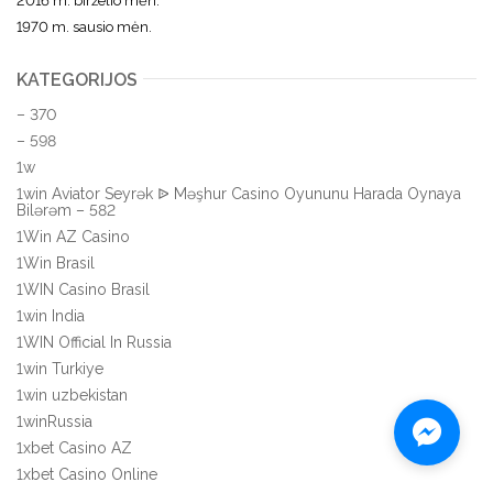
2016 m. birželio mėn.
1970 m. sausio mėn.
KATEGORIJOS
– 370
– 598
1w
1win Aviator Seyrək ᐉ Məşhur Casino Oyununu Harada Oynaya
Bilərəm – 582
1Win AZ Casino
1Win Brasil
1WIN Casino Brasil
1win India
1WIN Official In Russia
1win Turkiye
1win uzbekistan
1winRussia
1xbet Casino AZ
1xbet Casino Online