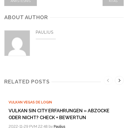
ANKSTESNIS
KITAS
ABOUT AUTHOR
PAULIUS
RELATED POSTS
VULKAN VEGAS DE LOGIN
VULKAN SIN CITY ERFAHRUNGEN » ABZOCKE
ODER NICHT? CHECK + BEWERTUN
2022-11-29 PVM 22:48 by
Paulius