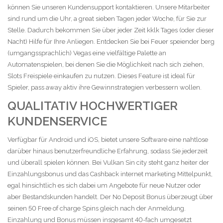
können Sie unseren Kundensupport kontaktieren. Unsere Mitarbeiter
sind rund um die Uhr, a great sieben Tagen jeder Woche, für Sie zur
Stelle. Dadurch bekommen Sie über jeder Zeit kklk Tages (oder dieser
Nacht) Hilfe für Ihre Anliegen. Entdecken Sie bei Feuer speiender berg
(umgangssprachlich) Vegas eine vielfältige Palette an
Automatenspielen, bei denen Sie die Möglichkeit nach sich ziehen,
Slots Freispiele einkaufen zu nutzen. Dieses Feature ist ideal für
Spieler, pass away aktiv ihre Gewinnstrategien verbessern wollen.
QUALITATIV HOCHWERTIGER
KUNDENSERVICE
Verfügbar für Android und iOS, bietet unsere Software eine nahtlose
darüber hinaus benutzerfreundliche Erfahrung, sodass Sie jederzeit
und überall spielen können. Bei Vulkan Sin city steht ganz heiter der
Einzahlungsbonus und das Cashback internet marketing Mittelpunkt,
egal hinsichtlich es sich dabei um Angebote für neue Nutzer oder
aber Bestandskunden handelt. Der No Deposit Bonus überzeugt über
seinen 50 Free of charge Spins gleich nach der Anmeldung.
Einzahlung und Bonus müssen insgesamt 40-fach umgesetzt