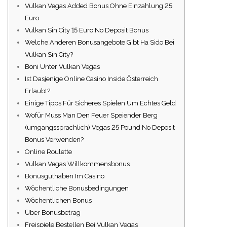
Vulkan Vegas Added Bonus Ohne Einzahlung 25
Euro
Vulkan Sin City 15 Euro No Deposit Bonus
Welche Anderen Bonusangebote Gibt Ha Sido Bei
Vulkan Sin City?
Boni Unter Vulkan Vegas
Ist Dasjenige Online Casino Inside Österreich
Erlaubt?
Einige Tipps Für Sicheres Spielen Um Echtes Geld
Wofür Muss Man Den Feuer Speiender Berg
(umgangssprachlich) Vegas 25 Pound No Deposit
Bonus Verwenden?
Online Roulette
Vulkan Vegas Willkommensbonus
Bonusguthaben Im Casino
Wöchentliche Bonusbedingungen
Wöchentlichen Bonus
Über Bonusbetrag
Freispiele Bestellen Bei Vulkan Vegas