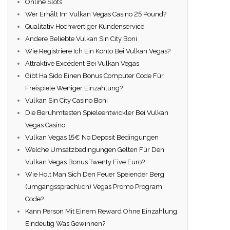
Online Slots
Wer Erhält Im Vulkan Vegas Casino 25 Pound?
Qualitativ Hochwertiger Kundenservice
Andere Beliebte Vulkan Sin City Boni
Wie Registriere Ich Ein Konto Bei Vulkan Vegas?
Attraktive Excédent Bei Vulkan Vegas
Gibt Ha Sido Einen Bonus Computer Code Für
Freispiele Weniger Einzahlung?
Vulkan Sin City Casino Boni
Die Berühmtesten Spieleentwickler Bei Vulkan
Vegas Casino
Vulkan Vegas 15€ No Deposit Bedingungen
Welche Umsatzbedingungen Gelten Für Den
Vulkan Vegas Bonus Twenty Five Euro?
Wie Holt Man Sich Den Feuer Speiender Berg
(umgangssprachlich) Vegas Promo Program
Code?
Kann Person Mit Einem Reward Ohne Einzahlung
Eindeutig Was Gewinnen?