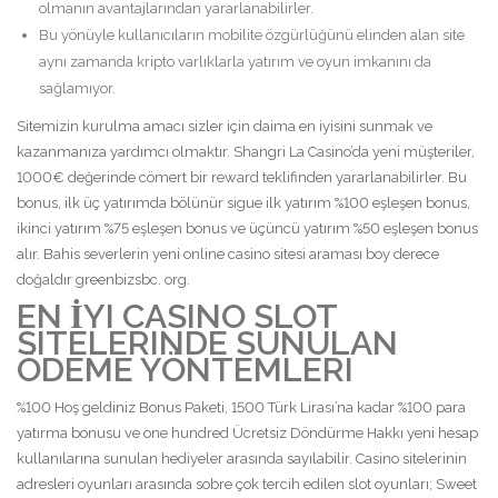
olmanın avantajlarından yararlanabilirler.
Bu yönüyle kullanıcıların mobilite özgürlüğünü elinden alan site
aynı zamanda kripto varlıklarla yatırım ve oyun imkanını da
sağlamıyor.
Sitemizin kurulma amacı sizler için daima en iyisini sunmak ve
kazanmanıza yardımcı olmaktır. Shangri La Casino’da yeni müşteriler,
1000€ değerinde cömert bir reward teklifinden yararlanabilirler. Bu
bonus, ilk üç yatırımda bölünür sigue ilk yatırım %100 eşleşen bonus,
ikinci yatırım %75 eşleşen bonus ve üçüncü yatırım %50 eşleşen bonus
alır. Bahis severlerin yeni online casino sitesi araması boy derece
doğaldır greenbizsbc. org.
EN İYI CASINO SLOT
SITELERINDE SUNULAN
ÖDEME YÖNTEMLERI
%100 Hoş geldiniz Bonus Paketi, 1500 Türk Lirası’na kadar %100 para
yatırma bonusu ve one hundred Ücretsiz Döndürme Hakkı yeni hesap
kullanılarına sunulan hediyeler arasında sayılabilir. Casino sitelerinin
adresleri oyunları arasında sobre çok tercih edilen slot oyunları; Sweet