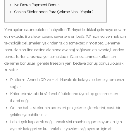
No Down Payment Bonus
Casino Sitelerinden Para Çekme Nasıl Yapılır?
Yeni açılan casino siteleri faaliyetleri Türkiye’de dikkat çekmeye devam
etmektedir. Bu siteler casino severlere en ba?ar?l? hizmeti vermek için
teknolojik gelişmeleri yakından takip etmektedir mostbet. Deneme
bonusları on line casino alanında avantaj sağlayan en avantajlı added
bonus türleri arasında yer almaktadır. Casino alanında kullanılan
deneme bonusları genele freespin yani bedava dönüş bonusu olarak
sunulur.
Platform, Anında QR ve Hızlı Havale ile kolayca ödeme yapmanızı
sağlar.
Kriterlerimiz tabi ki s?rf web” “sitelerine üye olup gezinmekten
ibaret değil.
Online bahis sitelerinin adresleri pra çekme işlemlerini, basit bir
şekilde yapabilirsiniz.
Lobisi çok kapsamlı değil ancak slot machine game oyunları için
ayrı bir kategori ve kullanılabilir yazılım sağlayıcıları için alt