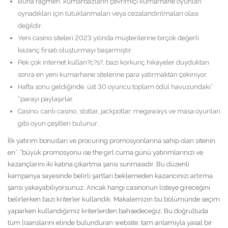
Buna rağmen, kumarbazların çevrimiçi kumarhane oyunları
oynadıkları için tutuklanmaları veya cezalandırılmaları olası
değildir.
Yeni casino siteleri 2023 yılında müşterilerine birçok değerli
kazanç fırsatı oluşturmayı başarmıştır.
Pek çok internet kullan?c?s?, bazı korkunç hikayeler duyduktan
sonra en yeni kumarhane sitelerine para yatırmaktan çekiniyor.
Hafta sonu geldiğinde, üst 30 oyuncu toplam ödül havuzundaki”
“parayı paylaşırlar.
Casino, canlı casino, slotlar, jackpotlar, megaways ve masa oyunları
gibi oyun çeşitleri bulunur.
İlk yatırım bonusları ve procuring promosyonlarına sahip olan sitenin
en” “büyük promosyonu ise the girl cuma günü yatırımlarınızı ve
kazançlarını iki katına çıkartma şansı sunmasıdır. Bu düzenli
kampanya sayesinde belirli şartları beklemeden kazancınızı artırma
şansı yakayabiliyorsunuz. Ancak hangi casinonun listeye gireceğini
belirlerken bazı kriterler kullandık. Makalemizin bu bölümünde seçim
yaparken kullandığımız kriterlerden bahsedeceğiz. Bu doğrultuda
tüm lisanslarını elinde bulunduran website, tam anlamıyla yasal bir