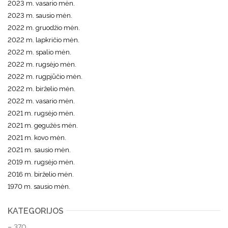
2023 m. vasario mėn.
2023 m. sausio mėn.
2022 m. gruodžio mėn.
2022 m. lapkričio mėn.
2022 m. spalio mėn.
2022 m. rugsėjo mėn.
2022 m. rugpjūčio mėn.
2022 m. birželio mėn.
2022 m. vasario mėn.
2021 m. rugsėjo mėn.
2021 m. gegužės mėn.
2021 m. kovo mėn.
2021 m. sausio mėn.
2019 m. rugsėjo mėn.
2016 m. birželio mėn.
1970 m. sausio mėn.
KATEGORIJOS
– 370