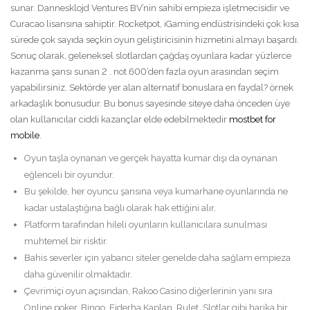
sunar. Dannesklojd Ventures BV’nin sahibi empieza işletmecisidir ve
Curacao lisansına sahiptir. Rocketpot, iGaming endüstrisindeki çok kısa
sürede çok sayıda seçkin oyun geliştiricisinin hizmetini almayı başardı.
Sonuç olarak, geleneksel slotlardan çağdaş oyunlara kadar yüzlerce
kazanma şansı sunan 2 . not 600’den fazla oyun arasından seçim
yapabilirsiniz. Sektörde yer alan alternatif bonuslara en faydal? örnek
arkadaşlık bonusudur. Bu bonus sayesinde siteye daha önceden üye
olan kullanıcılar ciddi kazançlar elde edebilmektedir
mostbet for
mobile
.
Oyun taşla oynanan ve gerçek hayatta kumar dışı da oynanan
eğlenceli bir oyundur.
Bu şekilde, her oyuncu şansına veya kumarhane oyunlarında ne
kadar ustalaştığına bağlı olarak hak ettiğini alır.
Platform tarafından hileli oyunların kullanıcılara sunulması
muhtemel bir risktir.
Bahis severler için yabancı siteler genelde daha sağlam empieza
daha güvenilir olmaktadır.
Çevrimiçi oyun açısından, Rakoo Casino diğerlerinin yanı sıra
Online poker, Bingo, Ejderha Kaplan, Rulet, Slotlar gibi harika bir