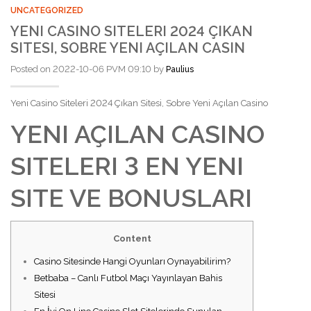
UNCATEGORIZED
YENI CASINO SITELERI 2024 ÇIKAN
SITESI, SOBRE YENI AÇILAN CASIN
Posted on 2022-10-06 PVM 09:10 by
Paulius
Yeni Casino Siteleri 2024 Çıkan Sitesi, Sobre Yeni Açılan Casino
YENI AÇILAN CASINO
SITELERI 3 EN YENI
SITE VE BONUSLARI
Content
Casino Sitesinde Hangi Oyunları Oynayabilirim?
Betbaba – Canlı Futbol Maçı Yayınlayan Bahis
Sitesi