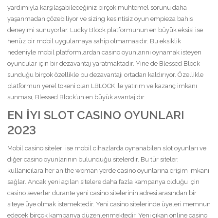
yardımıyla karşılaşabileceğiniz birçok muhtemel sorunu daha
yaşanmadan çözebiliyor ve sizing kesintisiz oyun empieza bahis
deneyimi sunuyorlar. Lucky Block platformunun en büyük eksisi ise
henüz bir mobil uygulamaya sahip olmamasıdır. Bu eksiklik
nedeniyle mobil platformlardan casino oyunlarını oynamak isteyen
oyuncular için bir dezavantaj yaratmaktadır. Yine de Blessed Block
sunduğu birçok özellikle bu dezavantajı ortadan kaldırıyor. Özellikle
platformun yerel tokeni olan LBLOCK ile yatırım ve kazanç imkanı
sunması, Blessed Block’un en büyük avantajıdır.
EN İYI SLOT CASINO OYUNLARI
2023
Mobil casino siteleri ise mobil cihazlarda oynanabilen slot oyunları ve
diğer casino oyunlarının bulunduğu sitelerdir. Bu tür siteler,
kullanıcılara her an the woman yerde casino oyunlarına erişim imkanı
sağlar. Ancak yeni açılan sitelere daha fazla kampanya olduğu için
casino severler durante yeni casino sitelerinin adresi arasından bir
siteye üye olmak istemektedir. Yeni casino sitelerinde üyeleri memnun
edecek birçok kampanya düzenlenmektedir. Yeni çıkan online casino