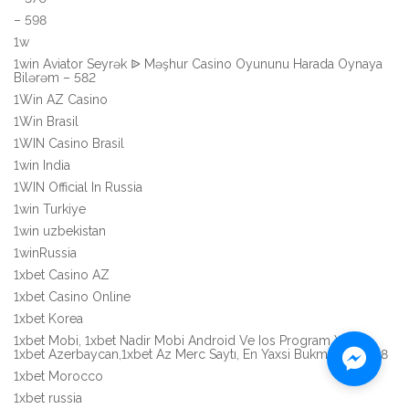
– 598
1w
1win Aviator Seyrək ᐉ Məşhur Casino Oyununu Harada Oynaya
Bilərəm – 582
1Win AZ Casino
1Win Brasil
1WIN Casino Brasil
1win India
1WIN Official In Russia
1win Turkiye
1win uzbekistan
1winRussia
1xbet Casino AZ
1xbet Casino Online
1xbet Korea
1xbet Mobi, 1xbet Nadir Mobi Android Ve Ios Program Yukle
1xbet Azerbaycan,1xbet Az Merc Saytı, En Yaxsi Bukmeker – 618
1xbet Morocco
1xbet russia