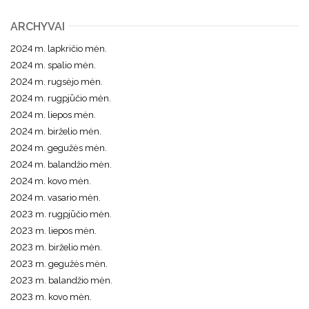
ARCHYVAI
2024 m. lapkričio mėn.
2024 m. spalio mėn.
2024 m. rugsėjo mėn.
2024 m. rugpjūčio mėn.
2024 m. liepos mėn.
2024 m. birželio mėn.
2024 m. gegužės mėn.
2024 m. balandžio mėn.
2024 m. kovo mėn.
2024 m. vasario mėn.
2023 m. rugpjūčio mėn.
2023 m. liepos mėn.
2023 m. birželio mėn.
2023 m. gegužės mėn.
2023 m. balandžio mėn.
2023 m. kovo mėn.