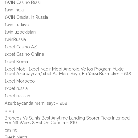
1WIN Casino Brasil
1win India
1WIN Official In Russia
1win Turkiye
1win uzbekistan
1winRussia
1xbet Casino AZ
1xbet Casino Online
1xbet Korea
1xbet Mobi, 1xbet Nadir Mobi Android Ve Ios Program Yukle
1xbet Azerbaycan,1xbet Az Merc Saytı, En Yaxsi Bukmeker – 618
1xbet Morocco
1xbet russia
1xbet russian
Azərbaycanda rəsmi sayt – 258
blog
Broncos Vs Saints Best Anytime Landing Scorer Picks Intended
For Nfl Week 8 Bet On Courtla – 819
casino
Fresh News