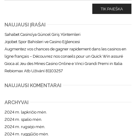
TIK PAIEŠKA
NAUJAUSI ĮRAŠAI
Sahabet Casino’ya Güncel Giriş Yöntemleri
Jojobet Spor Bahisleri ve Casino Eğlencesi
Augmentez vos chances de gagner rapidement dans les casinos en
ligne français – Découvrez nos conseils pour un Quick Win assuré
Gioca al Jeu des Mines Casino Online e Vinci Grandi Premi in Italia
Rebiomax Atb Užívání 81103257
NAUJAUSI KOMENTARAI
ARCHYVAI
2024 m. lapkričio mėn.
2024 m. spalio mėn.
2024 m. rugsėjo mėn.
2024 m. rugpjūčio mėn.