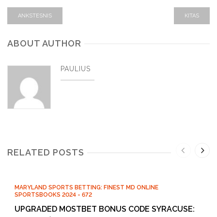
ANKSTESNIS
KITAS
ABOUT AUTHOR
PAULIUS
RELATED POSTS
MARYLAND SPORTS BETTING: FINEST MD ONLINE
SPORTSBOOKS 2024 - 672
UPGRADED MOSTBET BONUS CODE SYRACUSE: