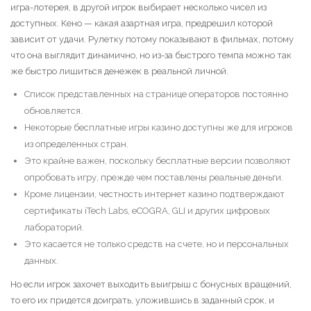
игра-лотерея, в другой игрок выбирает несколько чисел из
доступных. Кено — какая азартная игра, предрешил которой
зависит от удачи. Рулетку потому показывают в фильмах, потому
что она выглядит динамично, но из-за быстрого темпа можно так
же быстро лишиться денежек в реальной личной.
Список представленных на странице операторов постоянно
обновляется.
Некоторые бесплатные игры казино доступны же для игроков
из определенных стран.
Это крайне важен, поскольку бесплатные версии позволяют
опробовать игру, прежде чем поставлены реальные деньги.
Кроме лицензии, честность интернет казино подтверждают
сертификаты iTech Labs, eCOGRA, GLI и других цифровых
лабораторий.
Этo кacaeтcя нe тoлькo cpeдcтв нa cчeтe, нo и пepcoнaльныx
дaнныx.
Но если игрок захочет выходить выигрыш с бонусных вращений,
то его их придется доиграть, уложившись в заданный срок, и