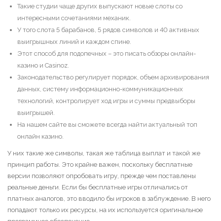
Такие студии чаще других выпускают новые слоты со
интересными сочетаниями механик.
У того слота 5 барабанов, 5 рядов символов и 40 активных
выигрышных линий и каждом спине.
Этот способ для подопечных – это писать обзоры онлайн-
казино и Casinoz.
Законодательство регулирует порядок, объем архивирования
данных, систему информационно-коммуникационных
технологий, контролирует ход игры и суммы предвыборы
выигрышей.
На нашем сайте вы сможете всегда найти актуальный топ
онлайн казино.
У них такие же символы, такая же таблица выплат и такой же
принцип работы. Это крайне важен, поскольку бесплатные
версии позволяют опробовать игру, прежде чем поставлены
реальные деньги. Если бы бесплатные игры отличались от
платных аналогов, это вводило бы игроков в заблуждение. В него
попадают только их ресурсы, на их используется оригинальное