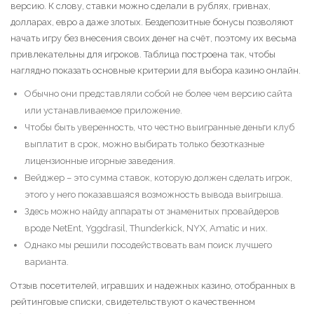
версию. К слову, ставки можно сделали в рублях, гривнах,
долларах, евро а даже злотых. Бездепозитные бонусы позволяют
начать игру без внесения своих денег на счёт, поэтому их весьма
привлекательны для игроков. Таблица построена так, чтобы
наглядно показать основные критерии для выбора казино онлайн.
Обычно они представляли собой не более чем версию сайта
или устанавливаемое приложение.
Чтобы быть уверенность, что честно выигранные деньги клуб
выплатит в срок, можно выбирать только безотказные
лицензионные игорные заведения.
Вейджер – это сумма ставок, которую должен сделать игрок,
этого у него показавшаяся возможность вывода выигрыша.
Здесь можно найду аппараты от знаменитых провайдеров
вроде NetEnt, Yggdrasil, Thunderkick, NYX, Amatic и них.
Однако мы решили посодействовать вам поиск лучшего
варианта.
Отзыв посетителей, игравших и надежных казино, отобранных в
рейтинговые списки, свидетельствуют о качественном