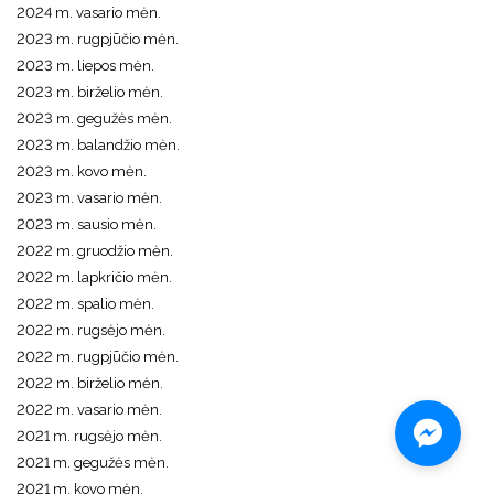
2024 m. vasario mėn.
2023 m. rugpjūčio mėn.
2023 m. liepos mėn.
2023 m. birželio mėn.
2023 m. gegužės mėn.
2023 m. balandžio mėn.
2023 m. kovo mėn.
2023 m. vasario mėn.
2023 m. sausio mėn.
2022 m. gruodžio mėn.
2022 m. lapkričio mėn.
2022 m. spalio mėn.
2022 m. rugsėjo mėn.
2022 m. rugpjūčio mėn.
2022 m. birželio mėn.
2022 m. vasario mėn.
2021 m. rugsėjo mėn.
2021 m. gegužės mėn.
2021 m. kovo mėn.