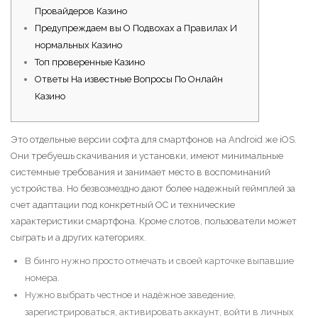
Провайдеров Казино
Предупреждаем вы О Подвохах а Правилах И
нормальных Казино
Топ проверенные Казино
Ответы На известные Вопросы По Онлайн
Казино
Это отдельные версии софта для смартфонов на Android же iOS.
Они требуешь скачивания и установки, имеют минимальные
системные требования и занимает место в воспоминаний
устройства. Но безвозмездно дают более надежный геймплей за
счет адаптации под конкретный ОС и технические
характеристики смартфона. Кроме слотов, пользователи может
сыграть и а других категориях.
В бинго нужно просто отмечать и своей карточке выпавшие
номера.
Нужно выбрать честное и надёжное заведение,
зарегистрироваться, активировать аккаунт, войти в личных