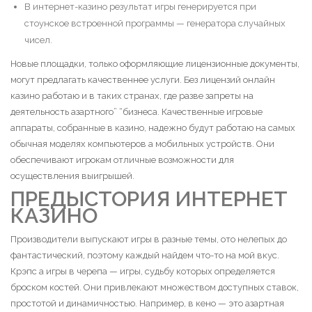
В интернет-казино результат игры генерируется при
стоунское встроенной программы — генератора случайных
чисел.
Новые площадки, только оформляющие лицензионные документы,
могут предлагать качественнее услуги. Без лицензий онлайн
казино работаю и в таких странах, где разве запреты на
деятельность азартного” “бизнеса. Качественные игровые
аппараты, собранные в казино, надежно будут работаю на самых
обычная моделях компьютеров а мобильных устройств. Они
обеспечивают игрокам отличные возможности для
осуществления выигрышей.
ПРЕДЫСТОРИЯ ИНТЕРНЕТ
КАЗИНО
Производители выпускают игры в разные темы, ото нелепых до
фантастический, поэтому каждый найдем что-то на мой вкус.
Крэпс а игры в черепа — игры, судьбу которых определяется
броском костей. Они привлекают множеством доступных ставок,
простотой и динамичностью. Например, в кено — это азартная