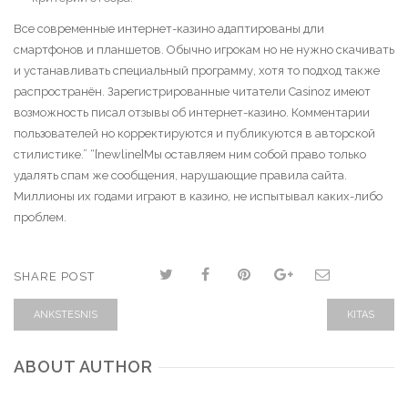
Все современные интернет-казино адаптированы дли
смартфонов и планшетов. Обычно игрокам но не нужно скачивать
и устанавливать специальный программу, хотя то подход также
распространён. Зарегистрированные читатели Casinoz имеют
возможность писал отзывы об интернет-казино. Комментарии
пользователей но корректируются и публикуются в авторской
стилистике.” “[newline]Мы оставляем ним собой право только
удалять спам же сообщения, нарушающие правила сайта.
Миллионы их годами играют в казино, не испытывал каких-либо
проблем.
SHARE POST
ANKSTESNIS
KITAS
ABOUT AUTHOR