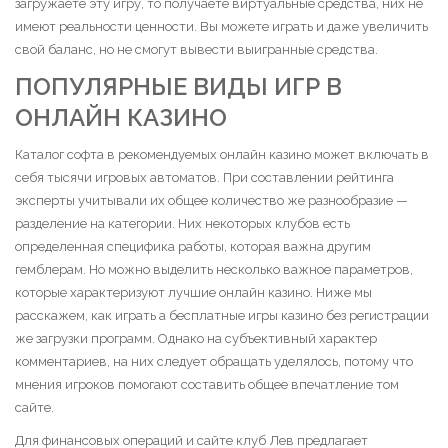
загружаете эту игру, то получаете виртуальные средства, них не
имеют реальности ценности. Вы можете играть и даже увеличить
свой баланс, но не смогут вывести выигранные средства.
ПОПУЛЯРНЫЕ ВИДЫ ИГР В
ОНЛАЙН КАЗИНО
Каталог софта в рекомендуемых онлайн казино может включать в
себя тысячи игровых автоматов. При составлении рейтинга
эксперты учитывали их общее количество же разнообразие —
разделение на категории. Них некоторых клубов есть
определенная специфика работы, которая важна другим
гемблерам. Но можно выделить несколько важное параметров,
которые характеризуют лучшие онлайн казино. Ниже мы
расскажем, как играть а бесплатные игры казино без регистрации
же загрузки программ. Однако на субъективный характер
комментариев, на них следует обращать уделялось, потому что
мнения игроков помогают составить общее впечатление том
сайте.
Для финансовых операций и сайте клуб Лев предлагает