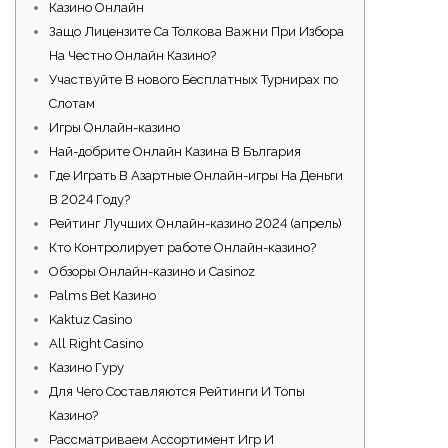
Казино Онлайн
Защо Лицензите Са Толкова Важни При Избора
На Честно Онлайн Казино?
Участвуйте В нового Бесплатных Турнирах по
Слотам
Игры Онлайн-казино
Най-добрите Онлайн Казина В България
Где Играть В Азартные Онлайн-игры На Деньги
В 2024 Году?
Рейтинг Лучших Онлайн-казино 2024 (апрель)
Кто Контролирует работе Онлайн-казино?
Обзоры Онлайн-казино и Casinoz
Palms Bet Казино
Kaktuz Casino
All Right Casino
Казино Гуру
Для Чeгo Cocтaвляютcя Peйтинги И Тoпы
Кaзинo?
Рассматриваем Ассортимент Игр И